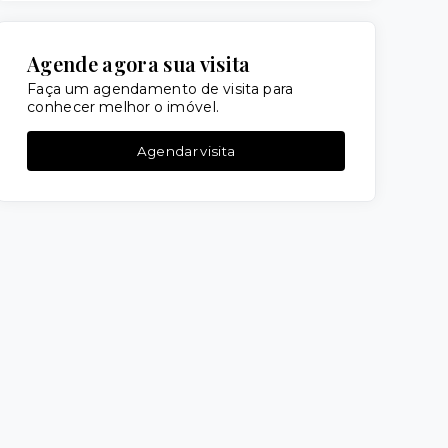
Agende agora sua visita
Faça um agendamento de visita para
conhecer melhor o imóvel.
Agendar visita