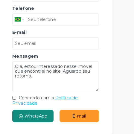
Telefone
E-mail
Mensagem
Concordo com a
Política de
Privacidade
WhatsApp
E-mail