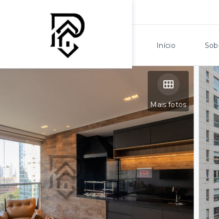
Início
Sob
Mais fotos