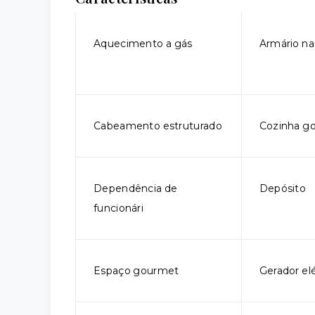
Aquecimento a gás
Armário na
Cabeamento estruturado
Cozinha g
Dependência de
Depósito
funcionári
Espaço gourmet
Gerador elé