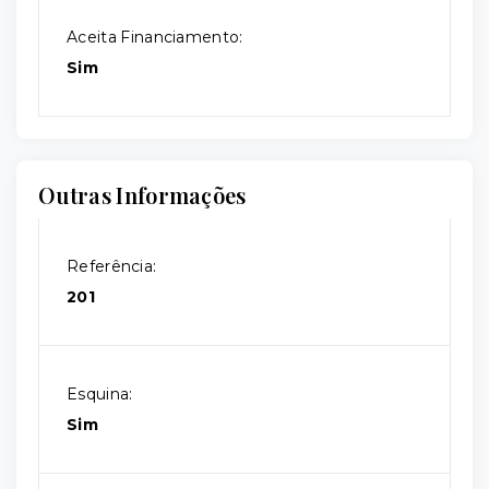
Aceita Financiamento:
Sim
Outras Informações
Referência:
201
Esquina:
Sim