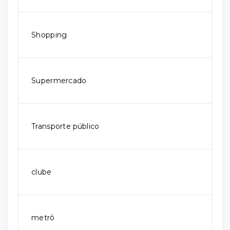
Shopping
Supermercado
Transporte público
clube
metrô