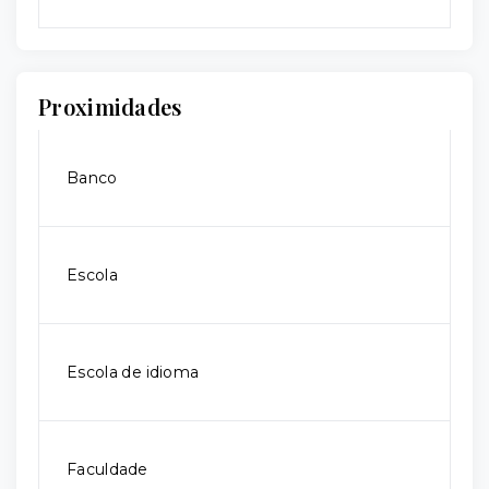
Proximidades
Banco
Escola
Escola de idioma
Faculdade