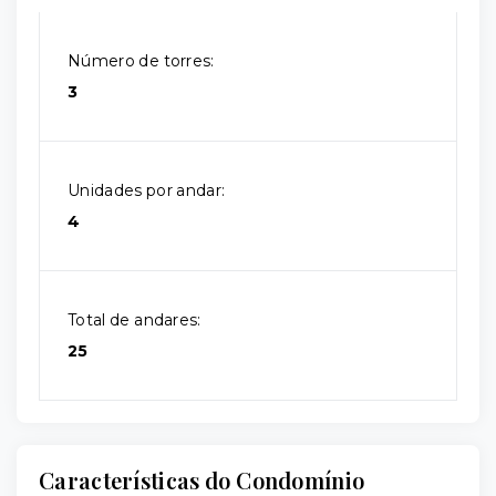
Número de torres:
3
Unidades por andar:
4
Total de andares:
25
Características do Condomínio