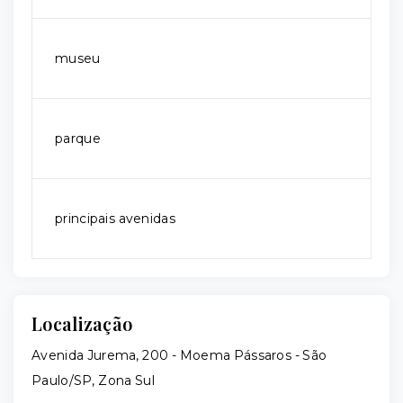
museu
parque
principais avenidas
Localização
Avenida Jurema, 200 - Moema Pássaros - São
Paulo/SP, Zona Sul