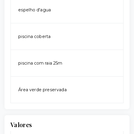
espelho d'agua
piscina coberta
piscina com raia 25m
Área verde preservada
Valores