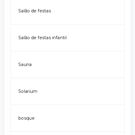
Salão de festas
Salão de festas infantil
Sauna
Solarium
bosque