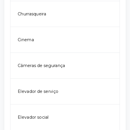
Churrasqueira
Cinema
Câmeras de segurança
Elevador de serviço
Elevador social