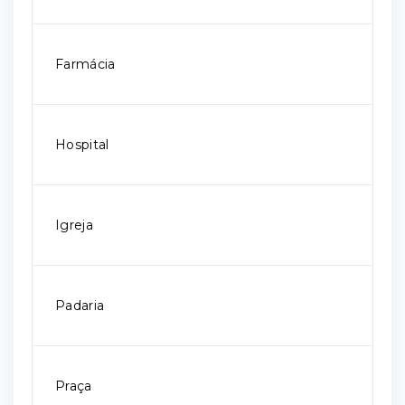
Farmácia
Hospital
Igreja
Padaria
Praça