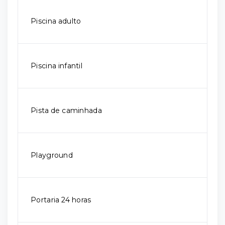
Piscina adulto
Piscina infantil
Pista de caminhada
Playground
Portaria 24 horas