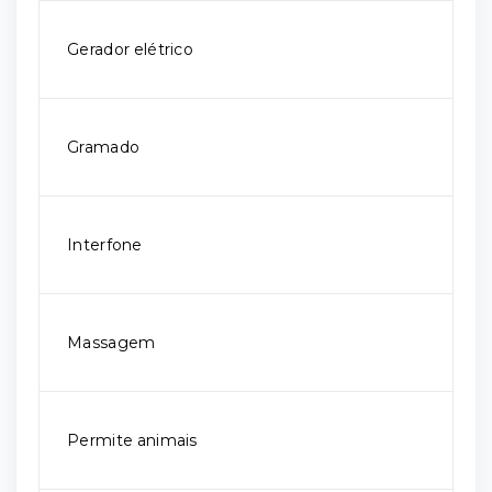
Gerador elétrico
Gramado
Interfone
Massagem
Permite animais