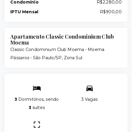
Condomínio
R$2.280,00
IPTU Mensal
R$900,00
Apartamento Classic Condominium Club
Moema
Classic Condominium Club Moema -
Moema
Pássaros - São Paulo/SP, Zona Sul
3
Dormitórios, sendo
3 Vagas
3
suítes