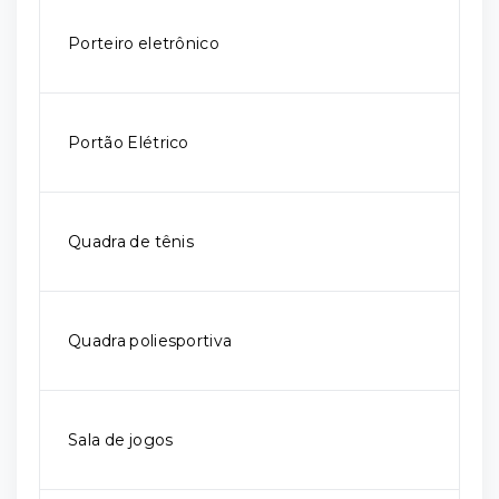
Porteiro eletrônico
Portão Elétrico
Quadra de tênis
Quadra poliesportiva
Sala de jogos