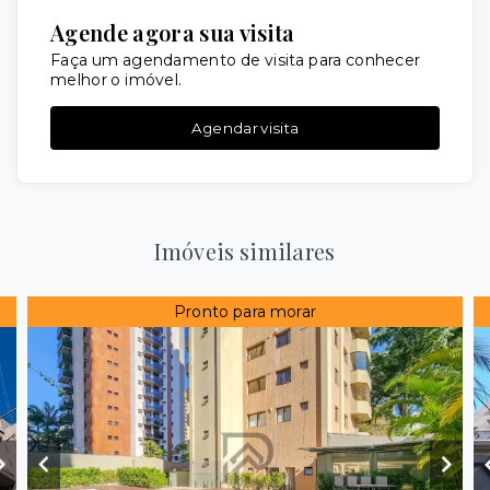
Agende agora sua visita
Faça um agendamento de visita para conhecer
melhor o imóvel.
Agendar visita
Imóveis similares
Pronto para morar