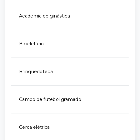
Academia de ginástica
Bicicletário
Brinquedoteca
Campo de futebol gramado
Cerca elétrica