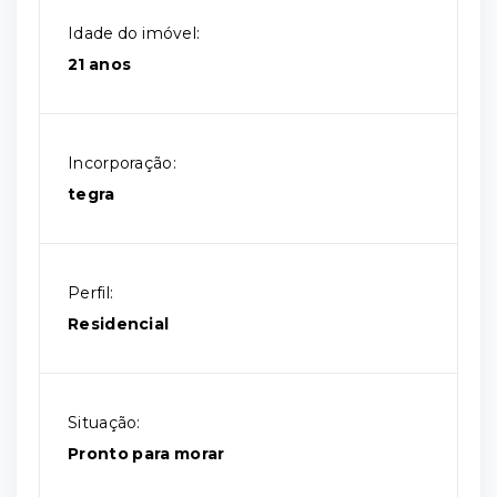
Idade do imóvel:
21 anos
Incorporação:
tegra
Perfil:
Residencial
Situação:
Pronto para morar