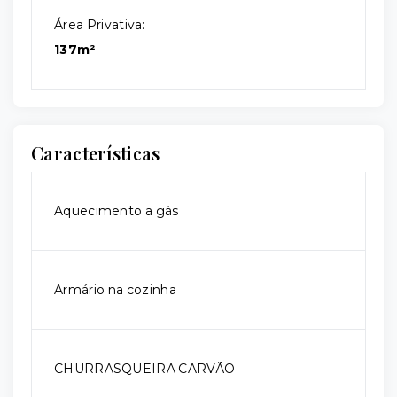
Área Privativa:
137m²
Características
Aquecimento a gás
Armário na cozinha
CHURRASQUEIRA CARVÃO