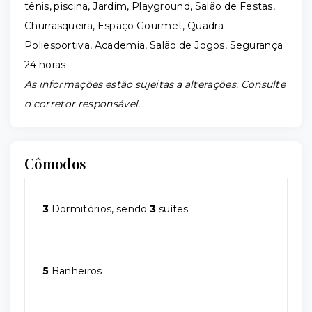
tênis, piscina, Jardim, Playground, Salão de Festas,
Churrasqueira, Espaço Gourmet, Quadra
Poliesportiva, Academia, Salão de Jogos, Segurança
24 horas
As informações estão sujeitas a alterações. Consulte
o corretor responsável.
Cômodos
3
Dormitórios, sendo
3
suítes
5
Banheiros