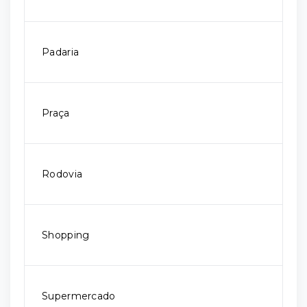
Padaria
Praça
Rodovia
Shopping
Supermercado