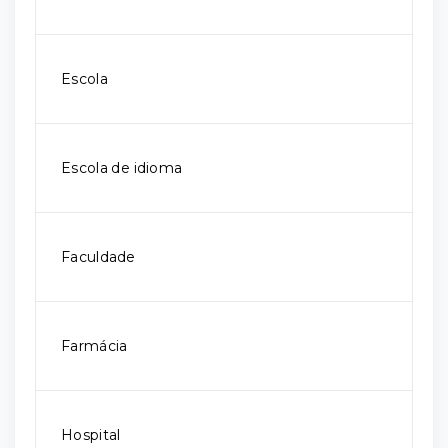
Escola
Escola de idioma
Faculdade
Farmácia
Hospital