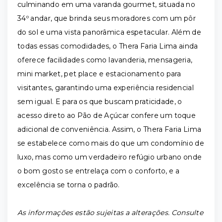
culminando em uma varanda gourmet, situada no
34º andar, que brinda seus moradores com um pôr
do sol e uma vista panorâmica espetacular. Além de
todas essas comodidades, o Thera Faria Lima ainda
oferece facilidades como lavanderia, mensageria,
mini market, pet place e estacionamento para
visitantes, garantindo uma experiência residencial
sem igual. E para os que buscam praticidade, o
acesso direto ao Pão de Açúcar confere um toque
adicional de conveniência. Assim, o Thera Faria Lima
se estabelece como mais do que um condomínio de
luxo, mas como um verdadeiro refúgio urbano onde
o bom gosto se entrelaça com o conforto, e a
excelência se torna o padrão.
As informações estão sujeitas a alterações. Consulte