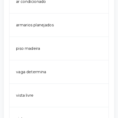
ar condicionado
armarios planejados
piso madeira
vaga determina
vista livre