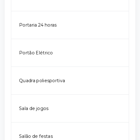
Portaria 24 horas
Portão Elétrico
Quadra poliesportiva
Sala de jogos
Salão de festas