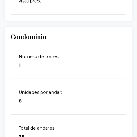
vista praça
Condomínio
Número de torres:
1
Unidades por andar:
8
Total de andares:
35