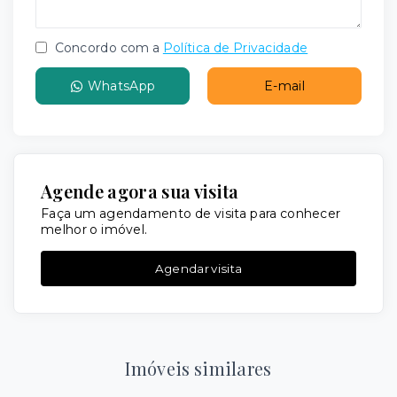
Concordo com a
Política de Privacidade
WhatsApp
E-mail
Agende agora sua visita
Faça um agendamento de visita para conhecer
melhor o imóvel.
Agendar visita
Imóveis similares