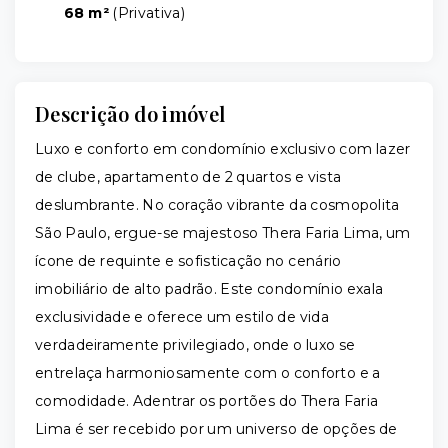
68 m²
(
Privativa
)
Descrição do imóvel
Luxo e conforto em condomínio exclusivo com lazer
de clube, apartamento de 2 quartos e vista
deslumbrante. No coração vibrante da cosmopolita
São Paulo, ergue-se majestoso Thera Faria Lima, um
ícone de requinte e sofisticação no cenário
imobiliário de alto padrão. Este condomínio exala
exclusividade e oferece um estilo de vida
verdadeiramente privilegiado, onde o luxo se
entrelaça harmoniosamente com o conforto e a
comodidade. Adentrar os portões do Thera Faria
Lima é ser recebido por um universo de opções de