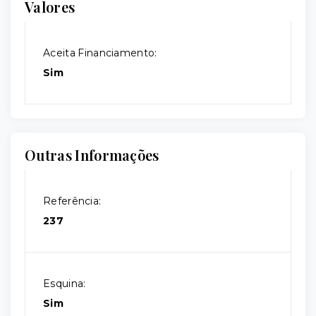
Valores
Aceita Financiamento:
Sim
Outras Informações
Referência:
237
Esquina:
Sim