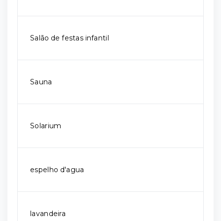
Salão de festas infantil
Sauna
Solarium
espelho d'agua
lavandeira