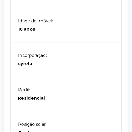
Idade do imóvel:
10 anos
Incorporação:
cyrela
Perfil:
Residencial
Posição solar: