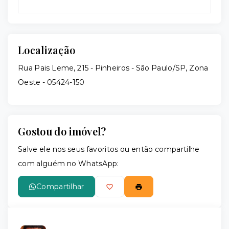
Localização
Rua Pais Leme, 215 - Pinheiros - São Paulo/SP, Zona
Oeste
- 05424-150
Gostou do imóvel?
Salve ele nos seus favoritos ou então compartilhe
com alguém no WhatsApp:
Compartilhar