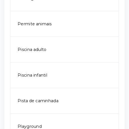
Permite animais
Piscina adulto
Piscina infantil
Pista de caminhada
Playground