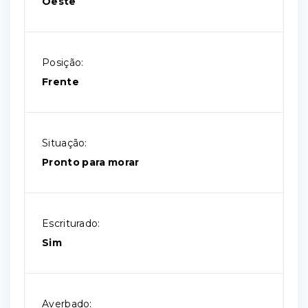
Oeste
Posição:
Frente
Situação:
Pronto para morar
Escriturado:
Sim
Averbado: