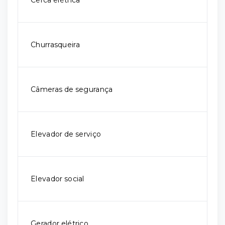
Cerca elétrica
Churrasqueira
Câmeras de segurança
Elevador de serviço
Elevador social
Gerador elétrico