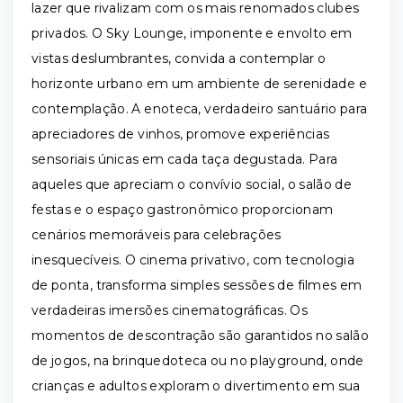
lazer que rivalizam com os mais renomados clubes
privados. O Sky Lounge, imponente e envolto em
vistas deslumbrantes, convida a contemplar o
horizonte urbano em um ambiente de serenidade e
contemplação. A enoteca, verdadeiro santuário para
apreciadores de vinhos, promove experiências
sensoriais únicas em cada taça degustada. Para
aqueles que apreciam o convívio social, o salão de
festas e o espaço gastronômico proporcionam
cenários memoráveis para celebrações
inesquecíveis. O cinema privativo, com tecnologia
de ponta, transforma simples sessões de filmes em
verdadeiras imersões cinematográficas. Os
momentos de descontração são garantidos no salão
de jogos, na brinquedoteca ou no playground, onde
crianças e adultos exploram o divertimento em sua