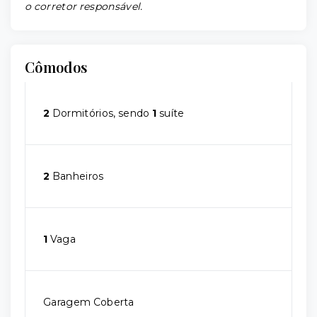
o corretor responsável.
Cômodos
2
Dormitórios, sendo
1
suíte
2
Banheiros
1
Vaga
Garagem Coberta