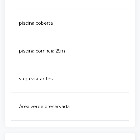
piscina coberta
piscina com raia 25m
vaga visitantes
Área verde preservada