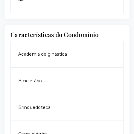
Características do Condomínio
Academia de ginástica
Bicicletário
Brinquedoteca