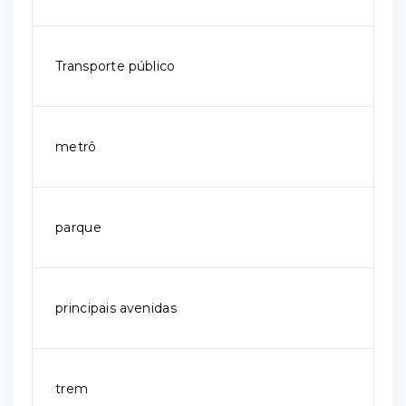
Transporte público
metrô
parque
principais avenidas
trem