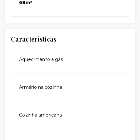
68m²
Características
Aquecimento a gás
Armário na cozinha
Cozinha americana