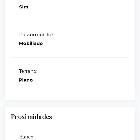
Sim
Possui mobília?:
Mobiliado
Terreno:
Plano
Proximidades
Banco