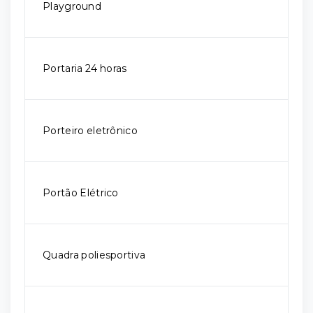
Playground
Portaria 24 horas
Porteiro eletrônico
Portão Elétrico
Quadra poliesportiva