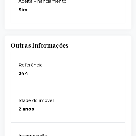
Aceita Financiamento:
Sim
Outras Informações
Referência:
244
Idade do imóvel:
2 anos