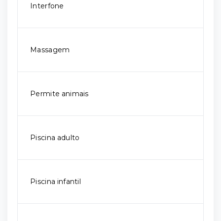
Interfone
Massagem
Permite animais
Piscina adulto
Piscina infantil