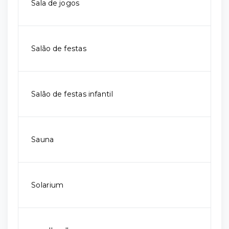
Sala de jogos
Salão de festas
Salão de festas infantil
Sauna
Solarium