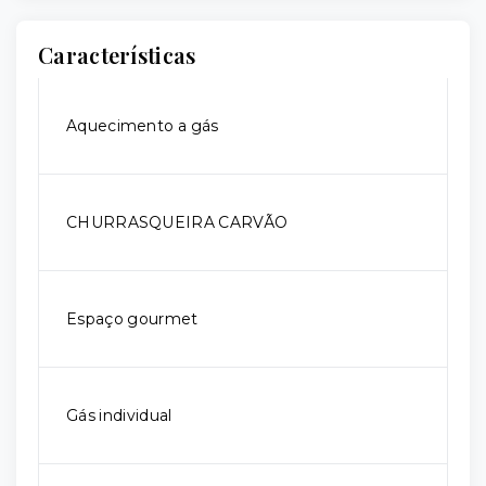
Características
Aquecimento a gás
CHURRASQUEIRA CARVÃO
Espaço gourmet
Gás individual