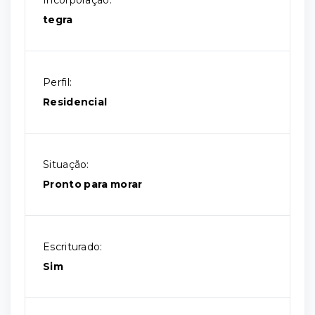
Incorporação:
tegra
Perfil:
Residencial
Situação:
Pronto para morar
Escriturado:
Sim