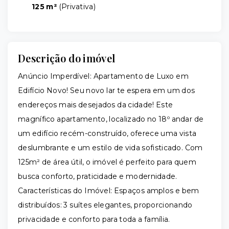
125 m²
(
Privativa
)
Descrição do imóvel
Anúncio Imperdível: Apartamento de Luxo em
Edifício Novo! Seu novo lar te espera em um dos
endereços mais desejados da cidade! Este
magnífico apartamento, localizado no 18º andar de
um edifício recém-construído, oferece uma vista
deslumbrante e um estilo de vida sofisticado. Com
125m² de área útil, o imóvel é perfeito para quem
busca conforto, praticidade e modernidade.
Características do Imóvel: Espaços amplos e bem
distribuídos: 3 suítes elegantes, proporcionando
privacidade e conforto para toda a família.