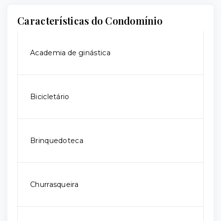
Características do Condomínio
Academia de ginástica
Bicicletário
Brinquedoteca
Churrasqueira