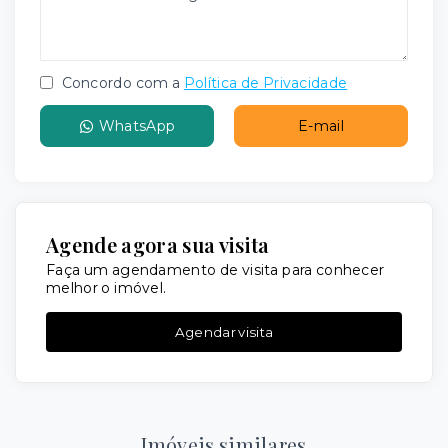
Concordo com a
Política de Privacidade
WhatsApp
E-mail
Agende agora sua visita
Faça um agendamento de visita para conhecer
melhor o imóvel.
Agendar visita
Imóveis similares