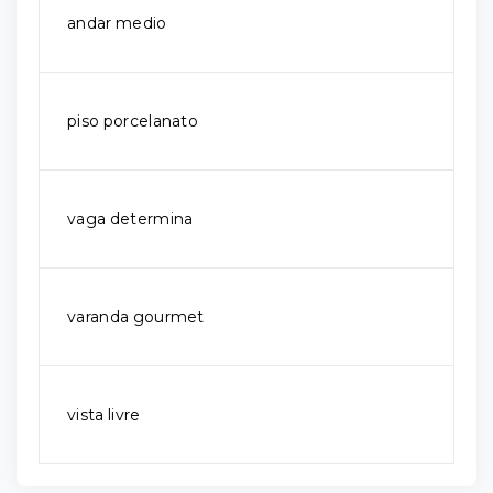
andar medio
piso porcelanato
vaga determina
varanda gourmet
vista livre