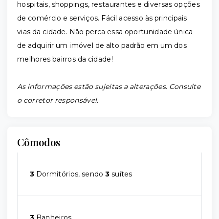
hospitais, shoppings, restaurantes e diversas opções
de comércio e serviços. Fácil acesso às principais
vias da cidade. Não perca essa oportunidade única
de adquirir um imóvel de alto padrão em um dos
melhores bairros da cidade!
As informações estão sujeitas a alterações. Consulte
o corretor responsável.
Cômodos
3
Dormitórios, sendo
3
suítes
3
Banheiros