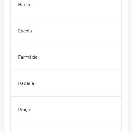
Banco
Escola
Farmácia
Padaria
Praça