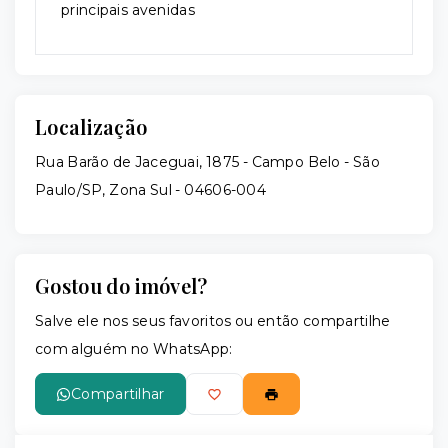
principais avenidas
Localização
Rua Barão de Jaceguai, 1875 - Campo Belo - São
Paulo/SP, Zona Sul
- 04606-004
Gostou do imóvel?
Salve ele nos seus favoritos ou então compartilhe
com alguém no WhatsApp:
Compartilhar