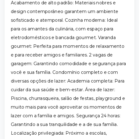
Acabamento de alto padrão: Materiais nobres e
design contemporâneo garantem um ambiente
sofisticado e atemporal. Cozinha moderna: Ideal
para os amantes da culinária, com espaço para
eletrodomésticos e bancada gourmet. Varanda
gourmet: Perfeita para momentos de relaxamento
e para receber amigos e familiares. 2 vagas de
garagem: Garantindo comodidade e segurança para
você e sua família. Condomínio completo e com
diversas opções de lazer: Academia completa: Para
cuidar da sua saúde e bem-estar. Área de lazer:
Piscina, churrasqueira, salão de festas, playground e
muito mais para você aproveitar os momentos de
lazer com a família e amigos. Segurança 24 horas:
Garantindo a sua tranquilidade e a de sua família.
Localização privilegiada: Próximo a escolas,