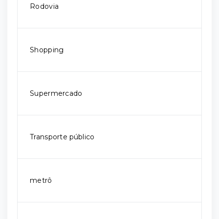
Rodovia
Shopping
Supermercado
Transporte público
metrô