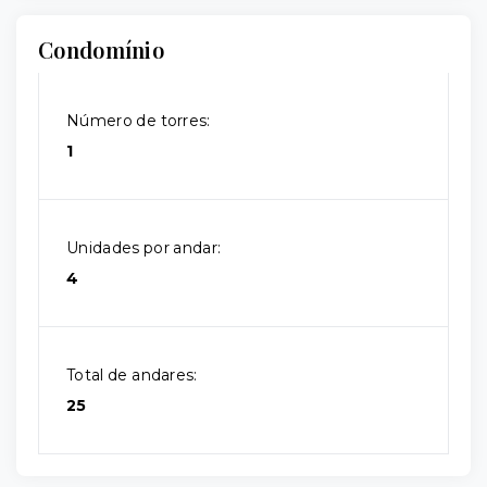
Condomínio
Número de torres:
1
Unidades por andar:
4
Total de andares:
25