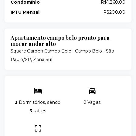
Condomínio
R$1.260,00
IPTU Mensal
R$200,00
Apartamento campo belo pronto para
morar andar alto
Square Garden Campo Belo -
Campo Belo - São
Paulo/SP, Zona Sul
3
Dormitórios, sendo
2 Vagas
3
suítes