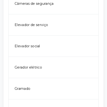
Câmeras de segurança
Elevador de serviço
Elevador social
Gerador elétrico
Gramado