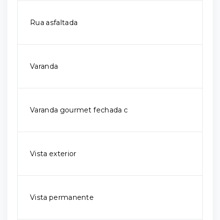
Rua asfaltada
Varanda
Varanda gourmet fechada c
Vista exterior
Vista permanente