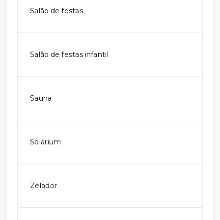
Salão de festas
Salão de festas infantil
Sauna
Solarium
Zelador