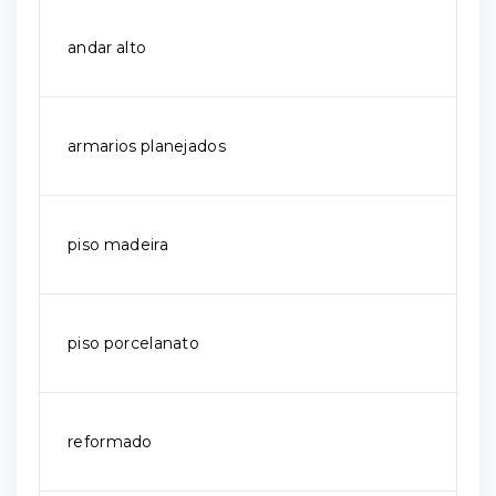
andar alto
armarios planejados
piso madeira
piso porcelanato
reformado