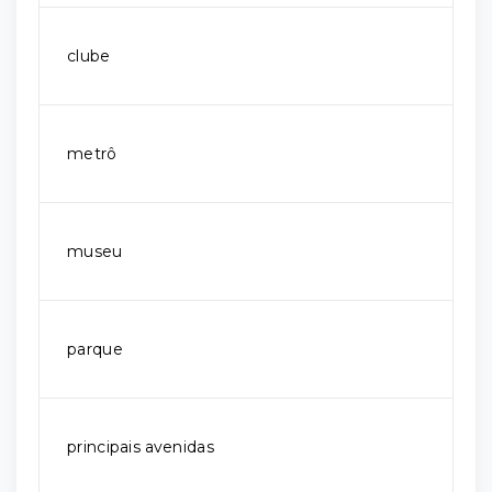
clube
metrô
museu
parque
principais avenidas