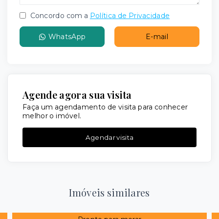
Concordo com a
Política de Privacidade
WhatsApp
E-mail
Agende agora sua visita
Faça um agendamento de visita para conhecer
melhor o imóvel.
Agendar visita
Imóveis similares