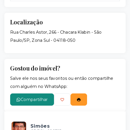
Localização
Rua Charles Astor, 266 - Chacara Klabin - São
Paulo/SP, Zona Sul
- 04118-050
Gostou do imóvel?
Salve ele nos seus favoritos ou então compartilhe
com alguém no WhatsApp:
Compartilhar
Simões