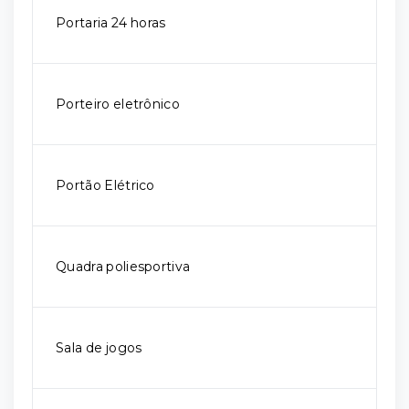
Portaria 24 horas
Porteiro eletrônico
Portão Elétrico
Quadra poliesportiva
Sala de jogos