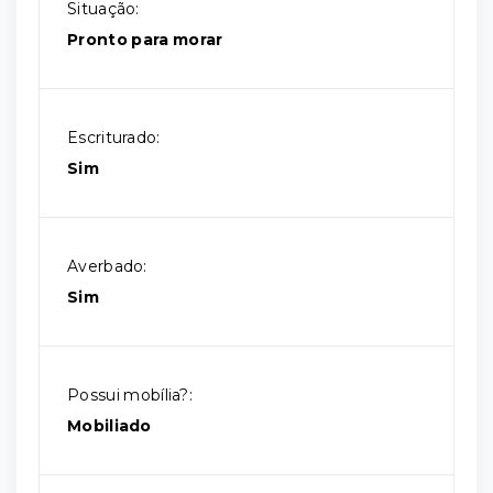
Situação:
Pronto para morar
Escriturado:
Sim
Averbado:
Sim
Possui mobília?:
Mobiliado