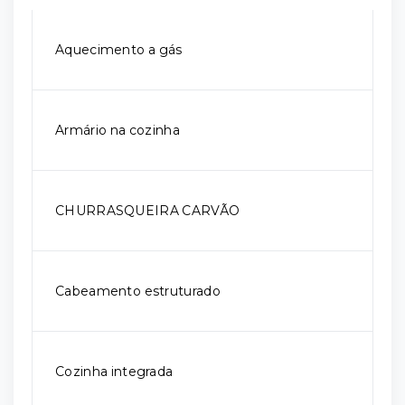
Aquecimento a gás
Armário na cozinha
CHURRASQUEIRA CARVÃO
Cabeamento estruturado
Cozinha integrada