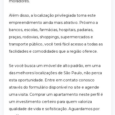
moradores.
Além disso, a localização privilegiada torna este
empreendimento ainda mais atrativo. Próximo a
bancos, escolas, farmácias, hospitais, padarias,
praças, rodovias, shoppings, supermercados e
transporte público, você terá fácil acesso a todas as
facilidades e comodidades que a região oferece.
Se você busca um imóvel de alto padrão, em uma
das melhores localizações de São Paulo, não perca
esta oportunidade. Entre em contato conosco
através do formulário disponível no site e agende
uma visita. Comprar um apartamento neste perfil é
um investimento certeiro para quem valoriza
qualidade de vida e sofisticação. Aguardamos por