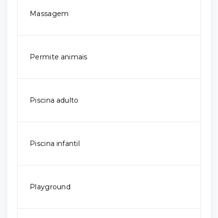
Massagem
Permite animais
Piscina adulto
Piscina infantil
Playground