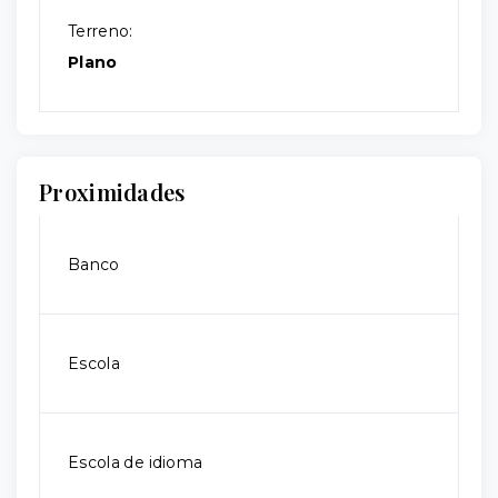
Terreno:
Plano
Proximidades
Banco
Escola
Escola de idioma