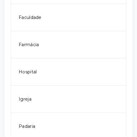
Faculdade
Farmácia
Hospital
Igreja
Padaria