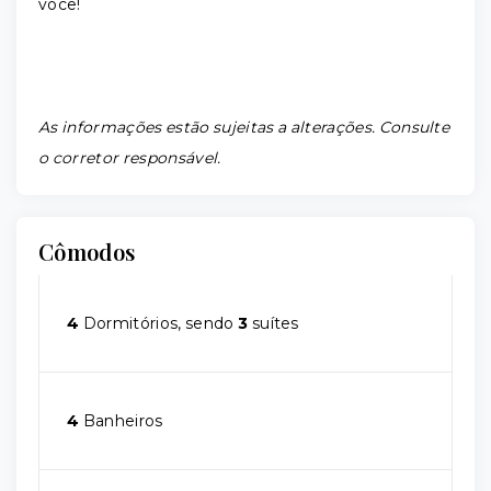
você!
As informações estão sujeitas a alterações. Consulte
o corretor responsável.
Cômodos
4
Dormitórios, sendo
3
suítes
4
Banheiros