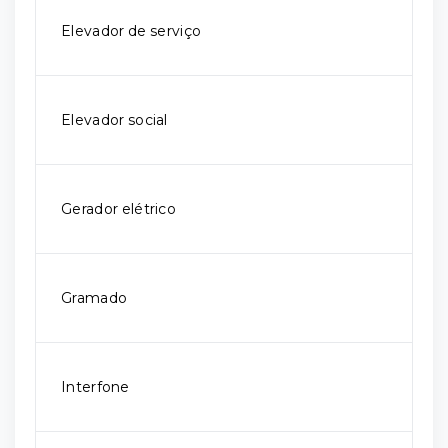
Elevador de serviço
Elevador social
Gerador elétrico
Gramado
Interfone