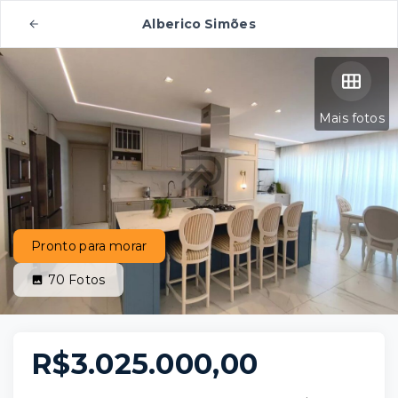
Alberico Simões
Mais fotos
Pronto para morar
70
Fotos
R$3.025.000,00