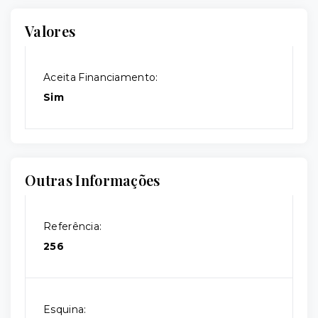
Valores
Aceita Financiamento:
Sim
Outras Informações
Referência:
256
Esquina: