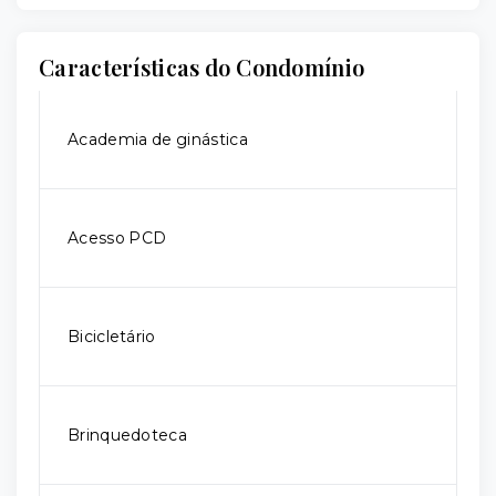
Características do Condomínio
Academia de ginástica
Acesso PCD
Bicicletário
Brinquedoteca