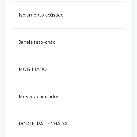
Isolamento acústico
Janela teto-chão
MOBILIADO
Móveis planejados
PORTEIRA FECHADA