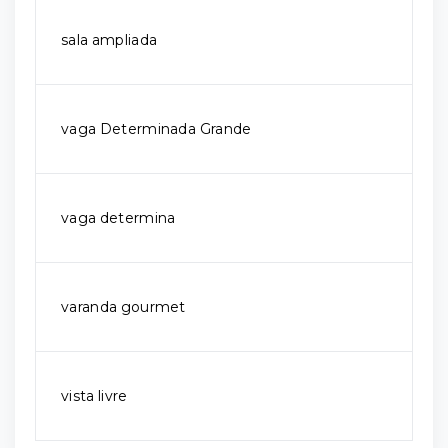
sala ampliada
vaga Determinada Grande
vaga determina
varanda gourmet
vista livre