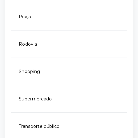
Praça
Rodovia
Shopping
Supermercado
Transporte público