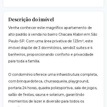
Descrição do imóvel
Venha conhecer este magnífico apartamento de
alto padrão à venda no bairro Chacara Klabin em São
Paulo-SP. Com uma área privativa de 123m², este
imóvel dispõe de 3 dormitórios, sendo3 suítes e 4
banheiros, proporcionando conforto e privacidade
para toda a família.
O condomínio oferece uma infraestrutura completa,
com brinquedoteca, churrasqueira, playground,
portaria 24 horas, quadra poliesportiva, sala de jogos,
salão de festas, sauna e solarium, garantindo
momentos de lazer e diversão para todos os