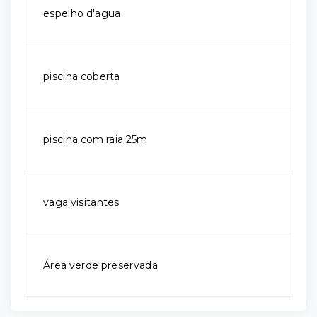
espelho d'agua
piscina coberta
piscina com raia 25m
vaga visitantes
Área verde preservada