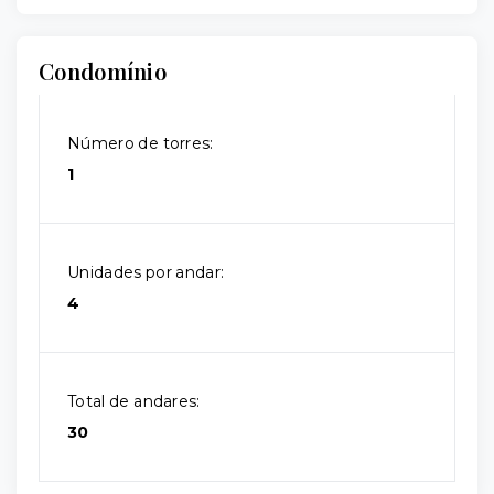
Condomínio
Número de torres:
1
Unidades por andar:
4
Total de andares:
30