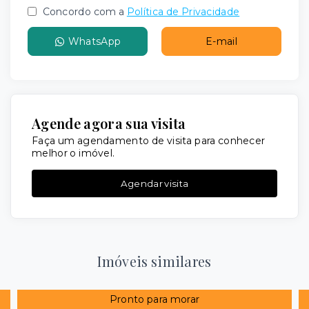
Concordo com a
Política de Privacidade
WhatsApp
E-mail
Agende agora sua visita
Faça um agendamento de visita para conhecer
melhor o imóvel.
Agendar visita
Imóveis similares
Pronto para morar