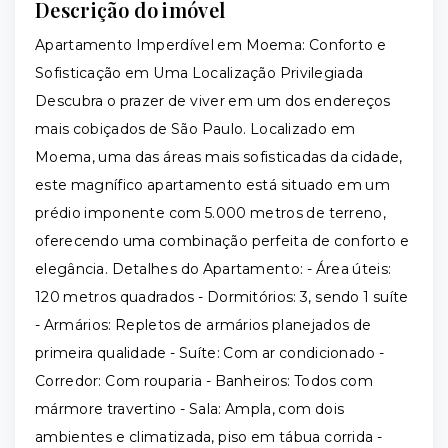
Descrição do imóvel
Apartamento Imperdível em Moema: Conforto e
Sofisticação em Uma Localização Privilegiada
Descubra o prazer de viver em um dos endereços
mais cobiçados de São Paulo. Localizado em
Moema, uma das áreas mais sofisticadas da cidade,
este magnífico apartamento está situado em um
prédio imponente com 5.000 metros de terreno,
oferecendo uma combinação perfeita de conforto e
elegância. Detalhes do Apartamento: - Área úteis:
120 metros quadrados - Dormitórios: 3, sendo 1 suíte
- Armários: Repletos de armários planejados de
primeira qualidade - Suíte: Com ar condicionado -
Corredor: Com rouparia - Banheiros: Todos com
mármore travertino - Sala: Ampla, com dois
ambientes e climatizada, piso em tábua corrida -