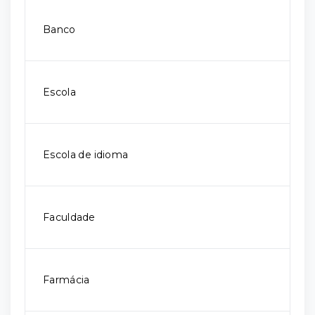
Banco
Escola
Escola de idioma
Faculdade
Farmácia