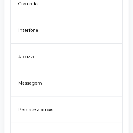
Gramado
Interfone
Jacuzzi
Massagem
Permite animais