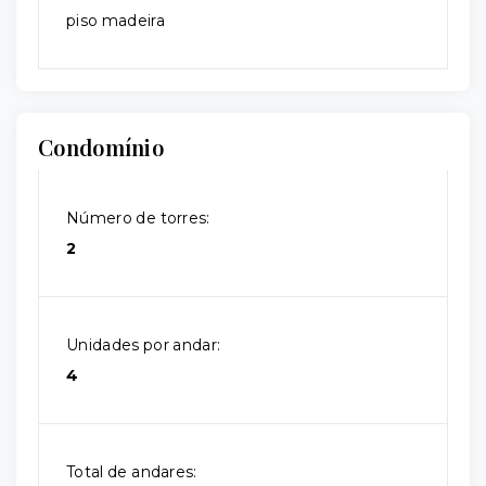
piso madeira
Condomínio
Número de torres:
2
Unidades por andar:
4
Total de andares: