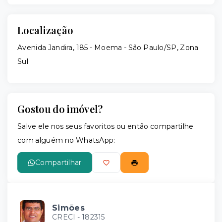
Localização
Avenida Jandira, 185 - Moema - São Paulo/SP, Zona
Sul
Gostou do imóvel?
Salve ele nos seus favoritos ou então compartilhe
com alguém no WhatsApp:
Compartilhar
Simões
CRECI -
182315