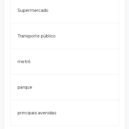
Supermercado
Transporte público
metrô
parque
principais avenidas