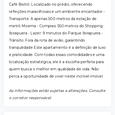
Café Bistrô: Localizado no prédio, oferecendo
refeições maravilhosas e um ambiente encantador -
Transporte: A apenas 500 metros da estação de
metrô Moema - Compras: 550 metros do Shopping
Ibirapuera - Lazer: 9 minutos do Parque Ibirapuera -
Trânsito: Fora da rota de avião, garantindo
tranquilidade Este apartamento é a definição de luxo
e praticidade. Com todas essas comodidades e uma
localização estratégica, ele é a escolha perfeita para
quem busca o melhor em qualidade de vida. Não
perca a oportunidade de viver neste incrível imóvel.
As informações estão sujeitas a alterações. Consulte
o corretor responsável.