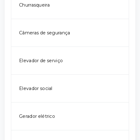
Churrasqueira
Câmeras de segurança
Elevador de serviço
Elevador social
Gerador elétrico