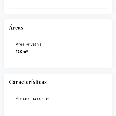
Áreas
Área Privativa:
120m²
Características
Armário na cozinha