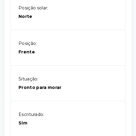
Posição solar:
Norte
Posição:
Frente
Situação:
Pronto para morar
Escriturado:
Sim