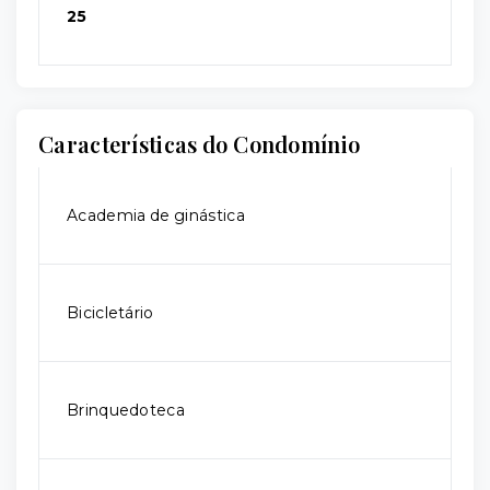
25
Características do Condomínio
Academia de ginástica
Bicicletário
Brinquedoteca