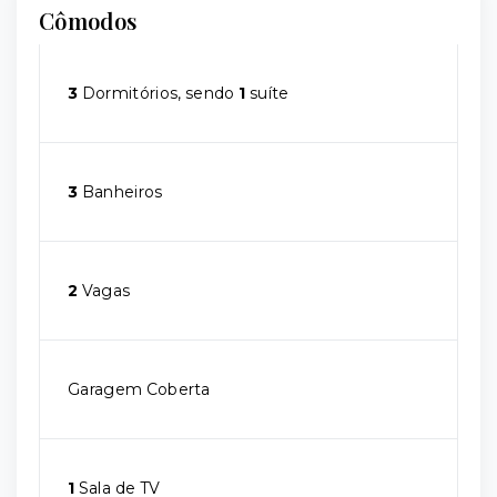
Cômodos
3
Dormitórios, sendo
1
suíte
3
Banheiros
2
Vagas
Garagem Coberta
1
Sala de TV