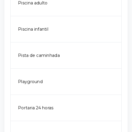
Piscina adulto
Piscina infantil
Pista de caminhada
Playground
Portaria 24 horas