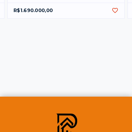
R$1.690.000,00