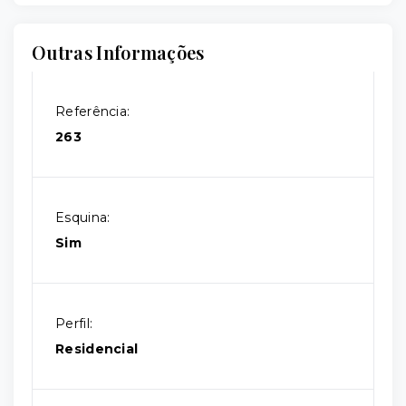
Outras Informações
Referência:
263
Esquina:
Sim
Perfil:
Residencial