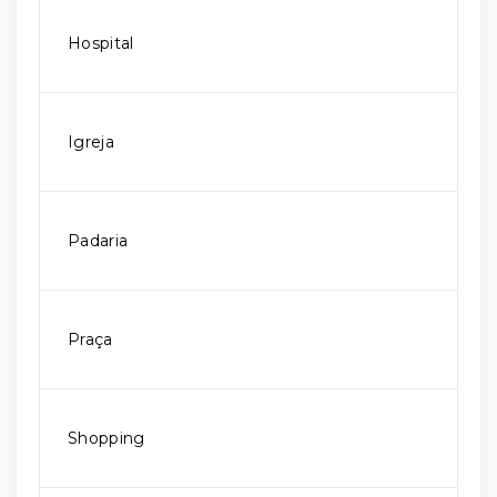
Hospital
Igreja
Padaria
Praça
Shopping