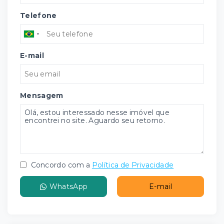
Telefone
E-mail
Mensagem
Concordo com a
Política de Privacidade
WhatsApp
E-mail