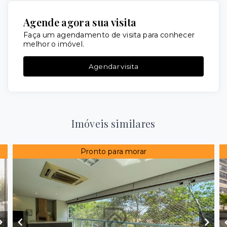
Agende agora sua visita
Faça um agendamento de visita para conhecer
melhor o imóvel.
Agendar visita
Imóveis similares
Pronto para morar