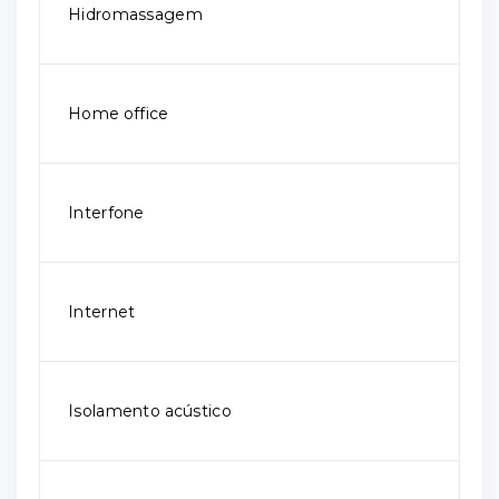
Hidromassagem
Home office
Interfone
Internet
Isolamento acústico