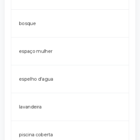
bosque
espaço mulher
espelho d'agua
lavandeira
piscina coberta