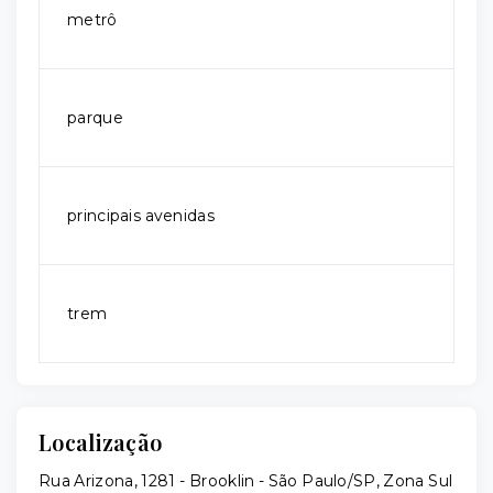
metrô
parque
principais avenidas
trem
Localização
Rua Arizona, 1281 - Brooklin - São Paulo/SP, Zona Sul