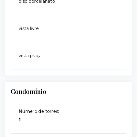
piso porcelanato
vista livre
vista praça
Condomínio
Número de torres:
1