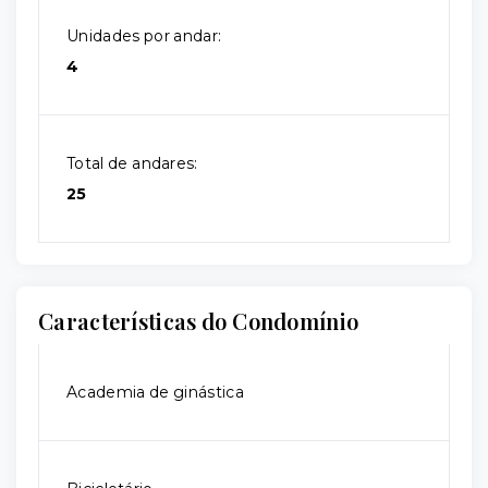
Unidades por andar:
4
Total de andares:
25
Características do Condomínio
Academia de ginástica