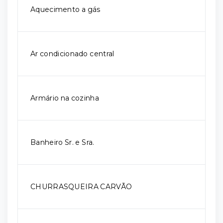
Aquecimento a gás
Ar condicionado central
Armário na cozinha
Banheiro Sr. e Sra.
CHURRASQUEIRA CARVÃO