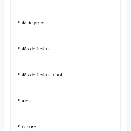
Sala de jogos
Salão de festas
Salão de festas infantil
Sauna
Solarium