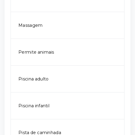
Massagem
Permite animais
Piscina adulto
Piscina infantil
Pista de caminhada