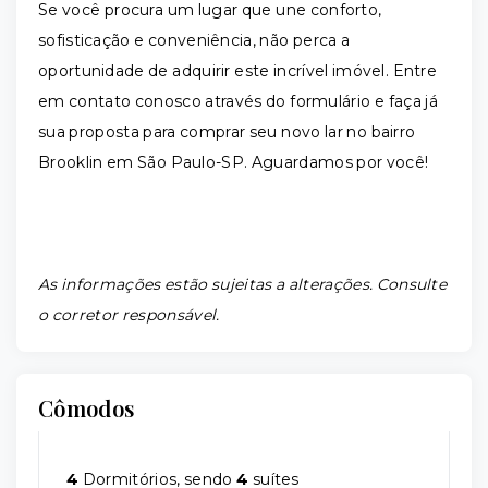
Se você procura um lugar que une conforto,
sofisticação e conveniência, não perca a
oportunidade de adquirir este incrível imóvel. Entre
em contato conosco através do formulário e faça já
sua proposta para comprar seu novo lar no bairro
Brooklin em São Paulo-SP. Aguardamos por você!
As informações estão sujeitas a alterações. Consulte
o corretor responsável.
Cômodos
4
Dormitórios, sendo
4
suítes