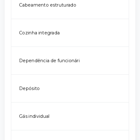
Cabeamento estruturado
Cozinha integrada
Dependência de funcionári
Depósito
Gás individual