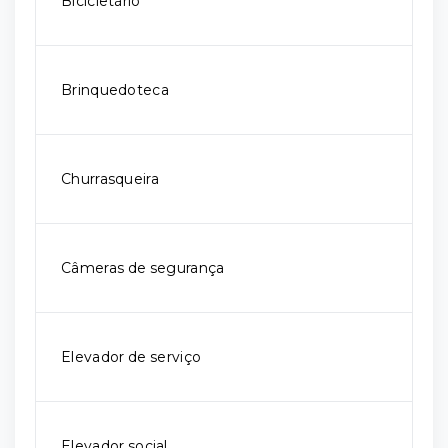
Bicicletário
Brinquedoteca
Churrasqueira
Câmeras de segurança
Elevador de serviço
Elevador social