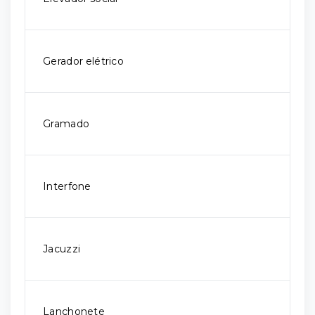
Gerador elétrico
Gramado
Interfone
Jacuzzi
Lanchonete