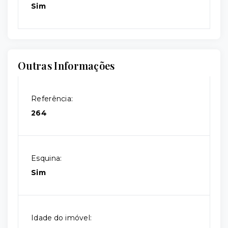
Sim
Outras Informações
Referência:
264
Esquina:
Sim
Idade do imóvel: