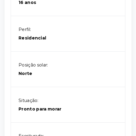
16 anos
Perfil:
Residencial
Posição solar:
Norte
Situação:
Pronto para morar