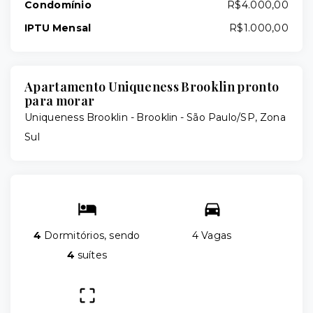
Condomínio
R$4.000,00
IPTU Mensal
R$1.000,00
Apartamento Uniqueness Brooklin pronto
para morar
Uniqueness Brooklin -
Brooklin - São Paulo/SP, Zona
Sul
4
Dormitórios, sendo
4 Vagas
4
suítes