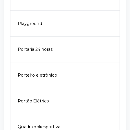
Playground
Portaria 24 horas
Porteiro eletrônico
Portão Elétrico
Quadra poliesportiva