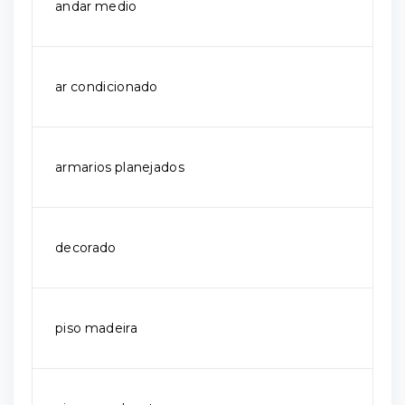
andar medio
ar condicionado
armarios planejados
decorado
piso madeira