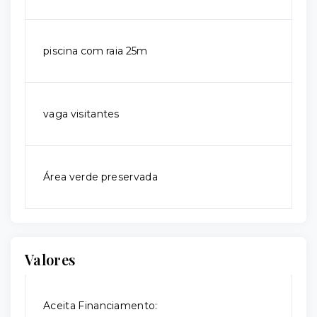
piscina com raia 25m
vaga visitantes
Área verde preservada
Valores
Aceita Financiamento: