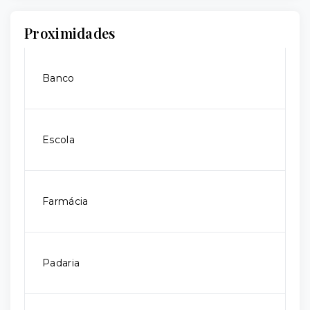
Proximidades
Banco
Escola
Farmácia
Padaria