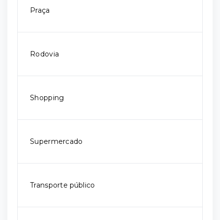
Praça
Rodovia
Shopping
Supermercado
Transporte público