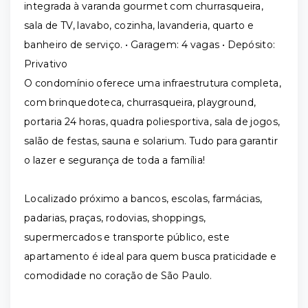
integrada à varanda gourmet com churrasqueira,
sala de TV, lavabo, cozinha, lavanderia, quarto e
banheiro de serviço. • Garagem: 4 vagas • Depósito:
Privativo
O condomínio oferece uma infraestrutura completa,
com brinquedoteca, churrasqueira, playground,
portaria 24 horas, quadra poliesportiva, sala de jogos,
salão de festas, sauna e solarium. Tudo para garantir
o lazer e segurança de toda a família!
Localizado próximo a bancos, escolas, farmácias,
padarias, praças, rodovias, shoppings,
supermercados e transporte público, este
apartamento é ideal para quem busca praticidade e
comodidade no coração de São Paulo.