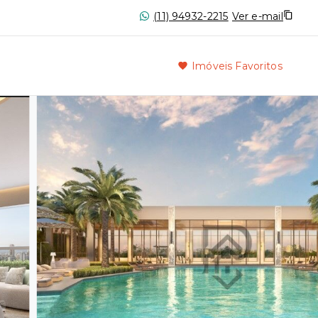
(11) 94932-2215
Ver e-mail
Imóveis Favoritos