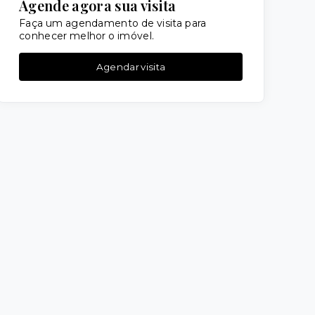
Agende agora sua visita
Faça um agendamento de visita para
conhecer melhor o imóvel.
Agendar visita