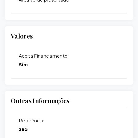
Valores
Aceita Financiamento:
Sim
Outras Informações
Referência:
285