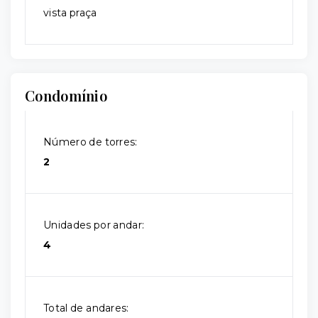
vista praça
Condomínio
Número de torres:
2
Unidades por andar:
4
Total de andares: