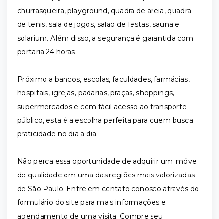
churrasqueira, playground, quadra de areia, quadra
de tênis, sala de jogos, salão de festas, sauna e
solarium. Além disso, a segurança é garantida com
portaria 24 horas.
Próximo a bancos, escolas, faculdades, farmácias,
hospitais, igrejas, padarias, praças, shoppings,
supermercados e com fácil acesso ao transporte
público, esta é a escolha perfeita para quem busca
praticidade no dia a dia.
Não perca essa oportunidade de adquirir um imóvel
de qualidade em uma das regiões mais valorizadas
de São Paulo. Entre em contato conosco através do
formulário do site para mais informações e
agendamento de uma visita. Compre seu