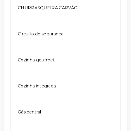
CHURRASQUEIRA CARVÃO
Circuito de segurança
Cozinha gourmet
Cozinha integrada
Gás central