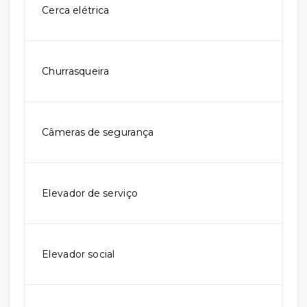
Cerca elétrica
Churrasqueira
Câmeras de segurança
Elevador de serviço
Elevador social