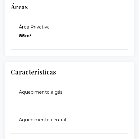
Áreas
Área Privativa:
85m²
Características
Aquecimento a gás
Aquecimento central