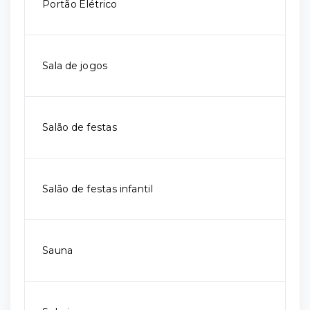
Portão Elétrico
Sala de jogos
Salão de festas
Salão de festas infantil
Sauna