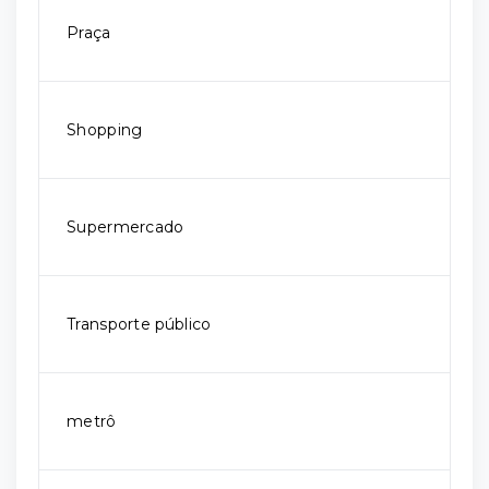
Praça
Shopping
Supermercado
Transporte público
metrô