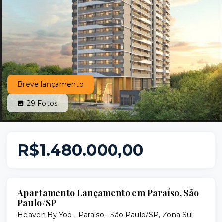
Breve lançamento
29
Fotos
R$1.480.000,00
Apartamento Lançamento em Paraíso, São
Paulo/SP
Heaven By Yoo -
Paraíso - São Paulo/SP, Zona Sul