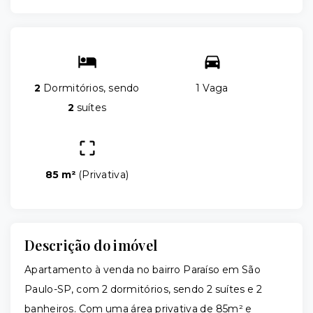
2
Dormitórios, sendo
1 Vaga
2
suítes
85 m²
(
Privativa
)
Descrição do imóvel
Apartamento à venda no bairro Paraíso em São
Paulo-SP, com 2 dormitórios, sendo 2 suítes e 2
banheiros. Com uma área privativa de 85m² e