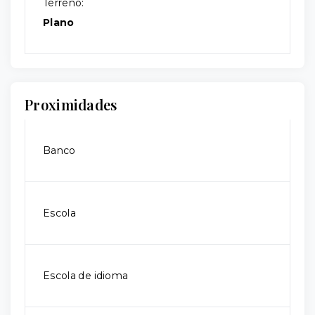
Terreno:
Plano
Proximidades
Banco
Escola
Escola de idioma