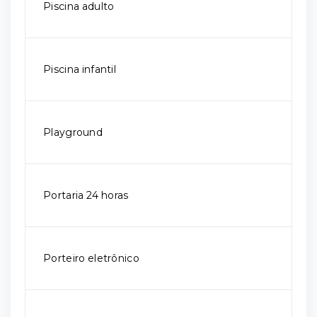
Piscina adulto
Piscina infantil
Playground
Portaria 24 horas
Porteiro eletrônico