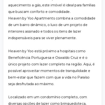
aquecimento a gás, este imóvel é ideal para famílias
que buscam conforto e comodidade.
Heaven by Yoo Apartments combina a comodidade
de um bairro dinâmico, o luxo de um projeto de
interiores assinado e todos os itens de lazer
indispensáveis para se viver plenamente.
Heaven by Yoo está próximo a hospitais como
Beneficência Portuguesa e Oswaldo Cruz e é o
único projeto com lazer completo na região. Aqui, é
possível aproveitar momentos de tranquilidade e
bem-estar que fazem com que a vida no Paraíso
seja desfrutada ao máximo.
Localizado em um condomínio completo, com
diversas opções de lazer como brinquedoteca,