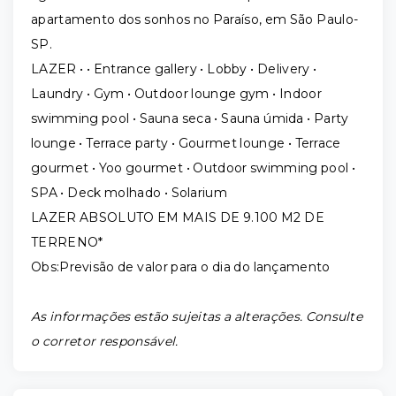
apartamento dos sonhos no Paraíso, em São Paulo-
SP.
LAZER • • Entrance gallery • Lobby • Delivery •
Laundry • Gym • Outdoor lounge gym • Indoor
swimming pool • Sauna seca • Sauna úmida • Party
lounge • Terrace party • Gourmet lounge • Terrace
gourmet • Yoo gourmet • Outdoor swimming pool •
SPA • Deck molhado • Solarium
LAZER ABSOLUTO EM MAIS DE 9.100 M2 DE
TERRENO*
Obs:Previsão de valor para o dia do lançamento
As informações estão sujeitas a alterações. Consulte
o corretor responsável.