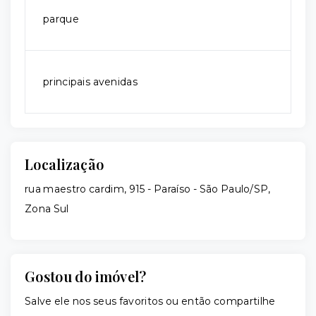
parque
principais avenidas
Localização
rua maestro cardim, 915 - Paraíso - São Paulo/SP,
Zona Sul
Gostou do imóvel?
Salve ele nos seus favoritos ou então compartilhe