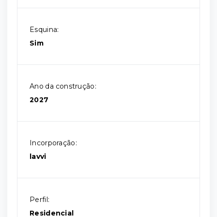
Esquina:
Sim
Ano da construção:
2027
Incorporação:
lavvi
Perfil:
Residencial