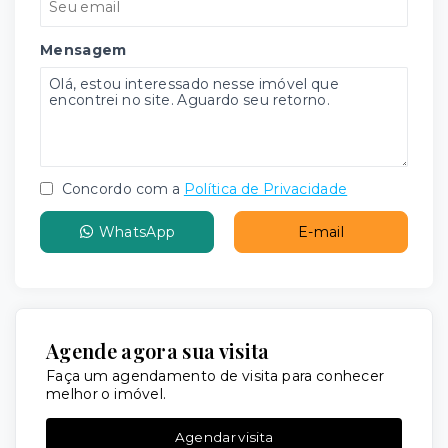
Mensagem
Concordo com a
Política de Privacidade
WhatsApp
E-mail
Agende agora sua visita
Faça um agendamento de visita para conhecer
melhor o imóvel.
Agendar visita