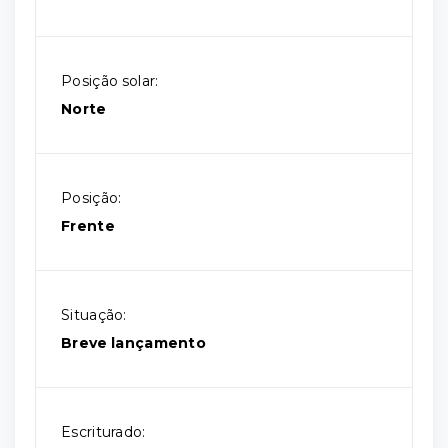
Posição solar:
Norte
Posição:
Frente
Situação:
Breve lançamento
Escriturado: