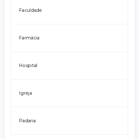
Faculdade
Farmácia
Hospital
Igreja
Padaria