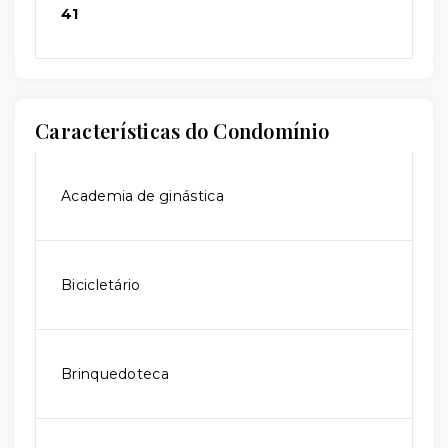
41
Características do Condomínio
Academia de ginástica
Bicicletário
Brinquedoteca