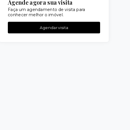
Agende agora sua visita
Faça um agendamento de visita para
conhecer melhor o imóvel.
Agendar visita