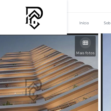
Início
Sob
Mais fotos