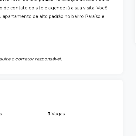
de contato do site e agende já a sua visita. Você
 apartamento de alto padrão no bairro Paraíso e
sulte o corretor responsável.
s
3
Vagas