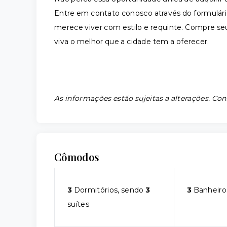
Entre em contato conosco através do formulário 
merece viver com estilo e requinte. Compre seu
viva o melhor que a cidade tem a oferecer.
As informações estão sujeitas a alterações. Con
Cômodos
3
Dormitórios, sendo
3
3
Banheiro
suítes