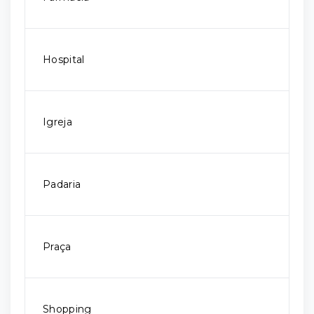
Hospital
Igreja
Padaria
Praça
Shopping