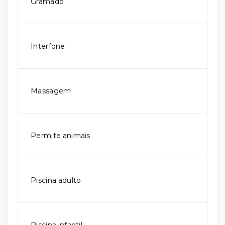
Gramado
Interfone
Massagem
Permite animais
Piscina adulto