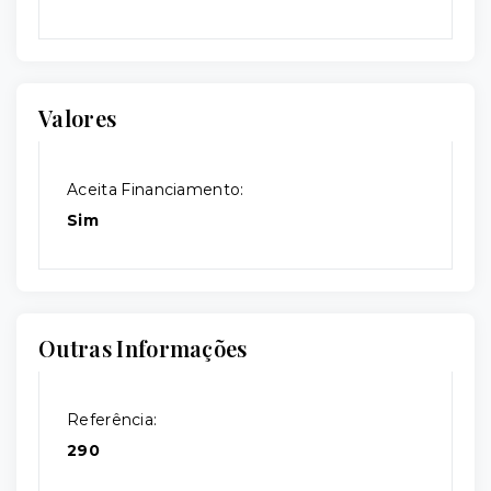
Valores
Aceita Financiamento:
Sim
Outras Informações
Referência:
290