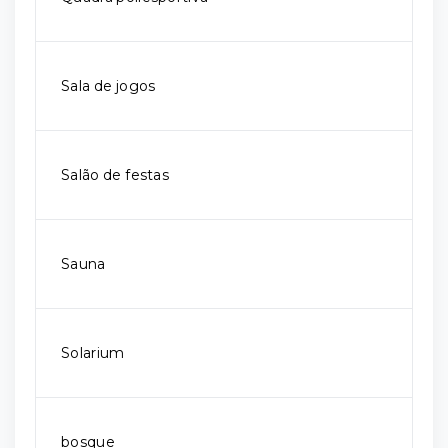
Sala de jogos
Salão de festas
Sauna
Solarium
bosque