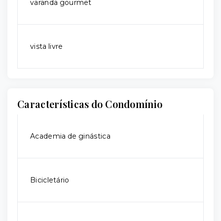
varanda gourmet
vista livre
Características do Condomínio
Academia de ginástica
Bicicletário