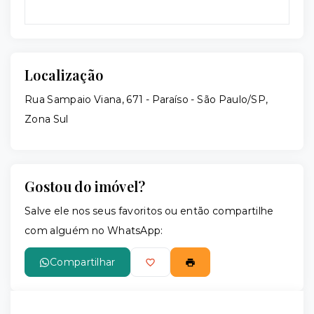
Localização
Rua Sampaio Viana, 671 - Paraíso - São Paulo/SP,
Zona Sul
Gostou do imóvel?
Salve ele nos seus favoritos ou então compartilhe
com alguém no WhatsApp:
Compartilhar