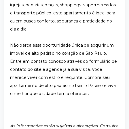
igrejas, padarias, praças, shoppings, supermercados
e transporte público, este apartamento é ideal para
quem busca conforto, segurança e praticidade no
dia a dia.
Não perca essa oportunidade única de adquirir um
imóvel de alto padrão no coração de São Paulo.
Entre em contato conosco através do formulário de
contato do site e agende já a sua visita. Você
merece viver com estilo e requinte. Compre seu
apartamento de alto padrão no bairro Paraíso e viva
o melhor que a cidade tem a oferecer.
As informações estão sujeitas a alterações. Consulte