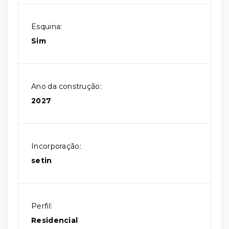
Esquina:
Sim
Ano da construção:
2027
Incorporação:
setin
Perfil:
Residencial