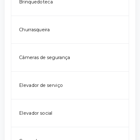
Brinquedoteca
Churrasqueira
Câmeras de segurança
Elevador de serviço
Elevador social