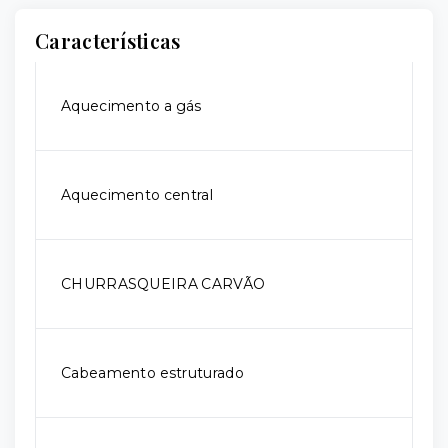
Características
Aquecimento a gás
Aquecimento central
CHURRASQUEIRA CARVÃO
Cabeamento estruturado