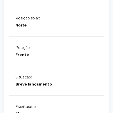
Posição solar:
Norte
Posição:
Frente
Situação:
Breve lançamento
Escriturado: