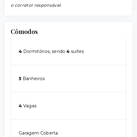
o corretor responsável.
Cômodos
4
Dormitórios, sendo
4
suítes
5
Banheiros
4
Vagas
Garagem Coberta