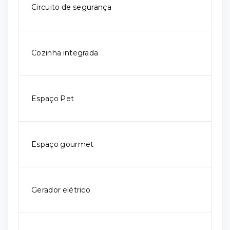
Circuito de segurança
Cozinha integrada
Espaço Pet
Espaço gourmet
Gerador elétrico