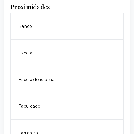
Proximidades
Banco
Escola
Escola de idioma
Faculdade
Farmácia