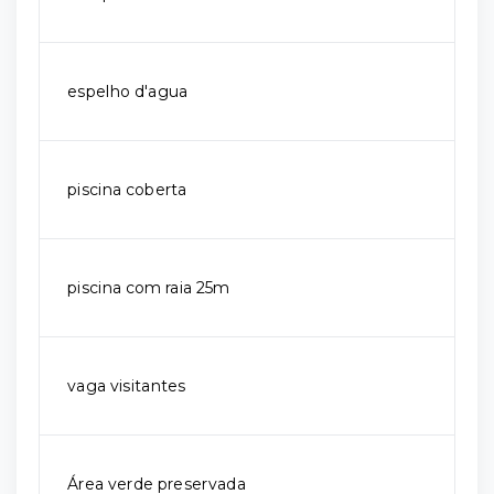
espelho d'agua
piscina coberta
piscina com raia 25m
vaga visitantes
Área verde preservada