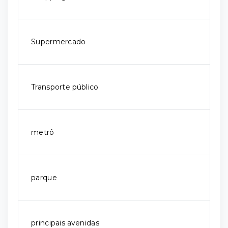
Supermercado
Transporte público
metrô
parque
principais avenidas