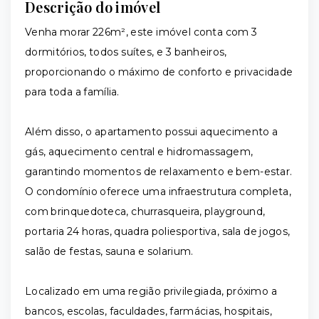
Descrição do imóvel
Venha morar 226m², este imóvel conta com 3
dormitórios, todos suítes, e 3 banheiros,
proporcionando o máximo de conforto e privacidade
para toda a família.
Além disso, o apartamento possui aquecimento a
gás, aquecimento central e hidromassagem,
garantindo momentos de relaxamento e bem-estar.
O condomínio oferece uma infraestrutura completa,
com brinquedoteca, churrasqueira, playground,
portaria 24 horas, quadra poliesportiva, sala de jogos,
salão de festas, sauna e solarium.
Localizado em uma região privilegiada, próximo a
bancos, escolas, faculdades, farmácias, hospitais,