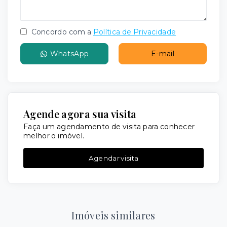
Concordo com a
Política de Privacidade
WhatsApp
E-mail
Agende agora sua visita
Faça um agendamento de visita para conhecer
melhor o imóvel.
Agendar visita
Imóveis similares