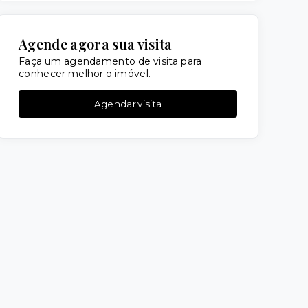
Agende agora sua visita
Faça um agendamento de visita para
conhecer melhor o imóvel.
Agendar visita