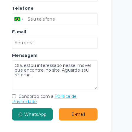
Telefone
E-mail
Mensagem
Concordo com a
Política de
Privacidade
WhatsApp
E-mail