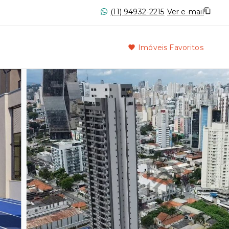
(11) 94932-2215
Ver e-mail
Imóveis Favoritos