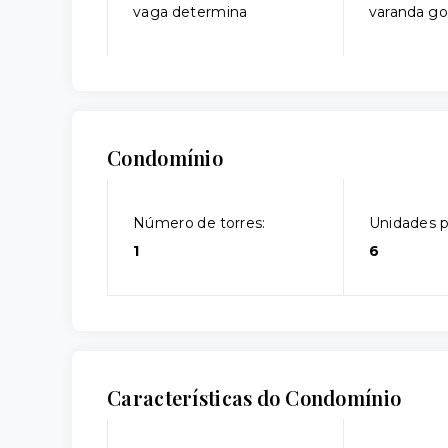
vaga determina
varanda g
Condomínio
Número de torres:
Unidades p
1
6
Características do Condomínio