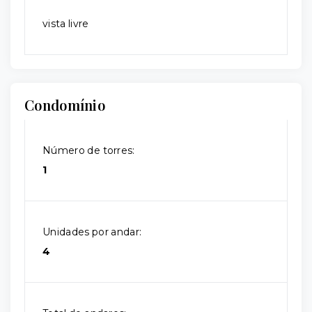
vista livre
Condomínio
Número de torres:
1
Unidades por andar:
4