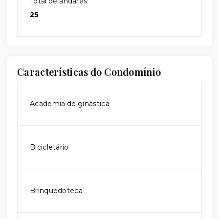
Total de andares:
25
Características do Condomínio
Academia de ginástica
Bicicletário
Brinquedoteca