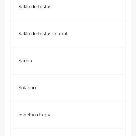
Salão de festas
Salão de festas infantil
Sauna
Solarium
espelho d'agua