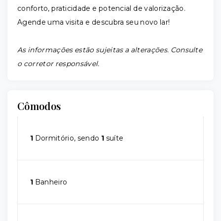
conforto, praticidade e potencial de valorização.
Agende uma visita e descubra seu novo lar!
As informações estão sujeitas a alterações. Consulte
o corretor responsável.
Cômodos
1
Dormitório, sendo
1
suíte
1
Banheiro