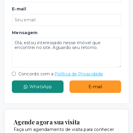
E-mail
Mensagem
Concordo com a
Política de Privacidade
WhatsApp
E-mail
Agende agora sua visita
Faça um agendamento de visita para conhecer