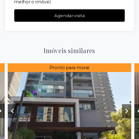
melhor o imóvel.
Agendar visita
Imóveis similares
Pronto para morar