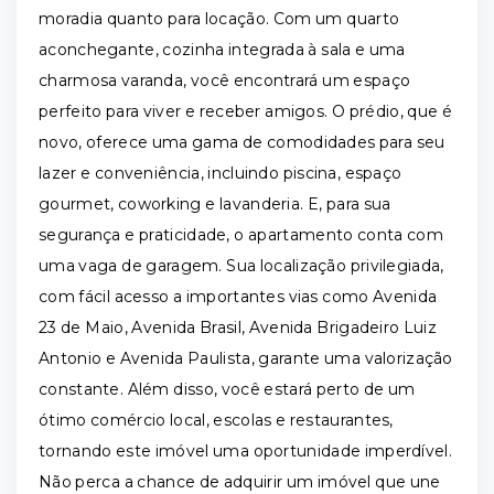
moradia quanto para locação. Com um quarto
aconchegante, cozinha integrada à sala e uma
charmosa varanda, você encontrará um espaço
perfeito para viver e receber amigos. O prédio, que é
novo, oferece uma gama de comodidades para seu
lazer e conveniência, incluindo piscina, espaço
gourmet, coworking e lavanderia. E, para sua
segurança e praticidade, o apartamento conta com
uma vaga de garagem. Sua localização privilegiada,
com fácil acesso a importantes vias como Avenida
23 de Maio, Avenida Brasil, Avenida Brigadeiro Luiz
Antonio e Avenida Paulista, garante uma valorização
constante. Além disso, você estará perto de um
ótimo comércio local, escolas e restaurantes,
tornando este imóvel uma oportunidade imperdível.
Não perca a chance de adquirir um imóvel que une