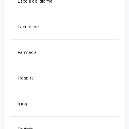
Escola de idioma
Faculdade
Farmácia
Hospital
Igreja