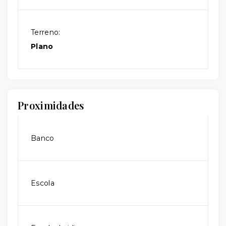
Terreno:
Plano
Proximidades
Banco
Escola