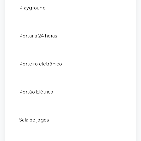
Playground
Portaria 24 horas
Porteiro eletrônico
Portão Elétrico
Sala de jogos