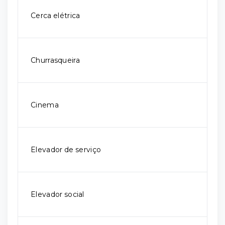
Cerca elétrica
Churrasqueira
Cinema
Elevador de serviço
Elevador social