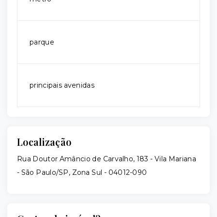
parque
principais avenidas
Localização
Rua Doutor Amâncio de Carvalho, 183 - Vila Mariana
- São Paulo/SP, Zona Sul
- 04012-090