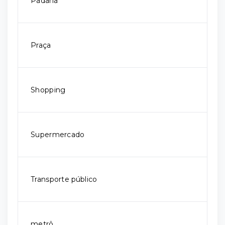
Padaria
Praça
Shopping
Supermercado
Transporte público
metrô