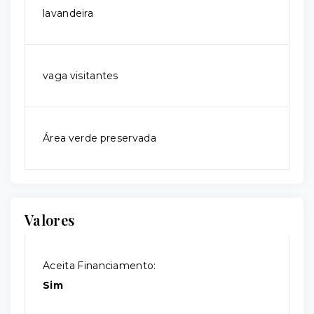
lavandeira
vaga visitantes
Área verde preservada
Valores
Aceita Financiamento:
Sim