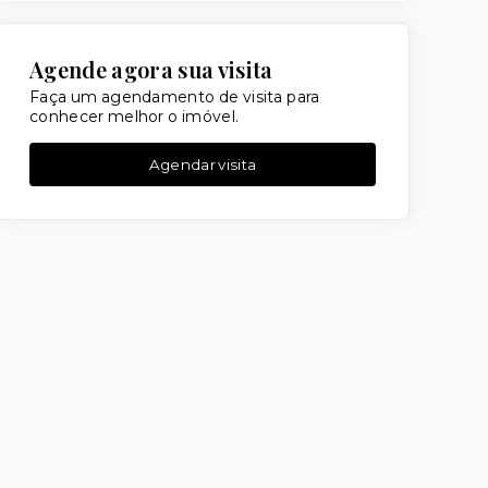
Agende agora sua visita
Faça um agendamento de visita para
conhecer melhor o imóvel.
Agendar visita