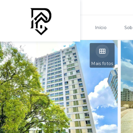
Início
Sob
Mais fotos