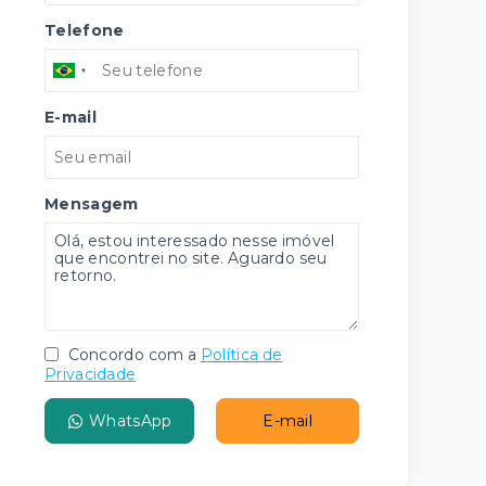
Telefone
E-mail
Mensagem
Concordo com a
Política de
Privacidade
WhatsApp
E-mail