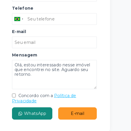
Telefone
E-mail
Mensagem
Concordo com a
Política de
Privacidade
WhatsApp
E-mail