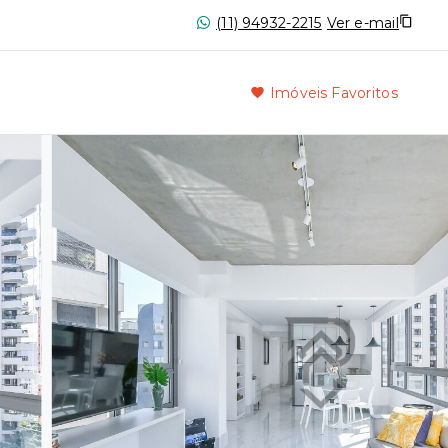
(11) 94932-2215
Ver e-mail
Imóveis Favoritos