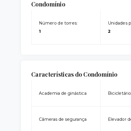
Condomínio
Número de torres:
Unidades p
1
2
Características do Condomínio
Academia de ginástica
Bicicletári
Câmeras de segurança
Elevador d