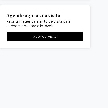
Agende agora sua visita
Faça um agendamento de visita para
conhecer melhor o imóvel.
Agendar visita