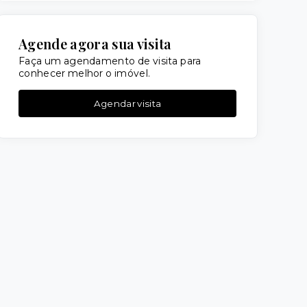
Agende agora sua visita
Faça um agendamento de visita para
conhecer melhor o imóvel.
Agendar visita