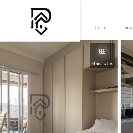
Início
Sob
Mais fotos