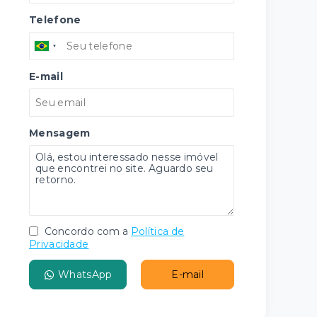
Telefone
E-mail
Mensagem
Concordo com a
Política de
Privacidade
WhatsApp
E-mail