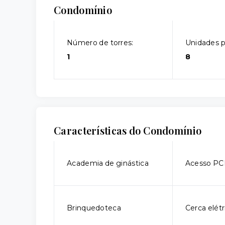
Condomínio
Número de torres:
Unidades p
1
8
Características do Condomínio
Academia de ginástica
Acesso P
Brinquedoteca
Cerca elétr