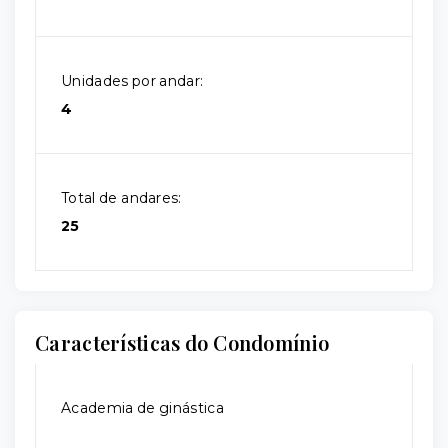
Unidades por andar:
4
Total de andares:
25
Características do Condomínio
Academia de ginástica