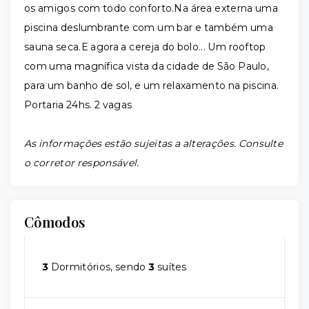
os amigos com todo conforto.Na área externa uma
piscina deslumbrante com um bar e também uma
sauna seca.E agora a cereja do bolo... Um rooftop
com uma magnífica vista da cidade de São Paulo,
para um banho de sol, e um relaxamento na piscina.
Portaria 24hs. 2 vagas
As informações estão sujeitas a alterações. Consulte
o corretor responsável.
Cômodos
3
Dormitórios, sendo
3
suítes