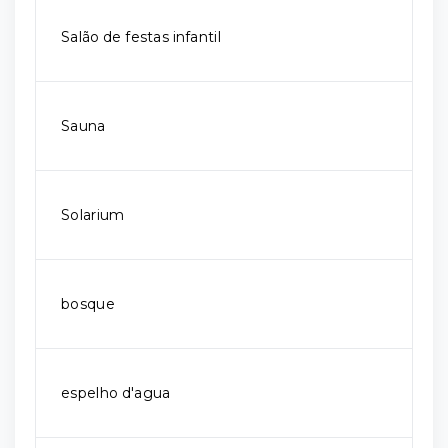
Salão de festas infantil
Sauna
Solarium
bosque
espelho d'agua