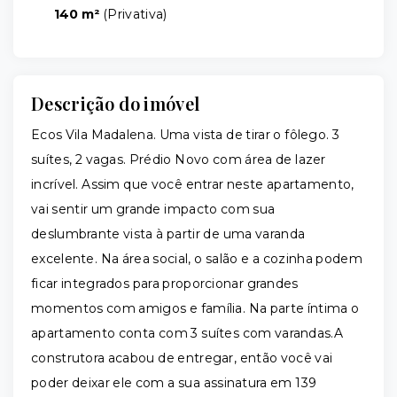
140 m²
(
Privativa
)
Descrição do imóvel
Ecos Vila Madalena. Uma vista de tirar o fôlego. 3
suítes, 2 vagas. Prédio Novo com área de lazer
incrível. Assim que você entrar neste apartamento,
vai sentir um grande impacto com sua
deslumbrante vista à partir de uma varanda
excelente. Na área social, o salão e a cozinha podem
ficar integrados para proporcionar grandes
momentos com amigos e família. Na parte íntima o
apartamento conta com 3 suítes com varandas.A
construtora acabou de entregar, então você vai
poder deixar ele com a sua assinatura em 139