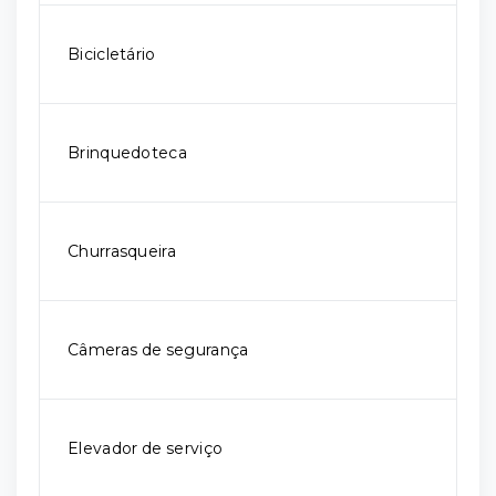
Bicicletário
Brinquedoteca
Churrasqueira
Câmeras de segurança
Elevador de serviço