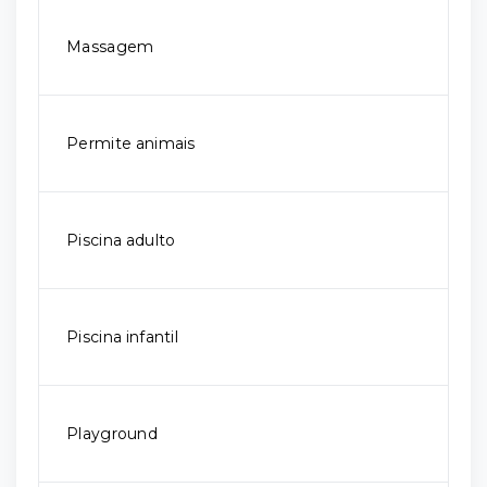
Massagem
Permite animais
Piscina adulto
Piscina infantil
Playground