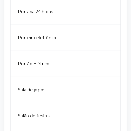
Portaria 24 horas
Porteiro eletrônico
Portão Elétrico
Sala de jogos
Salão de festas