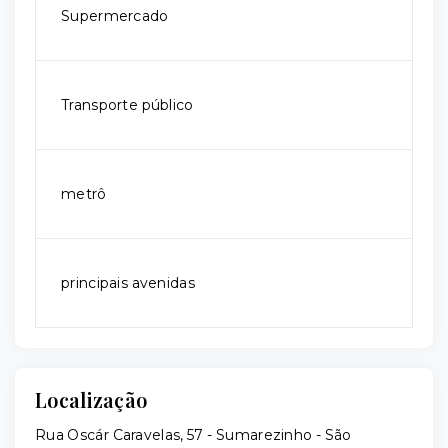
Supermercado
Transporte público
metrô
principais avenidas
Localização
Rua Oscár Caravelas, 57 - Sumarezinho - São