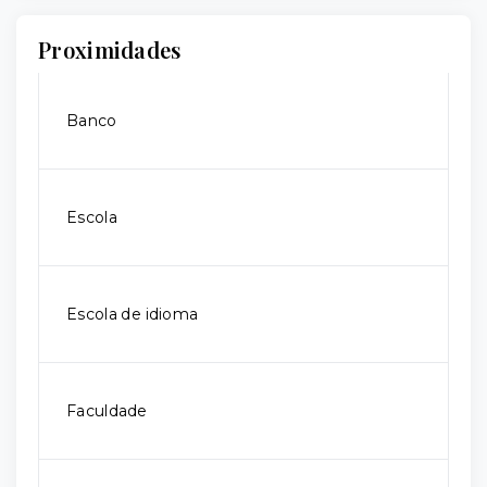
Proximidades
Banco
Escola
Escola de idioma
Faculdade