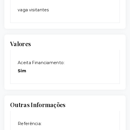
vaga visitantes
Valores
Aceita Financiamento:
Sim
Outras Informações
Referência: