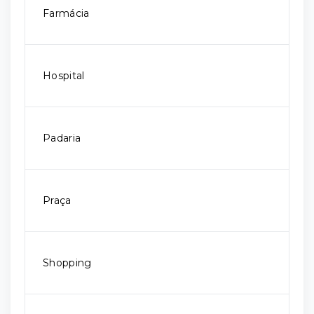
Farmácia
Hospital
Padaria
Praça
Shopping