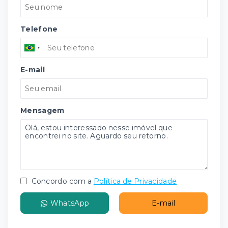
Telefone
E-mail
Mensagem
Concordo com a
Política de Privacidade
WhatsApp
E-mail