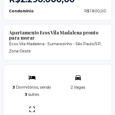
Condomínio
R$1.800,00
Apartamento Ecos Vila Madalena pronto
para morar
Ecos Vila Madalena -
Sumarezinho - São Paulo/SP,
Zona Oeste
3
Dormitórios, sendo
2 Vagas
3
suítes