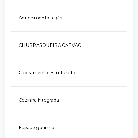
Aquecimento a gás
CHURRASQUEIRA CARVÃO
Cabeamento estruturado
Cozinha integrada
Espaço gourmet