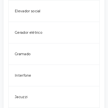
Elevador social
Gerador elétrico
Gramado
Interfone
Jacuzzi