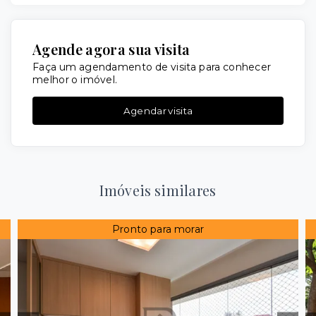
Agende agora sua visita
Faça um agendamento de visita para conhecer
melhor o imóvel.
Agendar visita
Imóveis similares
Pronto para morar