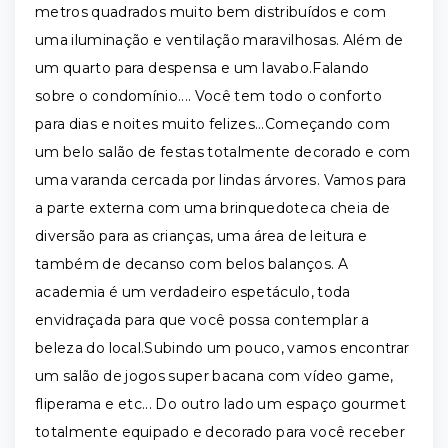
metros quadrados muito bem distribuídos e com
uma iluminação e ventilação maravilhosas. Além de
um quarto para despensa e um lavabo.Falando
sobre o condomínio.... Você tem todo o conforto
para dias e noites muito felizes...Começando com
um belo salão de festas totalmente decorado e com
uma varanda cercada por lindas árvores. Vamos para
a parte externa com uma brinquedoteca cheia de
diversão para as crianças, uma área de leitura e
também de decanso com belos balanços. A
academia é um verdadeiro espetáculo, toda
envidraçada para que você possa contemplar a
beleza do local.Subindo um pouco, vamos encontrar
um salão de jogos super bacana com vídeo game,
fliperama e etc... Do outro lado um espaço gourmet
totalmente equipado e decorado para você receber