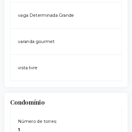
vaga Determinada Grande
varanda gourmet
vista livre
Condomínio
Número de torres:
1