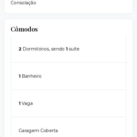
Consolação
Cômodos
2
Dormitórios, sendo
1
suíte
1
Banheiro
1
Vaga
Garagem Coberta