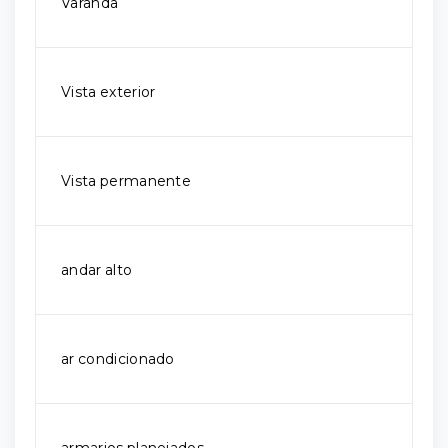
Varanda
Vista exterior
Vista permanente
andar alto
ar condicionado