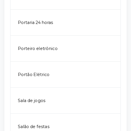
Portaria 24 horas
Porteiro eletrônico
Portão Elétrico
Sala de jogos
Salão de festas