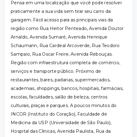
Pensa em uma localização que você pode resolver
praticamente a sua vida sem tirar seu carro da
garagem. Fácil acesso para as principais vias da
região como Rua Heitor Penteado, Avenida Doutor
Arnaldo, Avenida Sumaré, Avenida Henrique
Schaumann, Rua Cardeal Arcoverde, Rua Teodoro
Sampaio, Rua Oscar Freire, Avenida Rebouças.
Região com infraestrutura completa de comércio,
serviços e transporte público. Próximo de
restaurantes, bares, padarias, supermercados,
academias, shoppings, bancos, hospitais, farmácias,
escolas, faculdades, salão de beleza, centros
culturais, praças e parques. A poucos minutos do
INCOR (Instituto do Coração), Faculdade de
Medicina da USP (Universidade de São Paulo),
Hospital das Clínicas, Avenida Paulista, Rua da