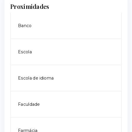
Proximidades
Banco
Escola
Escola de idioma
Faculdade
Farmácia