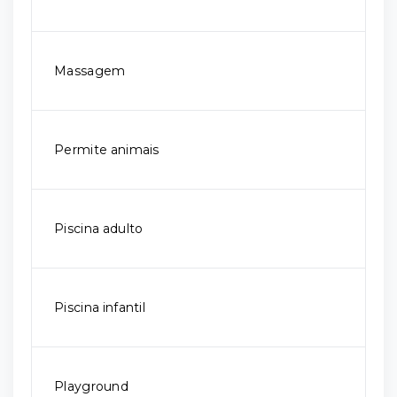
Massagem
Permite animais
Piscina adulto
Piscina infantil
Playground