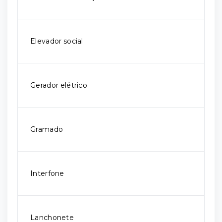
Elevador social
Gerador elétrico
Gramado
Interfone
Lanchonete