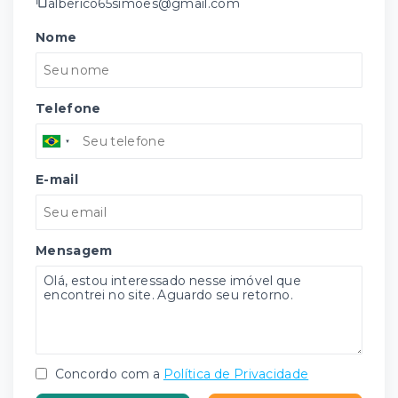
alberico65simoes@gmail.com
Nome
Telefone
E-mail
Mensagem
Concordo com a
Política de Privacidade