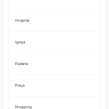
Hospital
Igreja
Padaria
Praça
Shopping