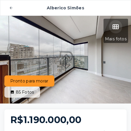
Alberico Simões
Mais fotos
Pronto para morar
85
Fotos
R$1.190.000,00