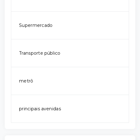
Supermercado
Transporte público
metrô
principais avenidas