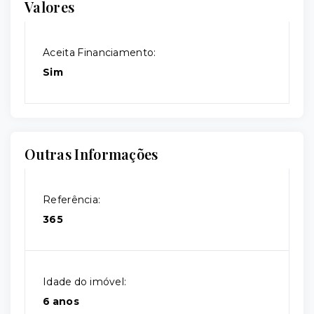
Valores
Aceita Financiamento:
Sim
Outras Informações
Referência:
365
Idade do imóvel:
6 anos