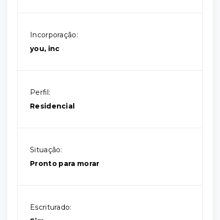
Incorporação:
you, inc
Perfil:
Residencial
Situação:
Pronto para morar
Escriturado: