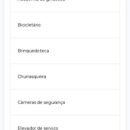
Bicicletário
Brinquedoteca
Churrasqueira
Câmeras de segurança
Elevador de serviço