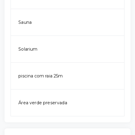
Sauna
Solarium
piscina com raia 25m
Área verde preservada