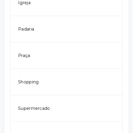
Igreja
Padaria
Praça
Shopping
Supermercado