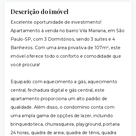
Descrição do imóvel
Excelente oportunidade de investimento!
Apartamento à venda no bairro Vila Mariana, em São
Paulo-SP, com 3 Dormitórios, sendo 3 suítes e 4
Banheiros. Com uma área privativa de 107m², este
imóvel oferece todo o conforto e comodidade que
você procura!
Equipado com aquecimento a gás, aquecimento
central, fechadura digital e gás central, este
apartamento proporciona um alto padrão de
qualidade. Além disso, o condomínio conta com
uma ampla gama de opções de lazer, incluindo
brinquedoteca, churrasqueira, playground, portaria
24 horas, quadra de areia, quadra de tênis, quadra