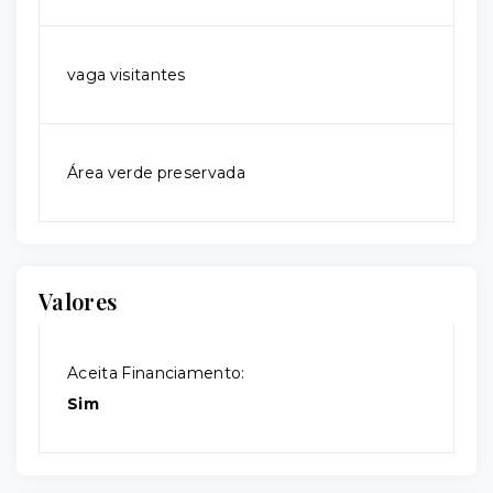
vaga visitantes
Área verde preservada
Valores
Aceita Financiamento:
Sim