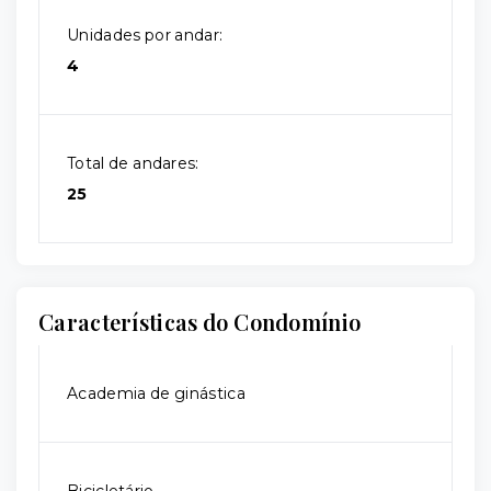
Unidades por andar:
4
Total de andares:
25
Características do Condomínio
Academia de ginástica