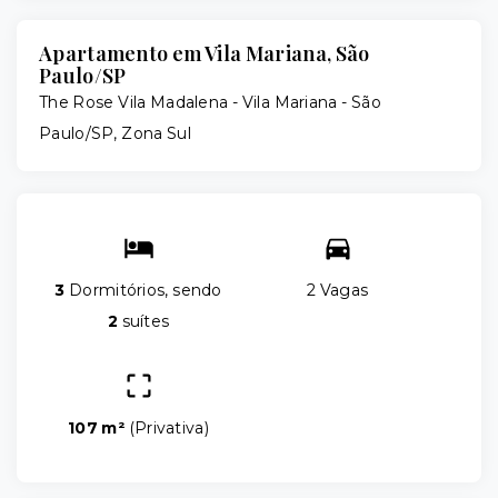
Apartamento em Vila Mariana, São
Paulo/SP
The Rose Vila Madalena -
Vila Mariana - São
Paulo/SP, Zona Sul
3
Dormitórios, sendo
2 Vagas
2
suítes
107 m²
(
Privativa
)