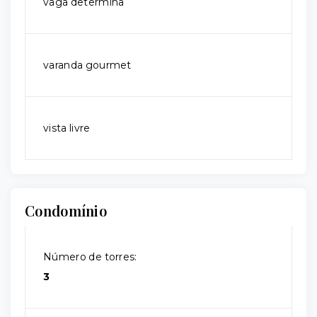
vaga determina
varanda gourmet
vista livre
Condomínio
Número de torres:
3