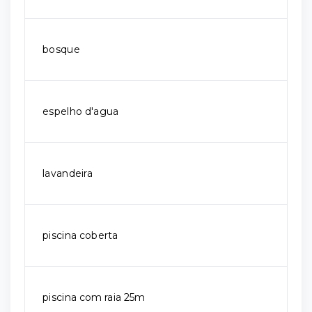
bosque
espelho d'agua
lavandeira
piscina coberta
piscina com raia 25m