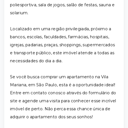
poliesportiva, sala de jogos, salão de festas, sauna e
solarium.
Localizado em uma região privilegiada, próximo a
bancos, escolas, faculdades, farmácias, hospitais,
igrejas, padarias, praças, shoppings, supermercados
e transporte público, este imóvel atende a todas as
necessidades do dia a dia.
Se você busca comprar um apartamento na Vila
Mariana, em São Paulo, esta é a oportunidade ideal!
Entre em contato conosco através do formulário do
site e agende uma visita para conhecer esse incrível
imóvel de perto. Não perca essa chance única de
adquirir o apartamento dos seus sonhos!