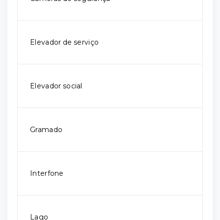
Elevador de serviço
Elevador social
Gramado
Interfone
Lago