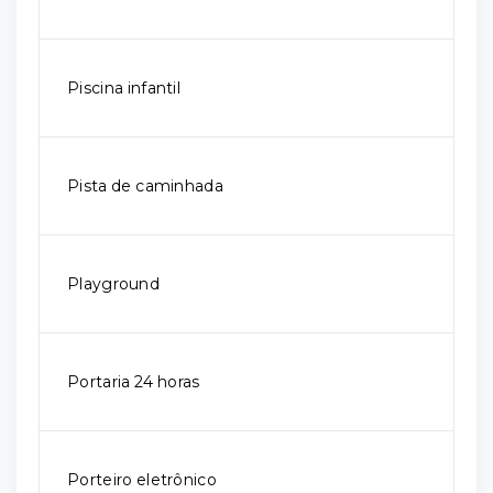
Piscina infantil
Pista de caminhada
Playground
Portaria 24 horas
Porteiro eletrônico