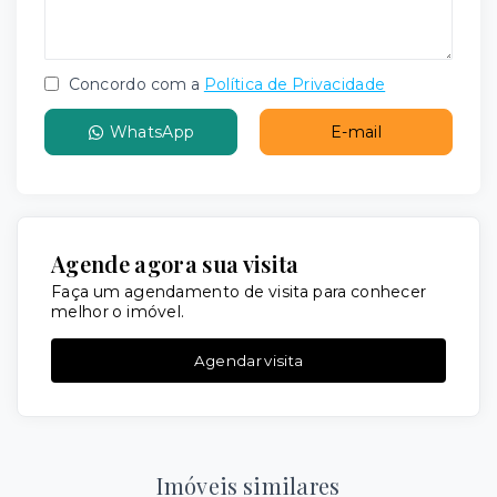
Concordo com a
Política de Privacidade
WhatsApp
E-mail
Agende agora sua visita
Faça um agendamento de visita para conhecer
melhor o imóvel.
Agendar visita
Imóveis similares