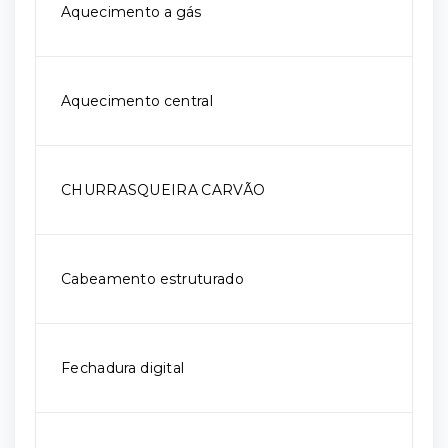
Aquecimento a gás
Aquecimento central
CHURRASQUEIRA CARVÃO
Cabeamento estruturado
Fechadura digital