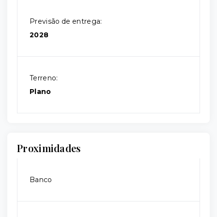
Previsão de entrega:
2028
Terreno:
Plano
Proximidades
Banco