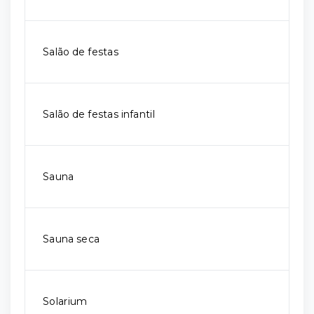
Salão de festas
Salão de festas infantil
Sauna
Sauna seca
Solarium