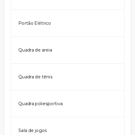
Portão Elétrico
Quadra de areia
Quadra de tênis
Quadra poliesportiva
Sala de jogos