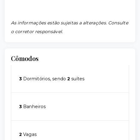
As informações estão sujeitas a alterações. Consulte
o corretor responsável.
Cômodos
3
Dormitórios, sendo
2
suítes
3
Banheiros
2
Vagas