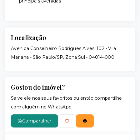
principais avenidas
Localização
Avenida Conselheiro Rodrigues Alves, 102 - Vila
Mariana - São Paulo/SP, Zona Sul
- 04014-000
Gostou do imóvel?
Salve ele nos seus favoritos ou então compartilhe
com alguém no WhatsApp:
Compartilhar