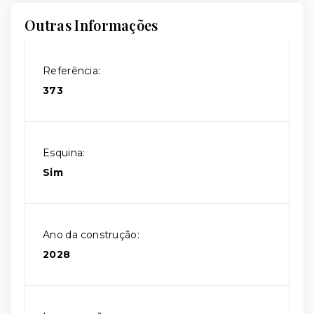
Outras Informações
Referência:
373
Esquina:
Sim
Ano da construção:
2028