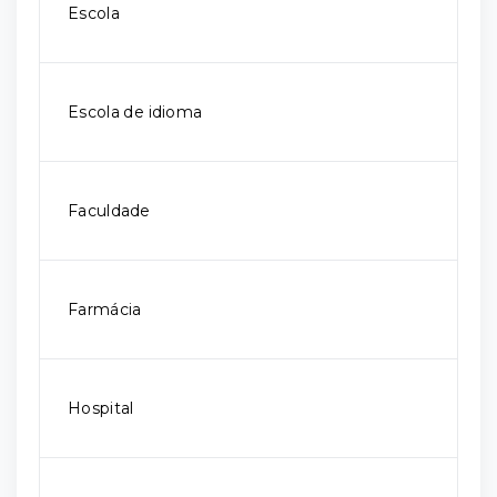
Escola
Escola de idioma
Faculdade
Farmácia
Hospital