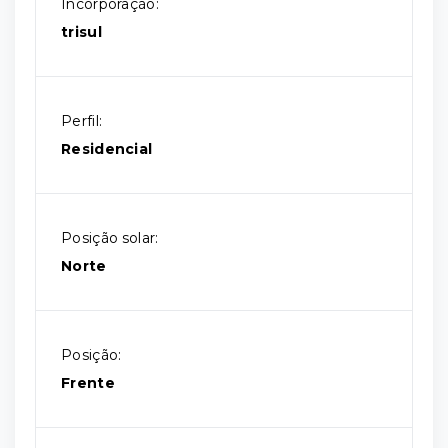
Incorporação:
trisul
Perfil:
Residencial
Posição solar:
Norte
Posição:
Frente