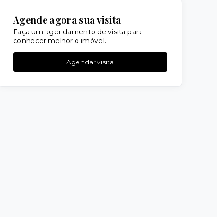
Agende agora sua visita
Faça um agendamento de visita para
conhecer melhor o imóvel.
Agendar visita