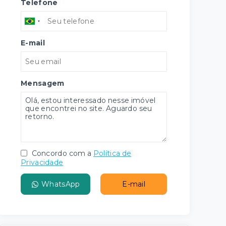
Telefone
E-mail
Mensagem
Concordo com a
Política de
Privacidade
WhatsApp
E-mail