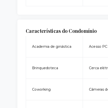
Características do Condomínio
Academia de ginástica
Acesso P
Brinquedoteca
Cerca elétr
Coworking
Câmeras d