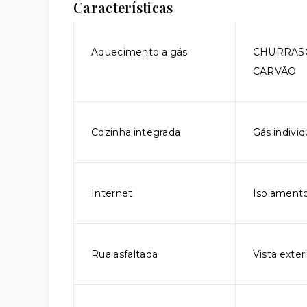
Características
Aquecimento a gás
CHURRAS
CARVÃO
Cozinha integrada
Gás individ
Internet
Isolamento
Rua asfaltada
Vista exter