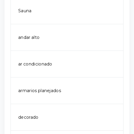
Sauna
andar alto
ar condicionado
armarios planejados
decorado