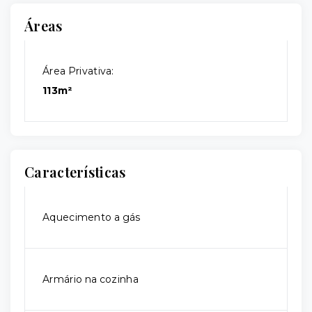
Áreas
Área Privativa:
113m²
Características
Aquecimento a gás
Armário na cozinha