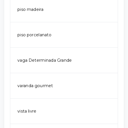
piso madeira
piso porcelanato
vaga Determinada Grande
varanda gourmet
vista livre