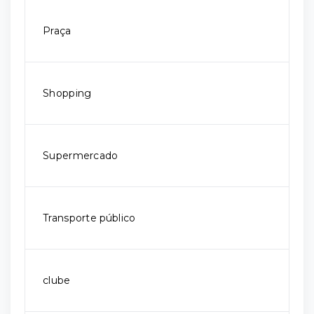
Praça
Shopping
Supermercado
Transporte público
clube