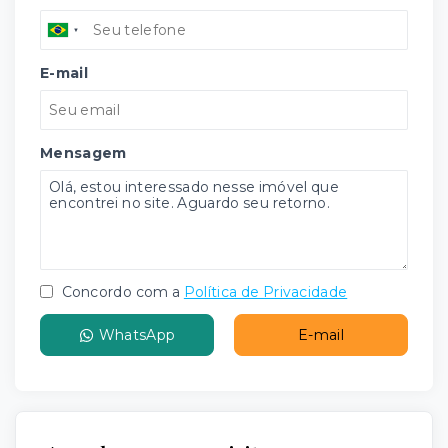
E-mail
Mensagem
Concordo com a
Política de Privacidade
WhatsApp
E-mail