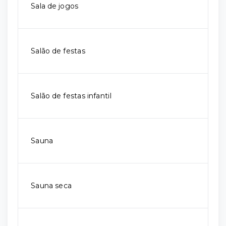
Sala de jogos
Salão de festas
Salão de festas infantil
Sauna
Sauna seca