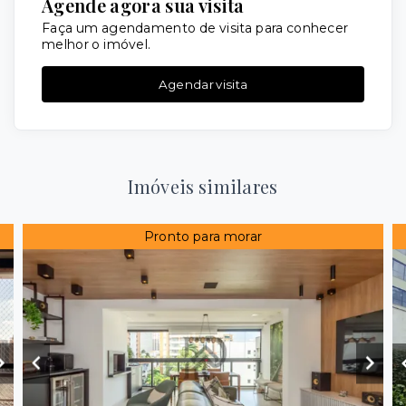
Agende agora sua visita
Faça um agendamento de visita para conhecer
melhor o imóvel.
Agendar visita
Imóveis similares
Pronto para morar