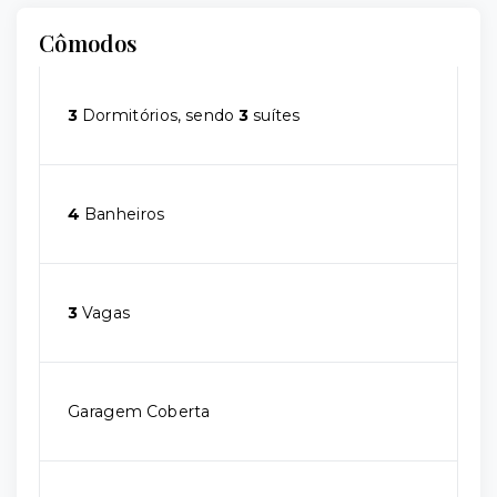
Cômodos
3
Dormitórios, sendo
3
suítes
4
Banheiros
3
Vagas
Garagem Coberta