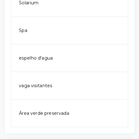
Solarium
Spa
espelho d'agua
vaga visitantes
Área verde preservada