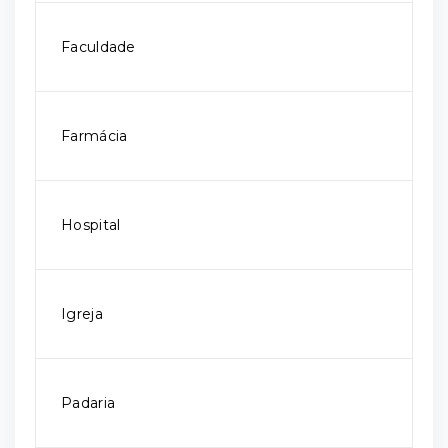
Faculdade
Farmácia
Hospital
Igreja
Padaria