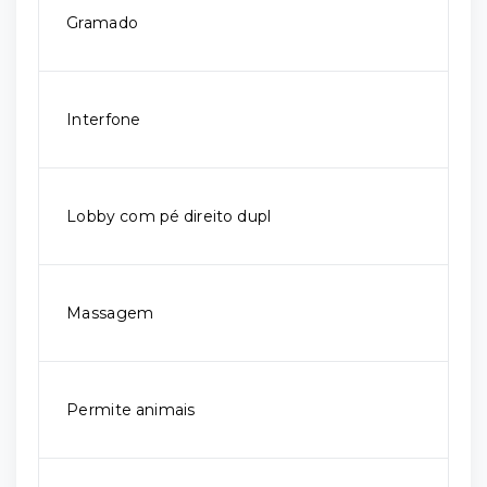
Gramado
Interfone
Lobby com pé direito dupl
Massagem
Permite animais