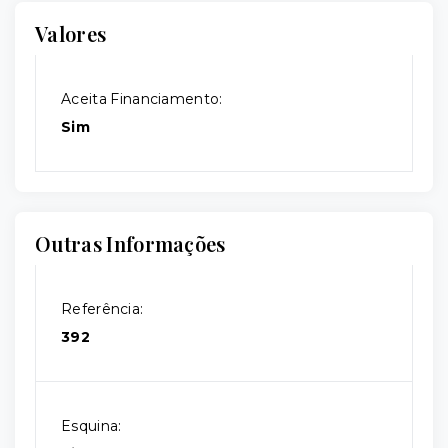
Valores
Aceita Financiamento:
Sim
Outras Informações
Referência:
392
Esquina: