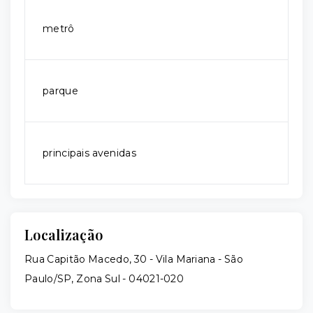
metrô
parque
principais avenidas
Localização
Rua Capitão Macedo, 30 - Vila Mariana - São
Paulo/SP, Zona Sul
- 04021-020