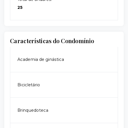
25
Características do Condomínio
Academia de ginástica
Bicicletário
Brinquedoteca