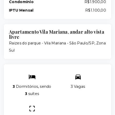
Condomínio
R$1.900,00
IPTU Mensal
R$1.100,00
Apartamento Vila Mariana, andar alto vista
livre
Raizes do parque -
Vila Mariana - São Paulo/SP, Zona
Sul
3
Dormitórios, sendo
3 Vagas
3
suítes