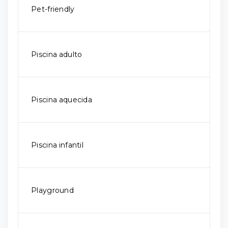
Pet-friendly
Piscina adulto
Piscina aquecida
Piscina infantil
Playground