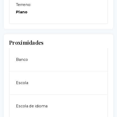
Terreno:
Plano
Proximidades
Banco
Escola
Escola de idioma