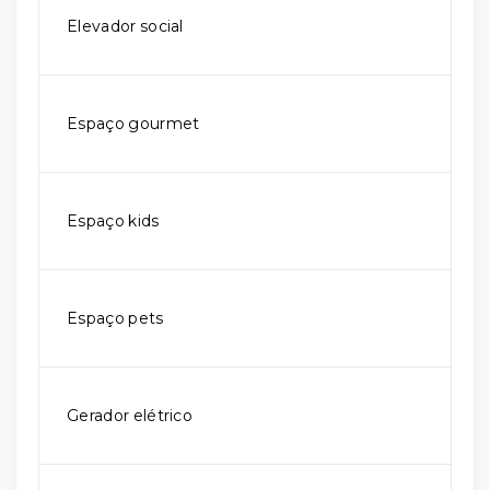
Elevador social
Espaço gourmet
Espaço kids
Espaço pets
Gerador elétrico