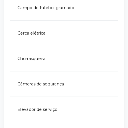
Campo de futebol gramado
Cerca elétrica
Churrasqueira
Câmeras de segurança
Elevador de serviço