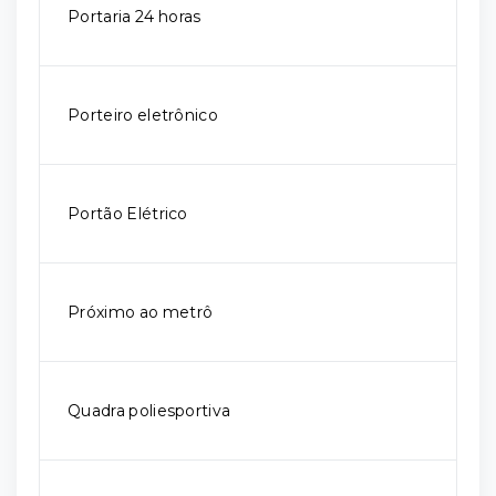
Portaria 24 horas
Porteiro eletrônico
Portão Elétrico
Próximo ao metrô
Quadra poliesportiva