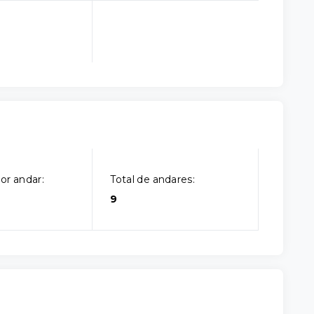
or andar:
Total de andares:
9