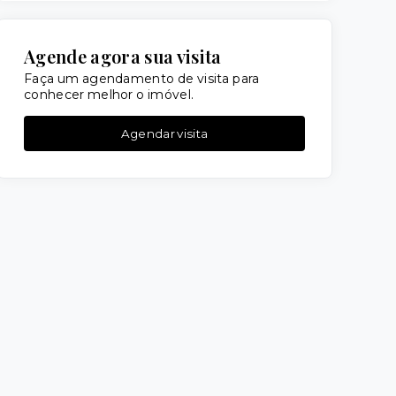
Agende agora sua visita
Faça um agendamento de visita para
conhecer melhor o imóvel.
Agendar visita