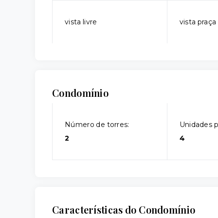
vista livre
vista praça
Condomínio
Número de torres:
Unidades p
2
4
Características do Condomínio