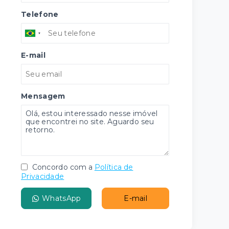
Telefone
E-mail
Mensagem
Concordo com a
Política de
Privacidade
WhatsApp
E-mail