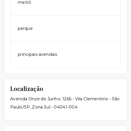
metrô
parque
principais avenidas
Localização
Avenida Onze de Junho, 1266 - Vila Clementino - São
Paulo/SP, Zona Sul
- 04041-004