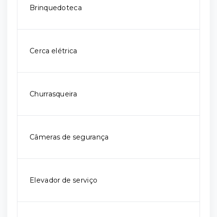
Brinquedoteca
Cerca elétrica
Churrasqueira
Câmeras de segurança
Elevador de serviço