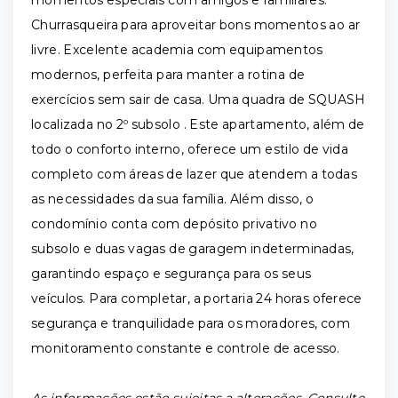
Churrasqueira para aproveitar bons momentos ao ar
livre. Excelente academia com equipamentos
modernos, perfeita para manter a rotina de
exercícios sem sair de casa. Uma quadra de SQUASH
localizada no 2º subsolo . Este apartamento, além de
todo o conforto interno, oferece um estilo de vida
completo com áreas de lazer que atendem a todas
as necessidades da sua família. Além disso, o
condomínio conta com depósito privativo no
subsolo e duas vagas de garagem indeterminadas,
garantindo espaço e segurança para os seus
veículos. Para completar, a portaria 24 horas oferece
segurança e tranquilidade para os moradores, com
monitoramento constante e controle de acesso.
As informações estão sujeitas a alterações. Consulte