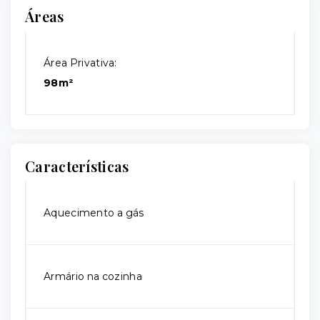
Áreas
Área Privativa:
98m²
Características
Aquecimento a gás
Armário na cozinha