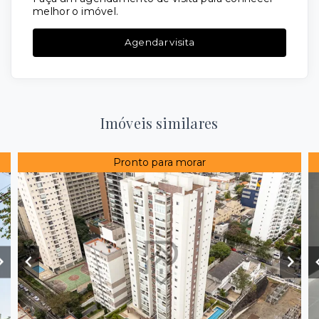
melhor o imóvel.
Agendar visita
Imóveis similares
Pronto para morar