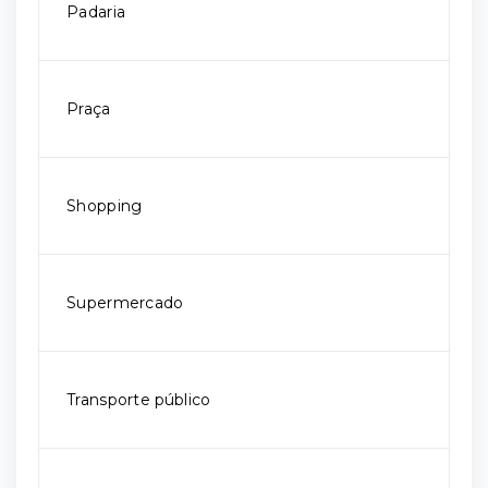
Padaria
Praça
Shopping
Supermercado
Transporte público