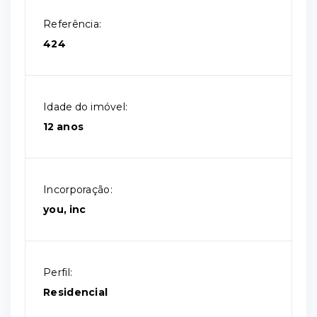
Referência:
424
Idade do imóvel:
12 anos
Incorporação:
you, inc
Perfil:
Residencial