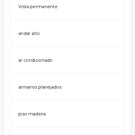
Vista permanente
andar alto
ar condicionado
armarios planejados
piso madeira