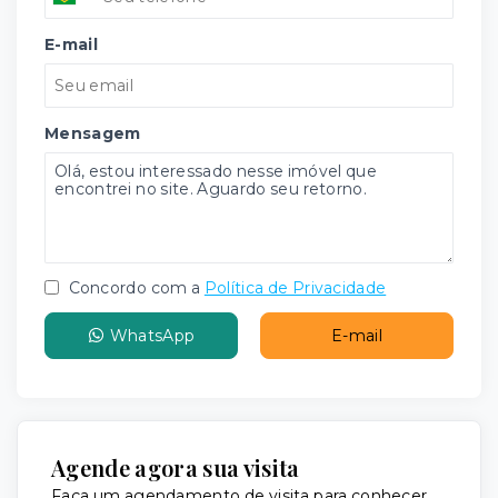
E-mail
Mensagem
Concordo com a
Política de Privacidade
WhatsApp
E-mail
Agende agora sua visita
Faça um agendamento de visita para conhecer