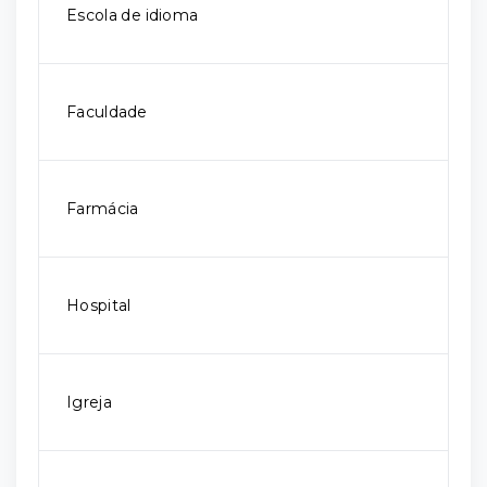
Escola de idioma
Faculdade
Farmácia
Hospital
Igreja