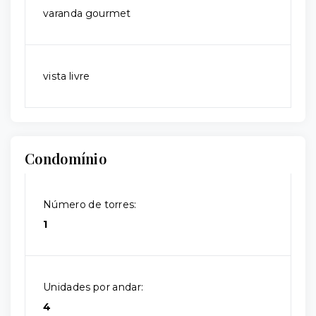
varanda gourmet
vista livre
Condomínio
Número de torres:
1
Unidades por andar:
4