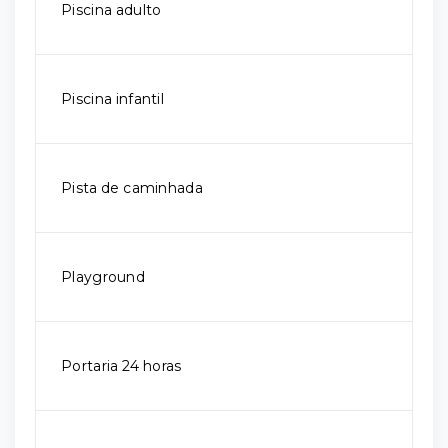
Piscina adulto
Piscina infantil
Pista de caminhada
Playground
Portaria 24 horas