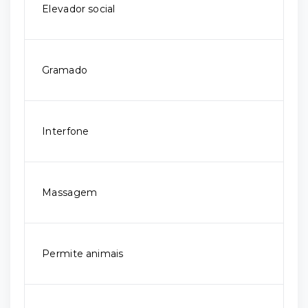
Elevador social
Gramado
Interfone
Massagem
Permite animais