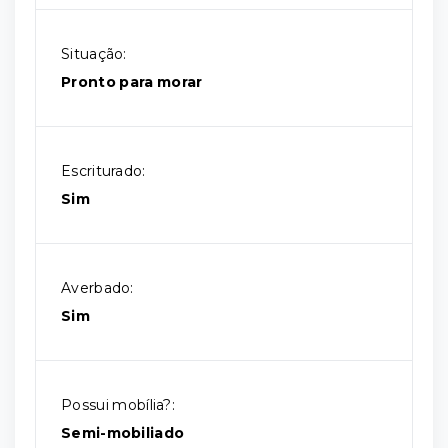
Situação:
Pronto para morar
Escriturado:
Sim
Averbado:
Sim
Possui mobília?:
Semi-mobiliado