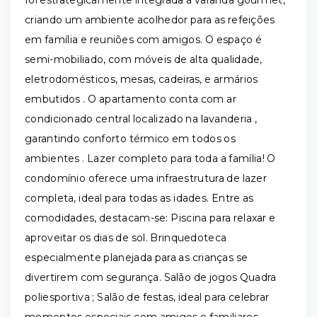
criando um ambiente acolhedor para as refeições
em família e reuniões com amigos. O espaço é
semi-mobiliado, com móveis de alta qualidade,
eletrodomésticos, mesas, cadeiras, e armários
embutidos . O apartamento conta com ar
condicionado central localizado na lavanderia ,
garantindo conforto térmico em todos os
ambientes . Lazer completo para toda a família! O
condomínio oferece uma infraestrutura de lazer
completa, ideal para todas as idades. Entre as
comodidades, destacam-se: Piscina para relaxar e
aproveitar os dias de sol. Brinquedoteca
especialmente planejada para as crianças se
divertirem com segurança. Salão de jogos Quadra
poliesportiva ; Salão de festas, ideal para celebrar
momentos especiais com amigos e familiares.