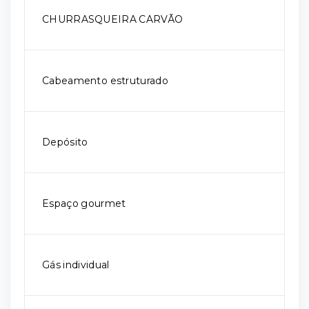
CHURRASQUEIRA CARVÃO
Cabeamento estruturado
Depósito
Espaço gourmet
Gás individual