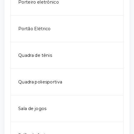
Porteiro eletrônico
Portão Elétrico
Quadra de tênis
Quadra poliesportiva
Sala de jogos