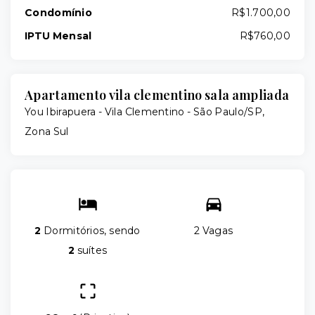
Condomínio
R$1.700,00
IPTU Mensal
R$760,00
Apartamento vila clementino sala ampliada
You Ibirapuera -
Vila Clementino - São Paulo/SP,
Zona Sul
2
Dormitórios, sendo
2 Vagas
2
suítes