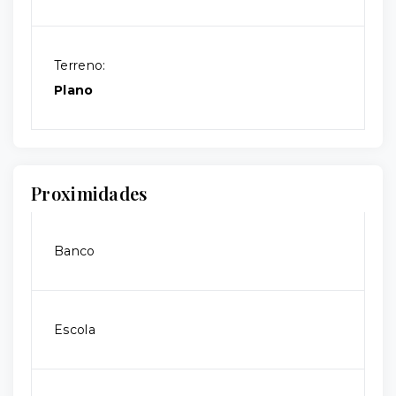
Terreno:
Plano
Proximidades
Banco
Escola