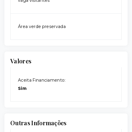
vaga visitantes
Área verde preservada
Valores
Aceita Financiamento:
Sim
Outras Informações