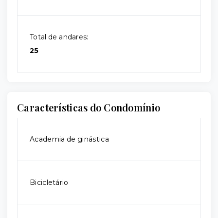
Total de andares:
25
Características do Condomínio
Academia de ginástica
Bicicletário