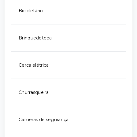
Bicicletário
Brinquedoteca
Cerca elétrica
Churrasqueira
Câmeras de segurança