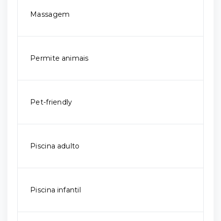
Massagem
Permite animais
Pet-friendly
Piscina adulto
Piscina infantil