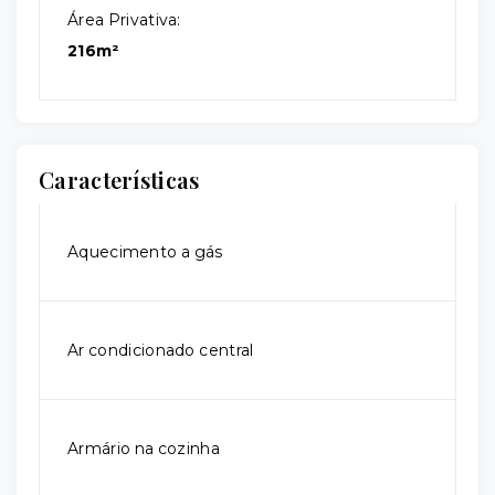
Área Privativa:
216m²
Características
Aquecimento a gás
Ar condicionado central
Armário na cozinha