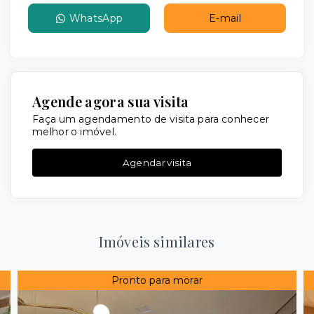
WhatsApp
E-mail
Agende agora sua visita
Faça um agendamento de visita para conhecer
melhor o imóvel.
Agendar visita
Imóveis similares
Pronto para morar