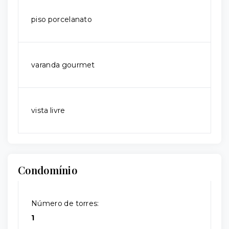
piso porcelanato
varanda gourmet
vista livre
Condomínio
Número de torres:
1