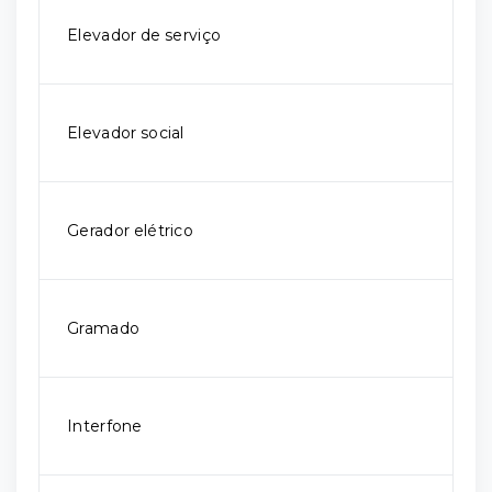
Elevador de serviço
Elevador social
Gerador elétrico
Gramado
Interfone