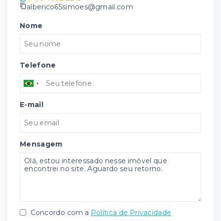
alberico65simoes@gmail.com
Nome
Telefone
E-mail
Mensagem
Concordo com a
Política de Privacidade