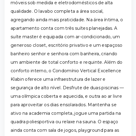
móveis sob medida e eletrodomésticos de alta
qualidade. O lavabo completa a área social,
agregando ainda mais praticidade. Na área íntima, o
apartamento conta com três suítes planejadas. A
suíte master é equipada com ar-condicionado, um
generoso closet, escritório privativo e um espaçoso
banheiro senhor e senhora com banheira, criando
um ambiente de total conforto e requinte. Além do
conforto interno, o Condomínio Vertical Excellence
Klabin oferece uma infraestrutura de lazer e
segurança de alto nível. Desfrute de duas piscinas —
uma olímpica coberta e aquecida, e outra ao ar livre
para aproveitar os dias ensolarados. Mantenha se
ativo na academia completa, jogue uma partida na
quadra poliesportiva ou relaxe na sauna. O espaço
ainda conta com sala de jogos, playground para as