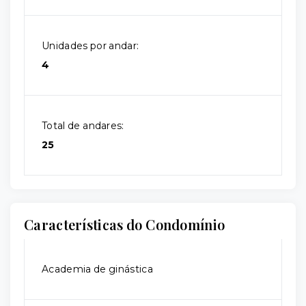
Unidades por andar:
4
Total de andares:
25
Características do Condomínio
Academia de ginástica