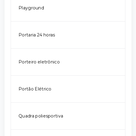
Playground
Portaria 24 horas
Porteiro eletrônico
Portão Elétrico
Quadra poliesportiva