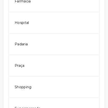
Farmácia
Hospital
Padaria
Praça
Shopping