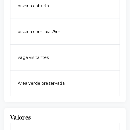
piscina coberta
piscina com raia 25m
vaga visitantes
Área verde preservada
Valores