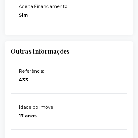
Aceita Financiamento:
Sim
Outras Informações
Referência:
433
Idade do imóvel:
17 anos