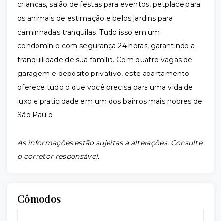
crianças, salão de festas para eventos, petplace para
os animais de estimação e belos jardins para
caminhadas tranquilas. Tudo isso em um
condomínio com segurança 24 horas, garantindo a
tranquilidade de sua família. Com quatro vagas de
garagem e depósito privativo, este apartamento
oferece tudo o que você precisa para uma vida de
luxo e praticidade em um dos bairros mais nobres de
São Paulo
As informações estão sujeitas a alterações. Consulte
o corretor responsável.
Cômodos