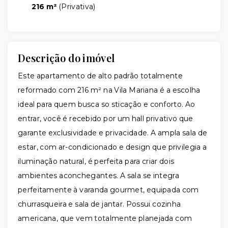
216 m²
(
Privativa
)
Descrição do imóvel
Este apartamento de alto padrão totalmente
reformado com 216 m² na Vila Mariana é a escolha
ideal para quem busca so sticação e conforto. Ao
entrar, você é recebido por um hall privativo que
garante exclusividade e privacidade. A ampla sala de
estar, com ar-condicionado e design que privilegia a
iluminação natural, é perfeita para criar dois
ambientes aconchegantes. A sala se integra
perfeitamente à varanda gourmet, equipada com
churrasqueira e sala de jantar. Possui cozinha
americana, que vem totalmente planejada com