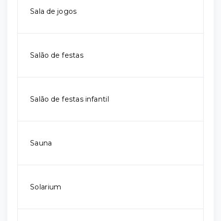
Sala de jogos
Salão de festas
Salão de festas infantil
Sauna
Solarium