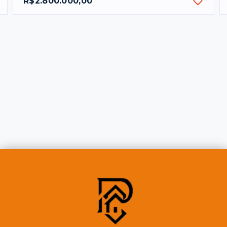
R$2.800.000,00