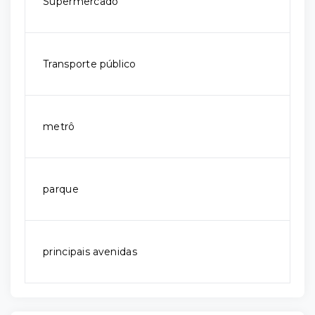
Supermercado
Transporte público
metrô
parque
principais avenidas