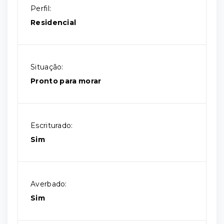
Perfil:
Residencial
Situação:
Pronto para morar
Escriturado:
Sim
Averbado:
Sim