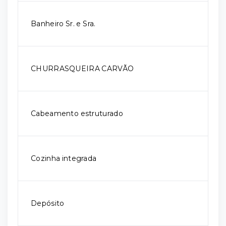
Banheiro Sr. e Sra.
CHURRASQUEIRA CARVÃO
Cabeamento estruturado
Cozinha integrada
Depósito