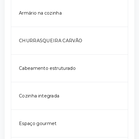
Armário na cozinha
CHURRASQUEIRA CARVÃO
Cabeamento estruturado
Cozinha integrada
Espaço gourmet