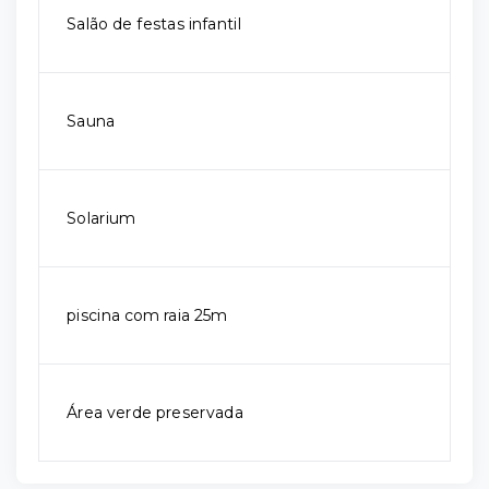
Salão de festas infantil
Sauna
Solarium
piscina com raia 25m
Área verde preservada