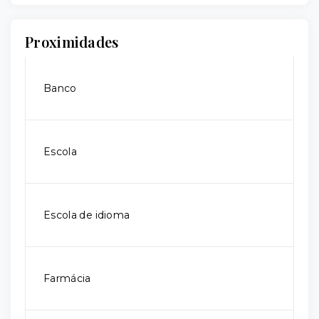
Proximidades
Banco
Escola
Escola de idioma
Farmácia