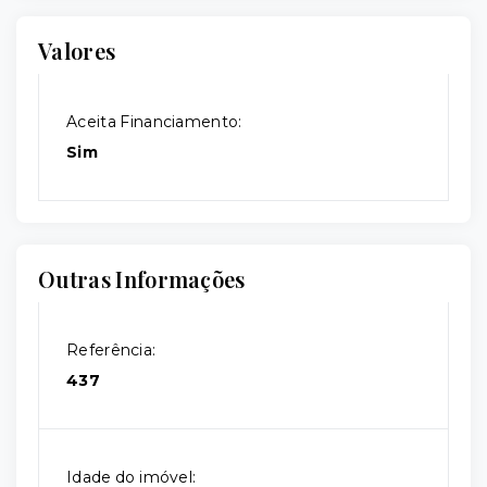
Valores
Aceita Financiamento:
Sim
Outras Informações
Referência:
437
Idade do imóvel: