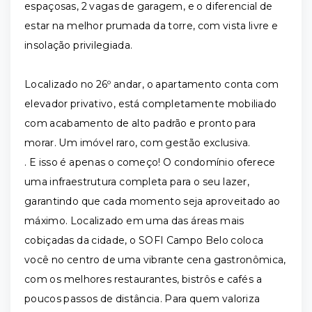
espaçosas, 2 vagas de garagem, e o diferencial de
estar na melhor prumada da torre, com vista livre e
insolação privilegiada.
Localizado no 26º andar, o apartamento conta com
elevador privativo, está completamente mobiliado
com acabamento de alto padrão e pronto para
morar. Um imóvel raro, com gestão exclusiva.
. E isso é apenas o começo! O condomínio oferece
uma infraestrutura completa para o seu lazer,
garantindo que cada momento seja aproveitado ao
máximo. Localizado em uma das áreas mais
cobiçadas da cidade, o SOFI Campo Belo coloca
você no centro de uma vibrante cena gastronômica,
com os melhores restaurantes, bistrôs e cafés a
poucos passos de distância. Para quem valoriza