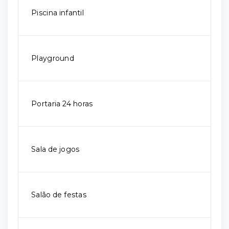
Piscina infantil
Playground
Portaria 24 horas
Sala de jogos
Salão de festas