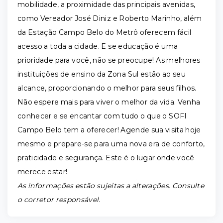
mobilidade, a proximidade das principais avenidas,
como Vereador José Diniz e Roberto Marinho, além
da Estação Campo Belo do Metrô oferecem fácil
acesso a toda a cidade. E se educação é uma
prioridade para você, não se preocupe! As melhores
instituições de ensino da Zona Sul estão ao seu
alcance, proporcionando o melhor para seus filhos.
Não espere mais para viver o melhor da vida. Venha
conhecer e se encantar com tudo o que o SOFI
Campo Belo tem a oferecer! Agende sua visita hoje
mesmo e prepare-se para uma nova era de conforto,
praticidade e segurança. Este é o lugar onde você
merece estar!
As informações estão sujeitas a alterações. Consulte
o corretor responsável.