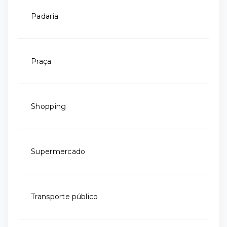
Padaria
Praça
Shopping
Supermercado
Transporte público