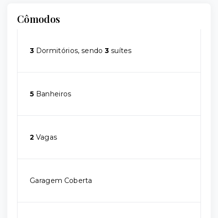
Cômodos
3
Dormitórios, sendo
3
suítes
5
Banheiros
2
Vagas
Garagem Coberta