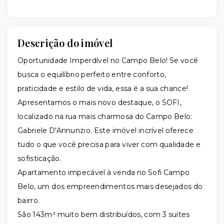
Descrição do imóvel
Oportunidade Imperdível no Campo Belo! Se você
busca o equilíbrio perfeito entre conforto,
praticidade e estilo de vida, essa é a sua chance!
Apresentamos o mais novo destaque, o SOFI,
localizado na rua mais charmosa do Campo Belo:
Gabriele D'Annunzio. Este imóvel incrível oferece
tudo o que você precisa para viver com qualidade e
sofisticação.
Apartamento impecável à venda no Sofi Campo
Belo, um dos empreendimentos mais desejados do
bairro.
São 143m² muito bem distribuídos, com 3 suítes