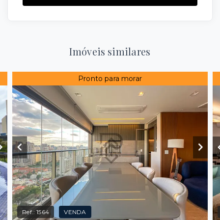
Imóveis similares
Pronto para morar
Ref.:
1564
VENDA