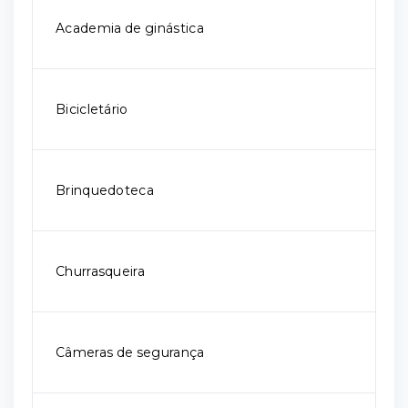
Academia de ginástica
Bicicletário
Brinquedoteca
Churrasqueira
Câmeras de segurança