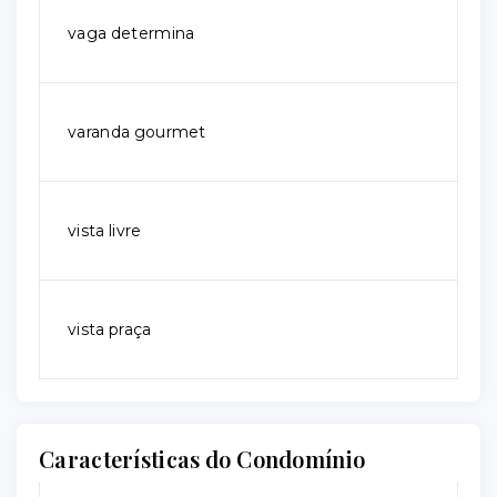
vaga determina
varanda gourmet
vista livre
vista praça
Características do Condomínio