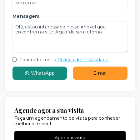
Mensagem
Concordo com a
Política de Privacidade
WhatsApp
E-mail
Agende agora sua visita
Faça um agendamento de visita para conhecer
melhor o imóvel.
Agendar visita