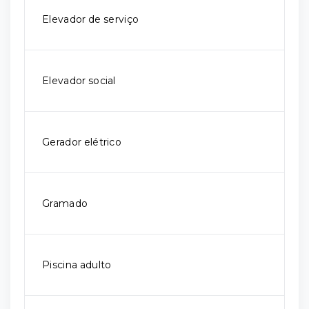
Elevador de serviço
Elevador social
Gerador elétrico
Gramado
Piscina adulto