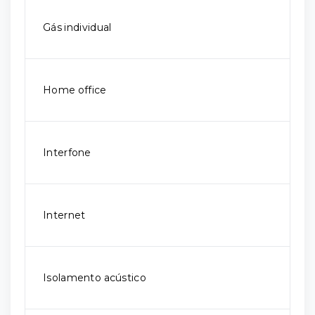
Gás individual
Home office
Interfone
Internet
Isolamento acústico