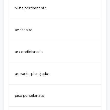
Vista permanente
andar alto
ar condicionado
armarios planejados
piso porcelanato