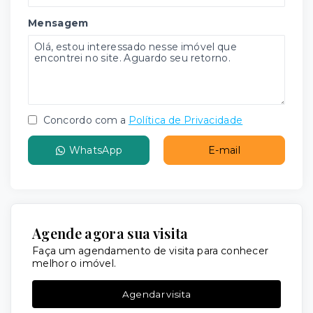
Mensagem
Concordo com a
Política de Privacidade
WhatsApp
E-mail
Agende agora sua visita
Faça um agendamento de visita para conhecer
melhor o imóvel.
Agendar visita