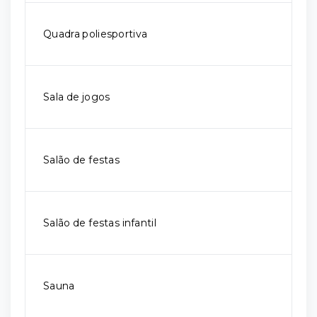
Quadra poliesportiva
Sala de jogos
Salão de festas
Salão de festas infantil
Sauna