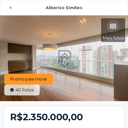
Alberico Simões
Mais fotos
Pronto para morar
40
Fotos
R$2.350.000,00