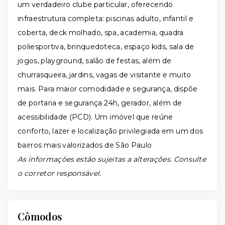
um verdadeiro clube particular, oferecendo
infraestrutura completa: piscinas adulto, infantil e
coberta, deck molhado, spa, academia, quadra
poliesportiva, brinquedoteca, espaço kids, sala de
jogos, playground, salão de festas, além de
churrasqueira, jardins, vagas de visitante e muito
mais. Para maior comodidade e segurança, dispõe
de portaria e segurança 24h, gerador, além de
acessibilidade (PCD). Um imóvel que reúne
conforto, lazer e localização privilegiada em um dos
bairros mais valorizados de São Paulo
As informações estão sujeitas a alterações. Consulte
o corretor responsável.
Cômodos