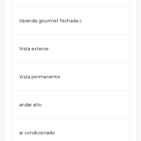
Varanda gourmet fechada c
Vista exterior
Vista permanente
andar alto
ar condicionado