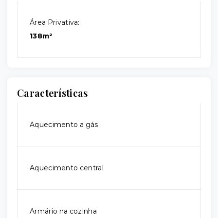
Área Privativa:
138m²
Características
Aquecimento a gás
Aquecimento central
Armário na cozinha