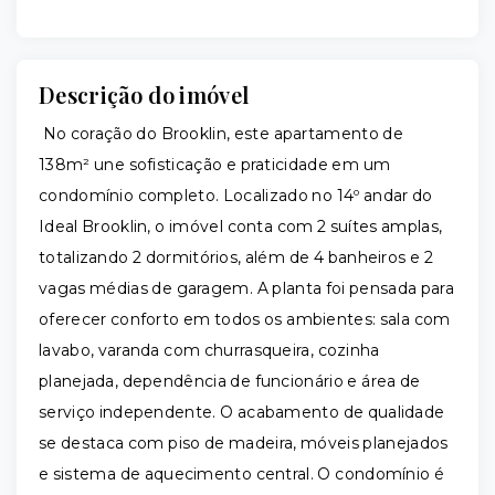
Descrição do imóvel
No coração do Brooklin, este apartamento de
138m² une sofisticação e praticidade em um
condomínio completo. Localizado no 14º andar do
Ideal Brooklin, o imóvel conta com 2 suítes amplas,
totalizando 2 dormitórios, além de 4 banheiros e 2
vagas médias de garagem. A planta foi pensada para
oferecer conforto em todos os ambientes: sala com
lavabo, varanda com churrasqueira, cozinha
planejada, dependência de funcionário e área de
serviço independente. O acabamento de qualidade
se destaca com piso de madeira, móveis planejados
e sistema de aquecimento central. O condomínio é