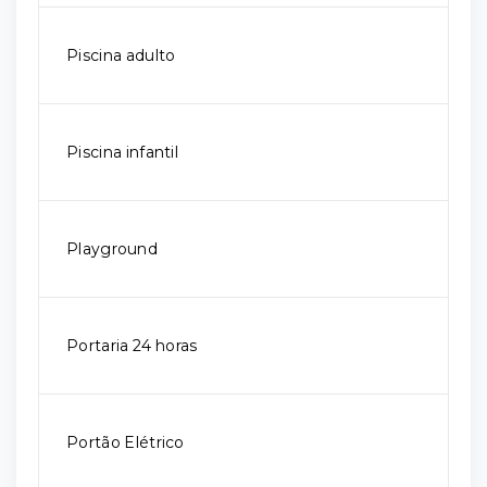
Piscina adulto
Piscina infantil
Playground
Portaria 24 horas
Portão Elétrico