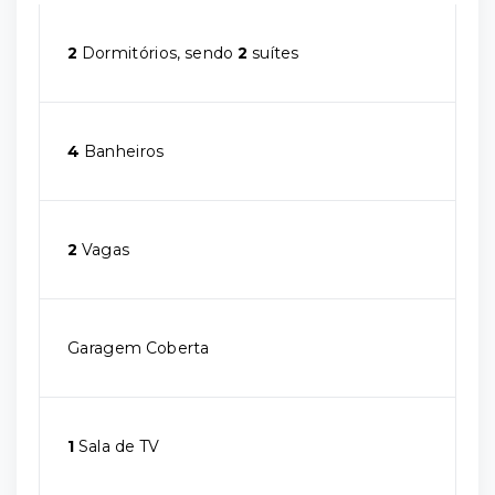
2
Dormitórios, sendo
2
suítes
4
Banheiros
2
Vagas
Garagem Coberta
1
Sala de TV