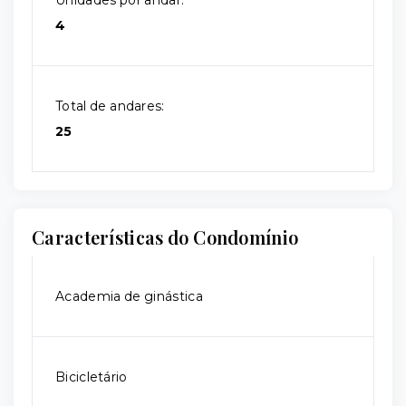
Unidades por andar:
4
Total de andares:
25
Características do Condomínio
Academia de ginástica
Bicicletário