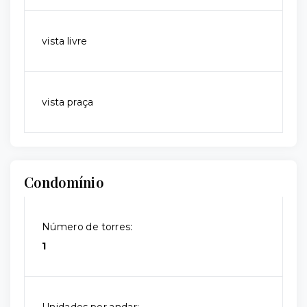
vista livre
vista praça
Condomínio
Número de torres:
1