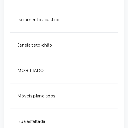
Isolamento acústico
Janela teto-chão
MOBILIADO
Móveis planejados
Rua asfaltada