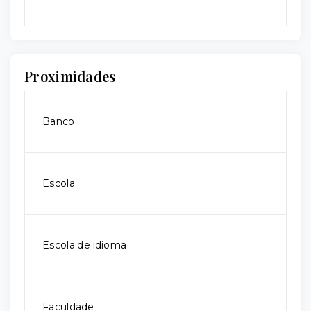
Proximidades
Banco
Escola
Escola de idioma
Faculdade