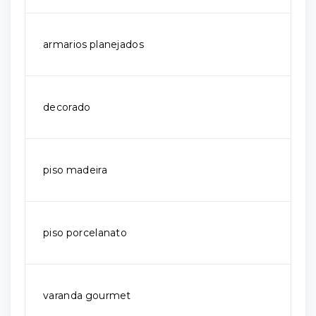
armarios planejados
decorado
piso madeira
piso porcelanato
varanda gourmet