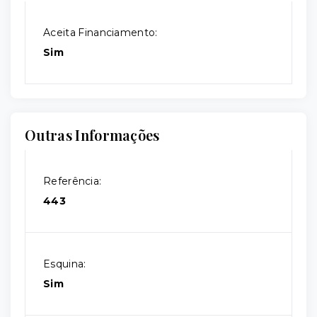
Aceita Financiamento:
Sim
Outras Informações
Referência:
443
Esquina:
Sim