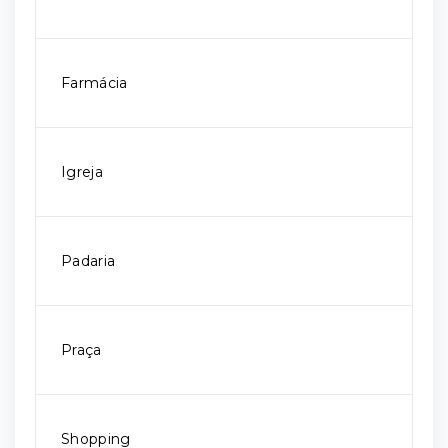
Farmácia
Igreja
Padaria
Praça
Shopping