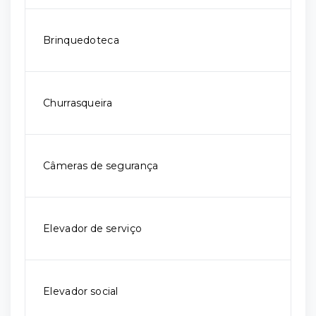
Brinquedoteca
Churrasqueira
Câmeras de segurança
Elevador de serviço
Elevador social