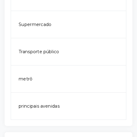
Supermercado
Transporte público
metrô
principais avenidas