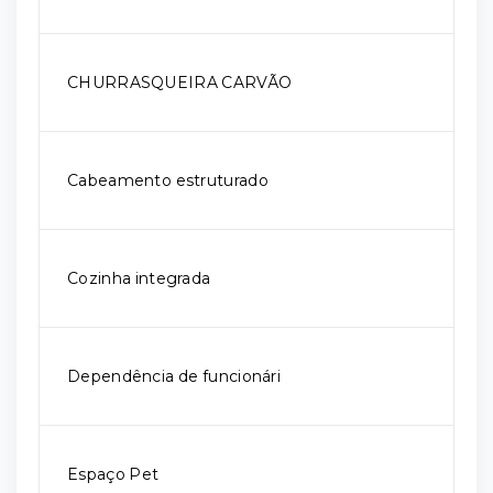
CHURRASQUEIRA CARVÃO
Cabeamento estruturado
Cozinha integrada
Dependência de funcionári
Espaço Pet