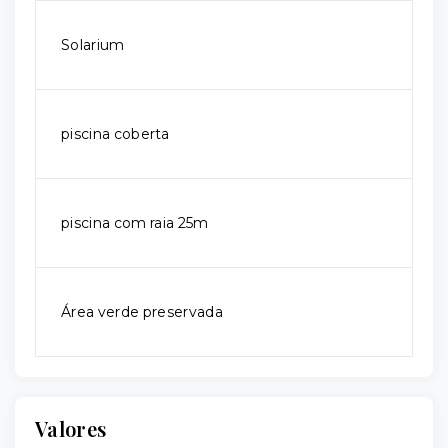
Solarium
piscina coberta
piscina com raia 25m
Área verde preservada
Valores