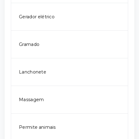
Gerador elétrico
Gramado
Lanchonete
Massagem
Permite animais