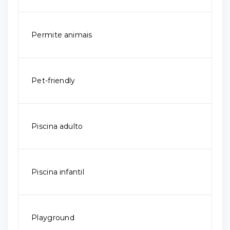
Permite animais
Pet-friendly
Piscina adulto
Piscina infantil
Playground