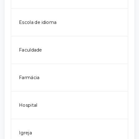
Escola de idioma
Faculdade
Farmácia
Hospital
Igreja