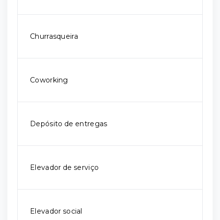
Churrasqueira
Coworking
Depósito de entregas
Elevador de serviço
Elevador social