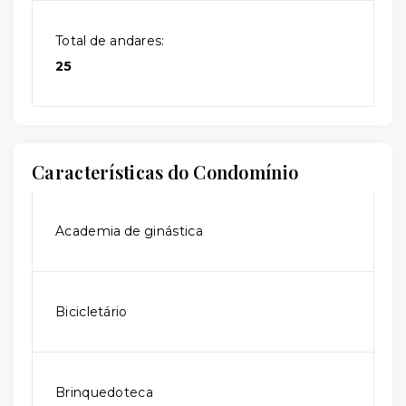
Total de andares:
25
Características do Condomínio
Academia de ginástica
Bicicletário
Brinquedoteca