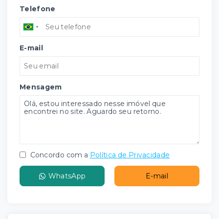
Telefone
E-mail
Mensagem
Concordo com a
Política de Privacidade
WhatsApp
E-mail