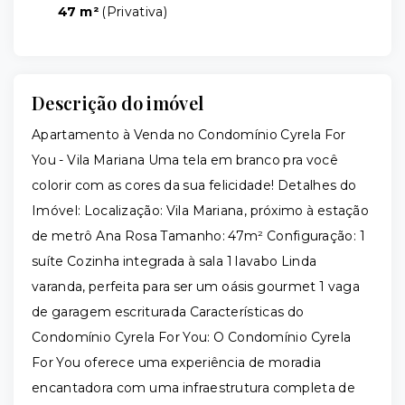
47 m²
(
Privativa
)
Descrição do imóvel
Apartamento à Venda no Condomínio Cyrela For
You - Vila Mariana Uma tela em branco pra você
colorir com as cores da sua felicidade! Detalhes do
Imóvel: Localização: Vila Mariana, próximo à estação
de metrô Ana Rosa Tamanho: 47m² Configuração: 1
suíte Cozinha integrada à sala 1 lavabo Linda
varanda, perfeita para ser um oásis gourmet 1 vaga
de garagem escriturada Características do
Condomínio Cyrela For You: O Condomínio Cyrela
For You oferece uma experiência de moradia
encantadora com uma infraestrutura completa de