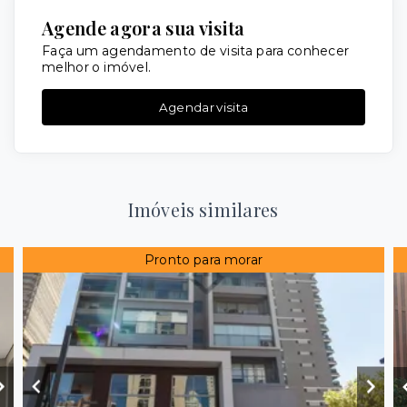
Agende agora sua visita
Faça um agendamento de visita para conhecer
melhor o imóvel.
Agendar visita
Imóveis similares
Pronto para morar