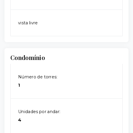
vista livre
Condomínio
Número de torres:
1
Unidades por andar:
4