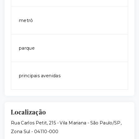
metrô
parque
principais avenidas
Localização
Rua Carlos Petit, 215 - Vila Mariana - São Paulo/SP,
Zona Sul
- 04110-000