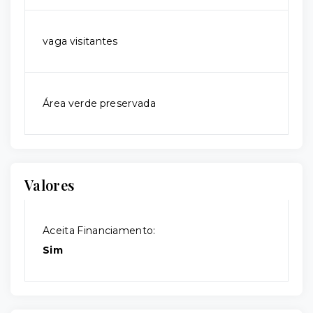
vaga visitantes
Área verde preservada
Valores
Aceita Financiamento:
Sim