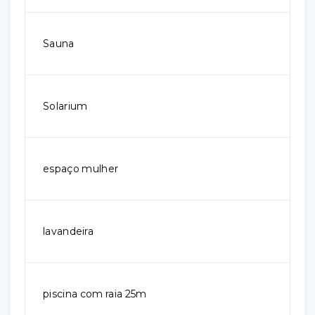
Sauna
Solarium
espaço mulher
lavandeira
piscina com raia 25m