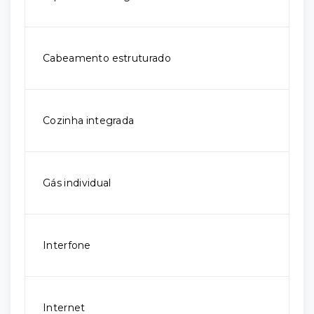
Cabeamento estruturado
Cozinha integrada
Gás individual
Interfone
Internet