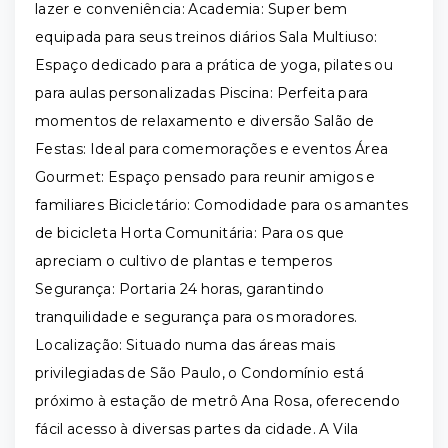
lazer e conveniência: Academia: Super bem
equipada para seus treinos diários Sala Multiuso:
Espaço dedicado para a prática de yoga, pilates ou
para aulas personalizadas Piscina: Perfeita para
momentos de relaxamento e diversão Salão de
Festas: Ideal para comemorações e eventos Área
Gourmet: Espaço pensado para reunir amigos e
familiares Bicicletário: Comodidade para os amantes
de bicicleta Horta Comunitária: Para os que
apreciam o cultivo de plantas e temperos
Segurança: Portaria 24 horas, garantindo
tranquilidade e segurança para os moradores.
Localização: Situado numa das áreas mais
privilegiadas de São Paulo, o Condomínio está
próximo à estação de metrô Ana Rosa, oferecendo
fácil acesso à diversas partes da cidade. A Vila