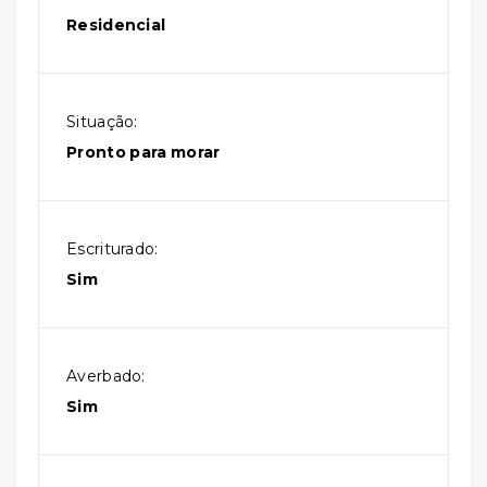
Residencial
Situação:
Pronto para morar
Escriturado:
Sim
Averbado:
Sim