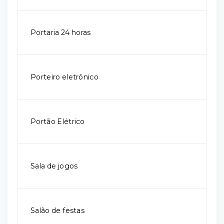
Portaria 24 horas
Porteiro eletrônico
Portão Elétrico
Sala de jogos
Salão de festas