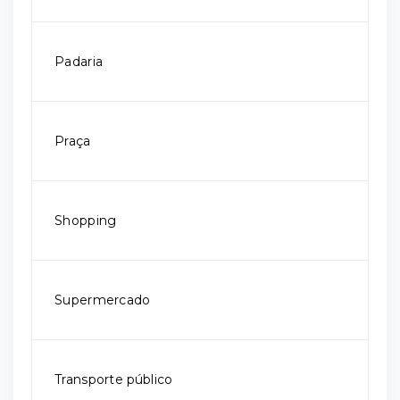
Padaria
Praça
Shopping
Supermercado
Transporte público