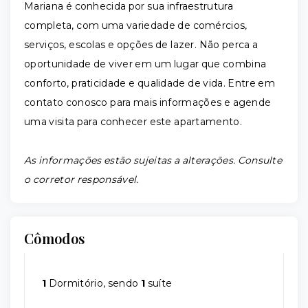
Mariana é conhecida por sua infraestrutura
completa, com uma variedade de comércios,
serviços, escolas e opções de lazer. Não perca a
oportunidade de viver em um lugar que combina
conforto, praticidade e qualidade de vida. Entre em
contato conosco para mais informações e agende
uma visita para conhecer este apartamento.
As informações estão sujeitas a alterações. Consulte
o corretor responsável.
Cômodos
1
Dormitório, sendo
1
suíte