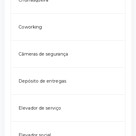
Churrasqueira
Coworking
Câmeras de segurança
Depósito de entregas
Elevador de serviço
Elevador social