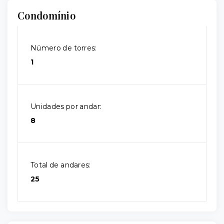
Condomínio
Número de torres:
1
Unidades por andar:
8
Total de andares:
25