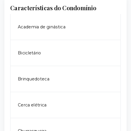
Características do Condomínio
Academia de ginástica
Bicicletário
Brinquedoteca
Cerca elétrica