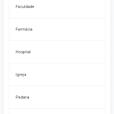
Faculdade
Farmácia
Hospital
Igreja
Padaria