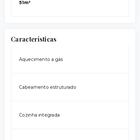
51m²
Características
Aquecimento a gás
Cabeamento estruturado
Cozinha integrada