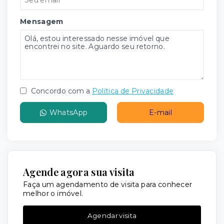
Mensagem
Concordo com a
Política de Privacidade
WhatsApp
E-mail
Agende agora sua visita
Faça um agendamento de visita para conhecer
melhor o imóvel.
Agendar visita