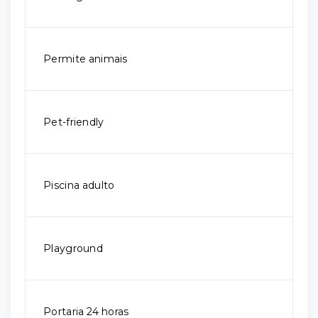
Permite animais
Pet-friendly
Piscina adulto
Playground
Portaria 24 horas