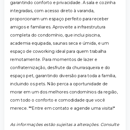
garantindo conforto e privacidade. A sala e cozinha
integradas, com acesso direto à varanda,
proporcionam um espaço perfeito para receber
amigos e familiares. Aproveite a infraestrutura
completa do condomínio, que inclui piscina,
academia equipada, saunas seca e úmida, e um
espaço de coworking ideal para quem trabalha
remotamente. Para momentos de lazer e
confraternização, desfrute da churrasqueira e do
espaço pet, garantindo diversão para toda a família,
incluindo os pets. Não perca a oportunidade de
morar em um dos melhores condomínios da região,
com todo o conforto e comodidade que você
merece. **Entre em contato e agende uma visita!*
As informações estão sujeitas a alterações. Consulte