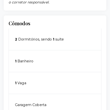
o corretor responsável.
Cômodos
2
Dormitórios, sendo
1
suíte
1
Banheiro
1
Vaga
Garagem Coberta