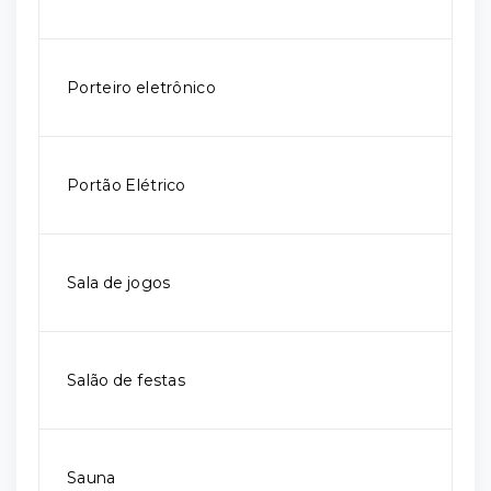
Porteiro eletrônico
Portão Elétrico
Sala de jogos
Salão de festas
Sauna