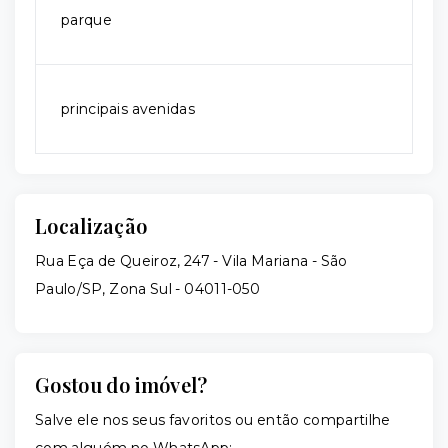
parque
principais avenidas
Localização
Rua Eça de Queiroz, 247 - Vila Mariana - São
Paulo/SP, Zona Sul
- 04011-050
Gostou do imóvel?
Salve ele nos seus favoritos ou então compartilhe