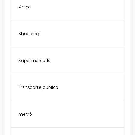
Praça
Shopping
Supermercado
Transporte público
metrô