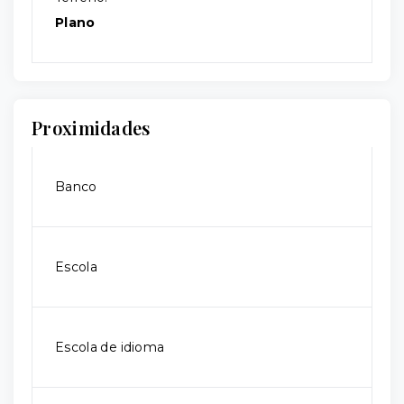
Plano
Proximidades
Banco
Escola
Escola de idioma