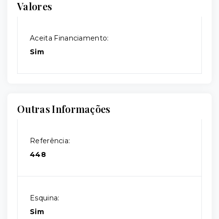
Valores
Aceita Financiamento:
Sim
Outras Informações
Referência:
448
Esquina:
Sim