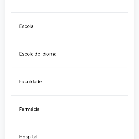
Escola
Escola de idioma
Faculdade
Farmácia
Hospital