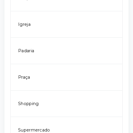
Igreja
Padaria
Praça
Shopping
Supermercado