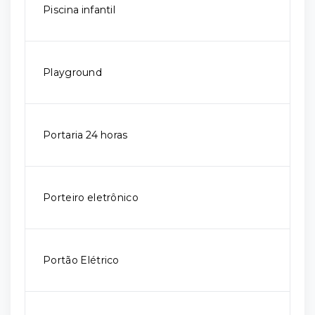
Piscina infantil
Playground
Portaria 24 horas
Porteiro eletrônico
Portão Elétrico