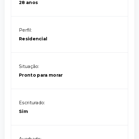
28 anos
Perfil:
Residencial
Situação:
Pronto para morar
Escriturado:
Sim