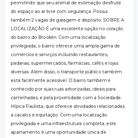
permitindo que seu animal de estimação desfrute
do espaço ao ar livre com segurança. Possui
também 2 vagas de garagem e depósito. SOBRE A
LOCALIZAÇÃO É uma excelente opção no coração
do bairro do Brooklin. Com uma localização
privilegiada, o bairro oferece uma ampla gama de
comércios e serviços incluindo restaurantes,
padarias, supermercados, farmácias, cafés e lojas
diversas. Além disso, o transporte público também
está facilmente acessível. O bairro também é
conhecido por suas ruas arborizadas, ideais para
caminhadas, e pela proximidade com a Sociedade
Hípica Paulista, que oferece atividades relacionadas
a cavalos e equitação. Com uma localização
privilegiada e uma infraestrutura completa, este
apartamento é uma oportunidade única de