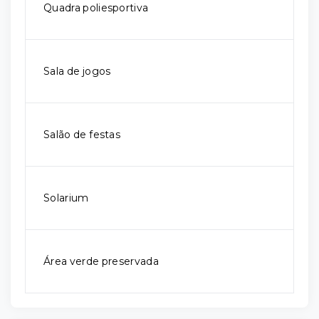
Quadra poliesportiva
Sala de jogos
Salão de festas
Solarium
Área verde preservada