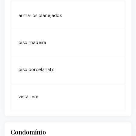
armarios planejados
piso madeira
piso porcelanato
vista livre
Condomínio