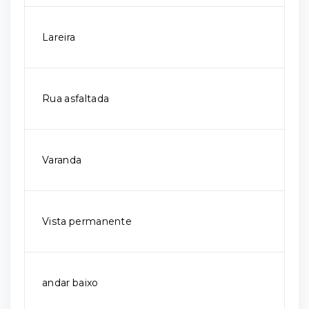
Lareira
Rua asfaltada
Varanda
Vista permanente
andar baixo