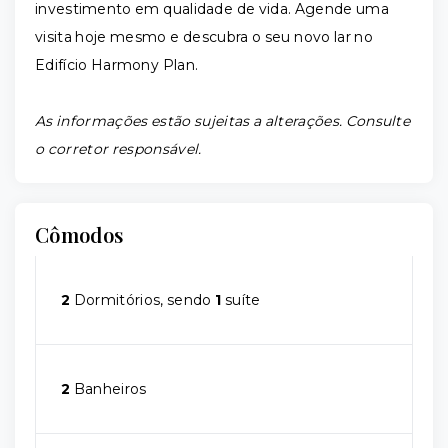
investimento em qualidade de vida. Agende uma
visita hoje mesmo e descubra o seu novo lar no
Edifício Harmony Plan.
As informações estão sujeitas a alterações. Consulte
o corretor responsável.
Cômodos
2
Dormitórios, sendo
1
suíte
2
Banheiros