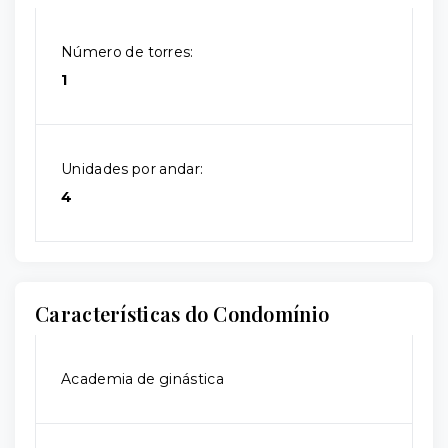
Número de torres:
1
Unidades por andar:
4
Características do Condomínio
Academia de ginástica