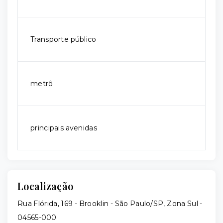
Transporte público
metrô
principais avenidas
Localização
Rua Flórida, 169 - Brooklin - São Paulo/SP, Zona Sul
-
04565-000