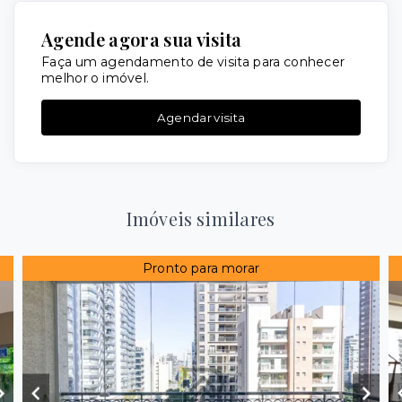
Agende agora sua visita
Faça um agendamento de visita para conhecer
melhor o imóvel.
Agendar visita
Imóveis similares
Pronto para morar