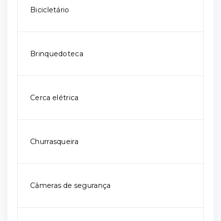
Bicicletário
Brinquedoteca
Cerca elétrica
Churrasqueira
Câmeras de segurança