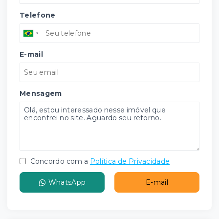
Telefone
E-mail
Mensagem
Concordo com a
Política de Privacidade
WhatsApp
E-mail