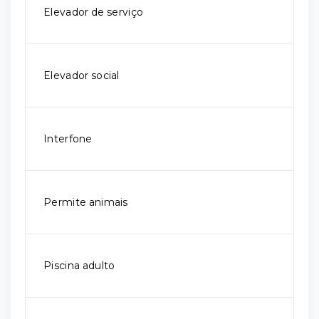
Elevador de serviço
Elevador social
Interfone
Permite animais
Piscina adulto