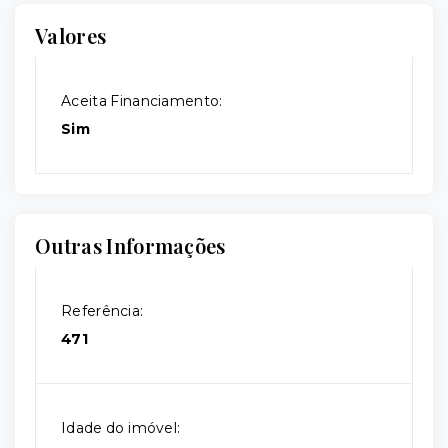
Valores
Aceita Financiamento:
Sim
Outras Informações
Referência:
471
Idade do imóvel: