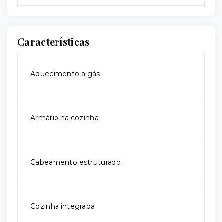
Características
Aquecimento a gás
Armário na cozinha
Cabeamento estruturado
Cozinha integrada