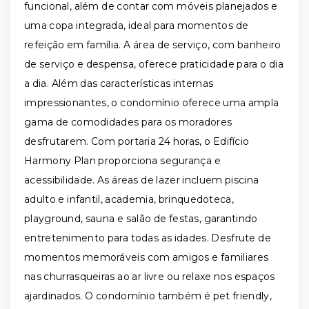
funcional, além de contar com móveis planejados e
uma copa integrada, ideal para momentos de
refeição em família. A área de serviço, com banheiro
de serviço e despensa, oferece praticidade para o dia
a dia. Além das características internas
impressionantes, o condomínio oferece uma ampla
gama de comodidades para os moradores
desfrutarem. Com portaria 24 horas, o Edifício
Harmony Plan proporciona segurança e
acessibilidade. As áreas de lazer incluem piscina
adulto e infantil, academia, brinquedoteca,
playground, sauna e salão de festas, garantindo
entretenimento para todas as idades. Desfrute de
momentos memoráveis com amigos e familiares
nas churrasqueiras ao ar livre ou relaxe nos espaços
ajardinados. O condomínio também é pet friendly,