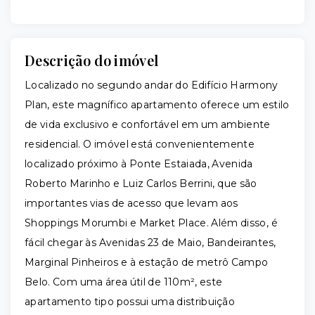
Descrição do imóvel
Localizado no segundo andar do Edifício Harmony
Plan, este magnífico apartamento oferece um estilo
de vida exclusivo e confortável em um ambiente
residencial. O imóvel está convenientemente
localizado próximo à Ponte Estaiada, Avenida
Roberto Marinho e Luiz Carlos Berrini, que são
importantes vias de acesso que levam aos
Shoppings Morumbi e Market Place. Além disso, é
fácil chegar às Avenidas 23 de Maio, Bandeirantes,
Marginal Pinheiros e à estação de metrô Campo
Belo. Com uma área útil de 110m², este
apartamento tipo possui uma distribuição