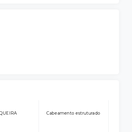
QUEIRA
Cabeamento estruturado