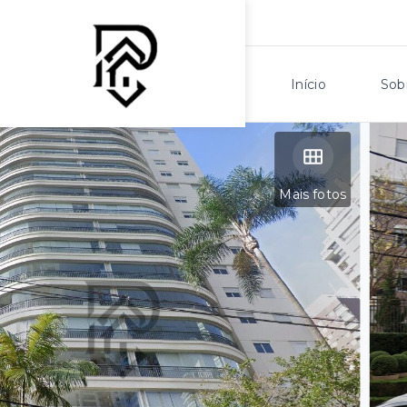
Início
Sob
Mais fotos