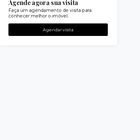
Agende agora sua visita
Faça um agendamento de visita para
conhecer melhor o imóvel.
Agendar visita