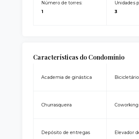
Número de torres:
Unidades p
1
3
Características do Condomínio
Academia de ginástica
Bicicletári
Churrasqueira
Coworking
Depósito de entregas
Elevador d