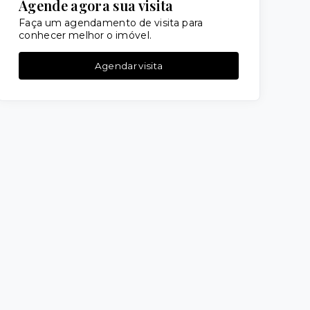
Agende agora sua visita
Faça um agendamento de visita para
conhecer melhor o imóvel.
Agendar visita