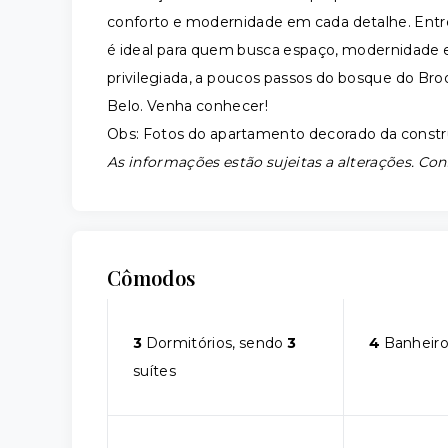
conforto e modernidade em cada detalhe. Entre
é ideal para quem busca espaço, modernidade 
privilegiada, a poucos passos do bosque do Br
Belo. Venha conhecer!
Obs: Fotos do apartamento decorado da constr
As informações estão sujeitas a alterações. Con
Cômodos
3
Dormitórios, sendo
3
4
Banheiro
suítes