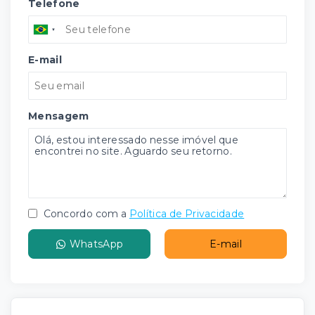
Telefone
E-mail
Mensagem
Concordo com a
Política de Privacidade
WhatsApp
E-mail