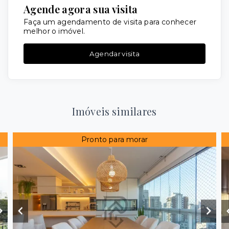
Agende agora sua visita
Faça um agendamento de visita para conhecer
melhor o imóvel.
Agendar visita
Imóveis similares
Pronto para morar