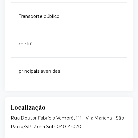
Transporte público
metrô
principais avenidas
Localização
Rua Doutor Fabrício Vampré, 111 - Vila Mariana - São
Paulo/SP, Zona Sul
- 04014-020