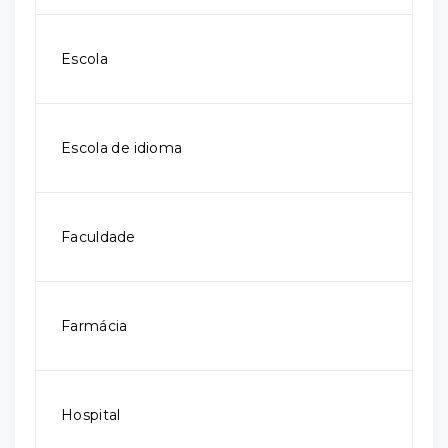
Escola
Escola de idioma
Faculdade
Farmácia
Hospital