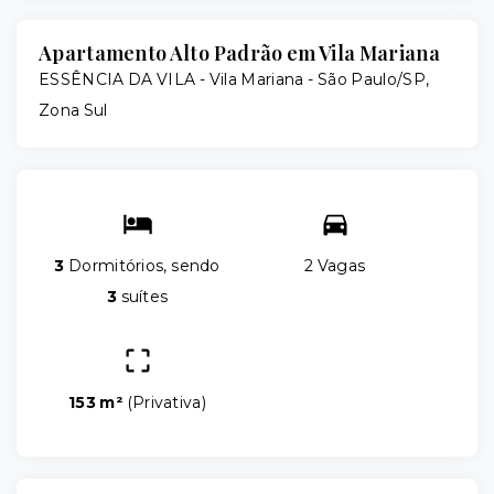
Apartamento Alto Padrão em Vila Mariana
ESSÊNCIA DA VILA -
Vila Mariana - São Paulo/SP,
Zona Sul
3
Dormitórios, sendo
2 Vagas
3
suítes
153 m²
(
Privativa
)