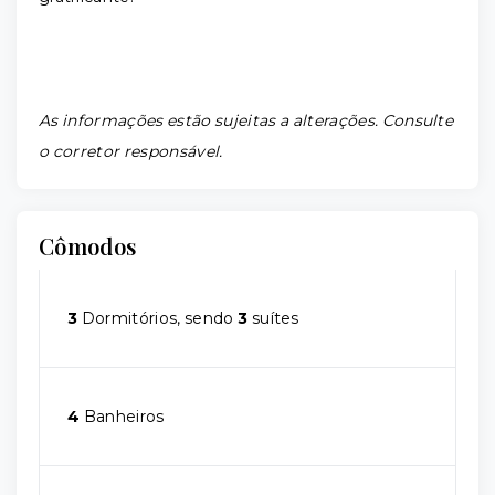
As informações estão sujeitas a alterações. Consulte
o corretor responsável.
Cômodos
3
Dormitórios, sendo
3
suítes
4
Banheiros