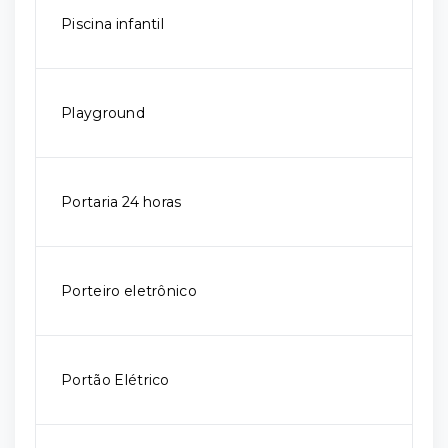
Piscina infantil
Playground
Portaria 24 horas
Porteiro eletrônico
Portão Elétrico