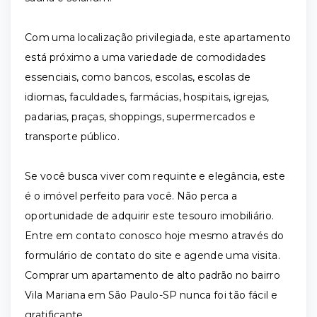
Com uma localização privilegiada, este apartamento
está próximo a uma variedade de comodidades
essenciais, como bancos, escolas, escolas de
idiomas, faculdades, farmácias, hospitais, igrejas,
padarias, praças, shoppings, supermercados e
transporte público.
Se você busca viver com requinte e elegância, este
é o imóvel perfeito para você. Não perca a
oportunidade de adquirir este tesouro imobiliário.
Entre em contato conosco hoje mesmo através do
formulário de contato do site e agende uma visita.
Comprar um apartamento de alto padrão no bairro
Vila Mariana em São Paulo-SP nunca foi tão fácil e
gratificante.