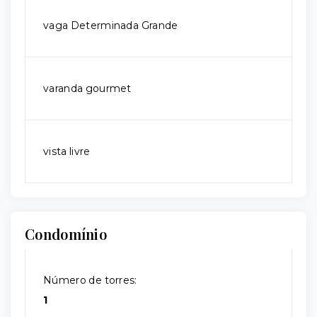
vaga Determinada Grande
varanda gourmet
vista livre
Condomínio
Número de torres:
1