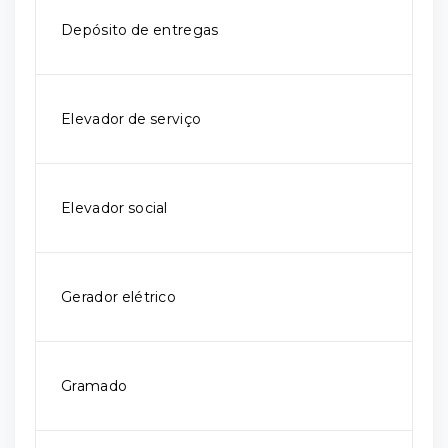
Depósito de entregas
Elevador de serviço
Elevador social
Gerador elétrico
Gramado