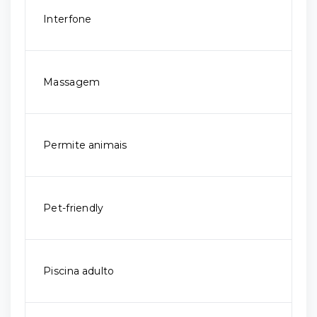
Interfone
Massagem
Permite animais
Pet-friendly
Piscina adulto