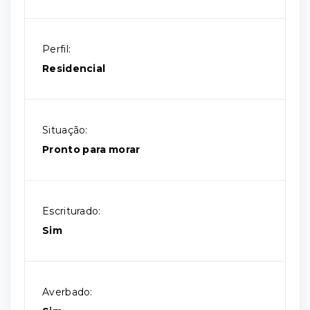
Perfil:
Residencial
Situação:
Pronto para morar
Escriturado:
Sim
Averbado: