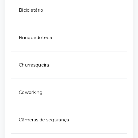
Bicicletário
Brinquedoteca
Churrasqueira
Coworking
Câmeras de segurança