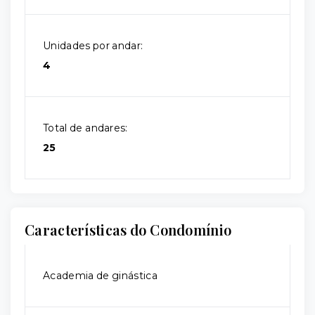
Unidades por andar:
4
Total de andares:
25
Características do Condomínio
Academia de ginástica