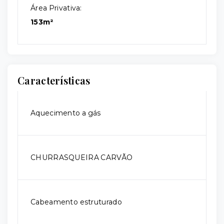
Área Privativa:
153m²
Características
Aquecimento a gás
CHURRASQUEIRA CARVÃO
Cabeamento estruturado