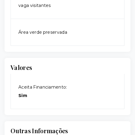
vaga visitantes
Área verde preservada
Valores
Aceita Financiamento:
Sim
Outras Informações