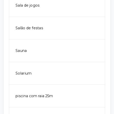
Sala de jogos
Salão de festas
Sauna
Solarium
piscina com raia 25m