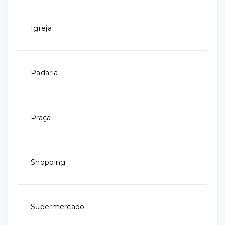
Igreja
Padaria
Praça
Shopping
Supermercado