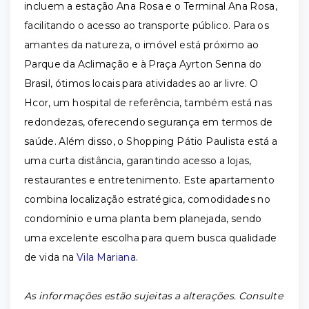
incluem a estação Ana Rosa e o Terminal Ana Rosa,
facilitando o acesso ao transporte público. Para os
amantes da natureza, o imóvel está próximo ao
Parque da Aclimação e à Praça Ayrton Senna do
Brasil, ótimos locais para atividades ao ar livre. O
Hcor, um hospital de referência, também está nas
redondezas, oferecendo segurança em termos de
saúde. Além disso, o Shopping Pátio Paulista está a
uma curta distância, garantindo acesso a lojas,
restaurantes e entretenimento. Este apartamento
combina localização estratégica, comodidades no
condomínio e uma planta bem planejada, sendo
uma excelente escolha para quem busca qualidade
de vida na
Vila Mariana
.
As informações estão sujeitas a alterações. Consulte