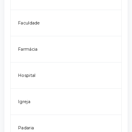
Faculdade
Farmácia
Hospital
Igreja
Padaria