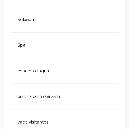
Solarium
Spa
espelho d'agua
piscina com raia 25m
vaga visitantes