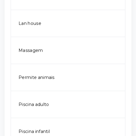
Lan house
Massagem
Permite animais
Piscina adulto
Piscina infantil