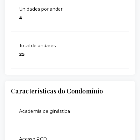
Unidades por andar:
4
Total de andares:
25
Características do Condomínio
Academia de ginástica
Acesso PCD