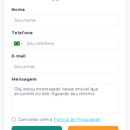
Nome
Telefone
E-mail
Mensagem
Concordo com a
Política de Privacidade