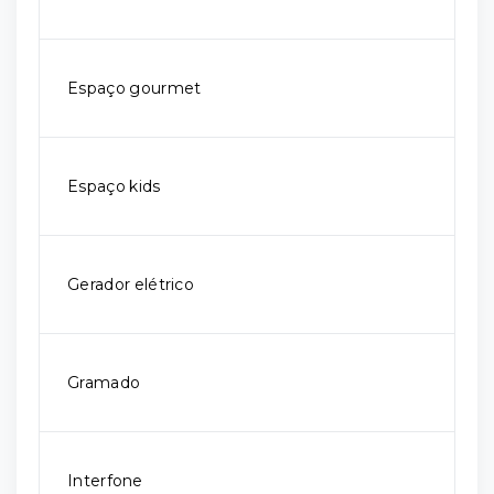
Espaço gourmet
Espaço kids
Gerador elétrico
Gramado
Interfone