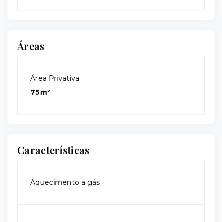
Áreas
Área Privativa:
75m²
Características
Aquecimento a gás