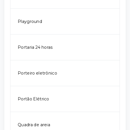
Playground
Portaria 24 horas
Porteiro eletrônico
Portão Elétrico
Quadra de areia