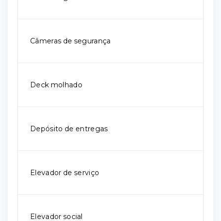
Câmeras de segurança
Deck molhado
Depósito de entregas
Elevador de serviço
Elevador social