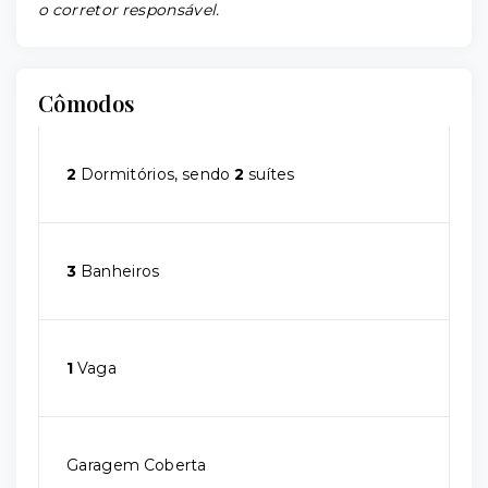
o corretor responsável.
Cômodos
2
Dormitórios, sendo
2
suítes
3
Banheiros
1
Vaga
Garagem Coberta