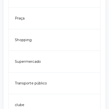
Praça
Shopping
Supermercado
Transporte público
clube