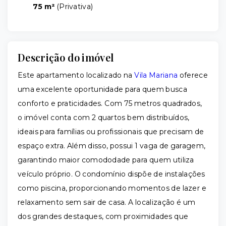
75 m²
(
Privativa
)
Descrição do imóvel
Este apartamento localizado na
Vila Mariana
oferece
uma excelente oportunidade para quem busca
conforto e praticidades. Com 75 metros quadrados,
o imóvel conta com 2 quartos bem distribuídos,
ideais para famílias ou profissionais que precisam de
espaço extra. Além disso, possui 1 vaga de garagem,
garantindo maior comododade para quem utiliza
veículo próprio. O condomínio dispõe de instalações
como piscina, proporcionando momentos de lazer e
relaxamento sem sair de casa. A localização é um
dos grandes destaques, com proximidades que