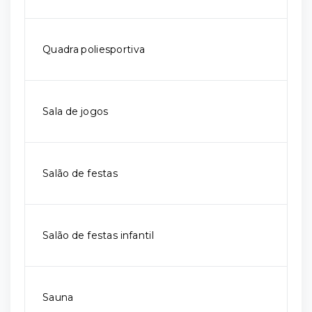
Quadra poliesportiva
Sala de jogos
Salão de festas
Salão de festas infantil
Sauna