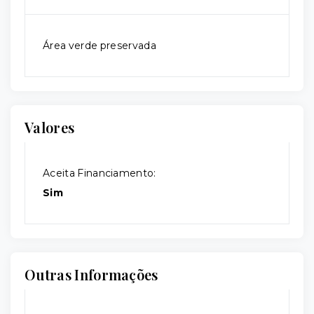
Área verde preservada
Valores
Aceita Financiamento:
Sim
Outras Informações