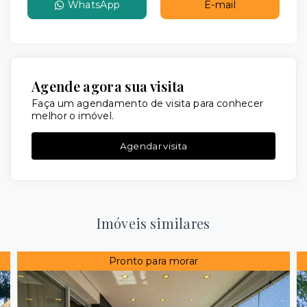
WhatsApp
E-mail
Agende agora sua visita
Faça um agendamento de visita para conhecer
melhor o imóvel.
Agendar visita
Imóveis similares
Pronto para morar