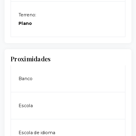
Terreno:
Plano
Proximidades
Banco
Escola
Escola de idioma