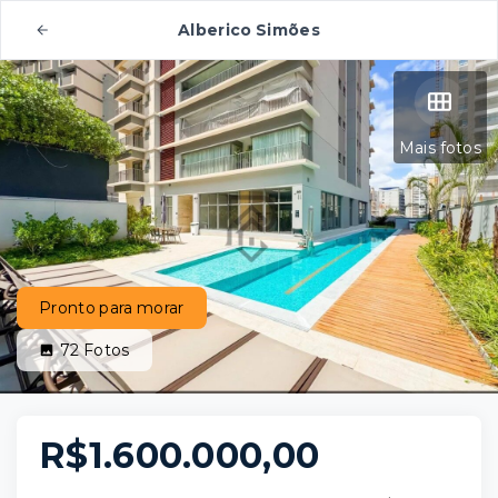
Alberico Simões
Mais fotos
Pronto para morar
72
Fotos
R$1.600.000,00