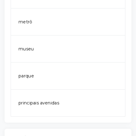
metrô
museu
parque
principais avenidas