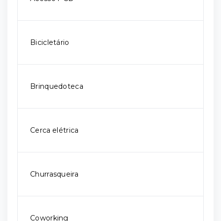
Bicicletário
Brinquedoteca
Cerca elétrica
Churrasqueira
Coworking