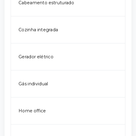
Cabeamento estruturado
Cozinha integrada
Gerador elétrico
Gás individual
Home office