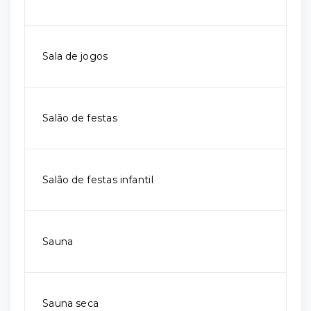
Sala de jogos
Salão de festas
Salão de festas infantil
Sauna
Sauna seca