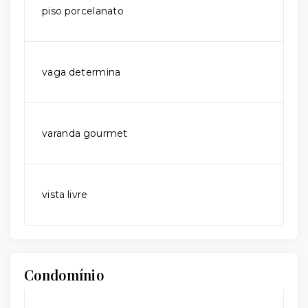
piso porcelanato
vaga determina
varanda gourmet
vista livre
Condomínio