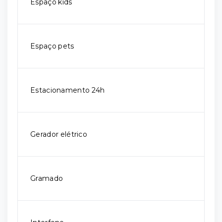
Espaço kids
Espaço pets
Estacionamento 24h
Gerador elétrico
Gramado