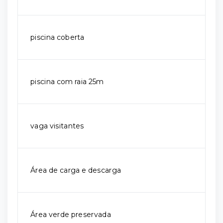
piscina coberta
piscina com raia 25m
vaga visitantes
Área de carga e descarga
Área verde preservada