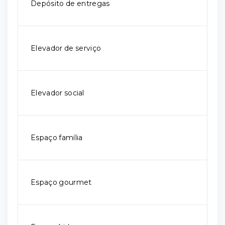
Depósito de entregas
Elevador de serviço
Elevador social
Espaço família
Espaço gourmet