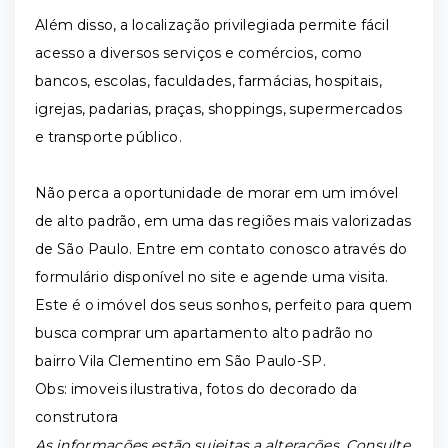
Além disso, a localização privilegiada permite fácil
acesso a diversos serviços e comércios, como
bancos, escolas, faculdades, farmácias, hospitais,
igrejas, padarias, praças, shoppings, supermercados
e transporte público.
Não perca a oportunidade de morar em um imóvel
de alto padrão, em uma das regiões mais valorizadas
de São Paulo. Entre em contato conosco através do
formulário disponível no site e agende uma visita.
Este é o imóvel dos seus sonhos, perfeito para quem
busca comprar um apartamento alto padrão no
bairro Vila Clementino em São Paulo-SP.
Obs: imoveis ilustrativa, fotos do decorado da
construtora
As informações estão sujeitas a alterações. Consulte