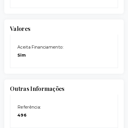
Valores
Aceita Financiamento:
Sim
Outras Informações
Referência:
496