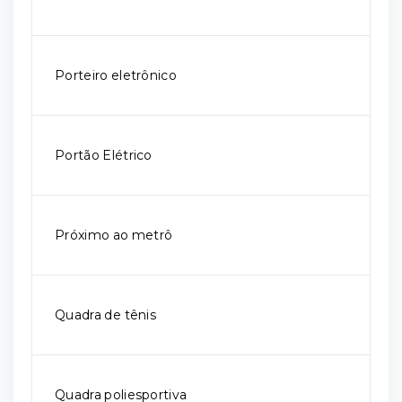
Porteiro eletrônico
Portão Elétrico
Próximo ao metrô
Quadra de tênis
Quadra poliesportiva