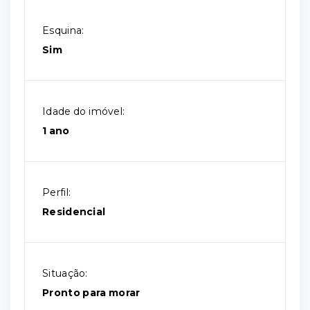
Esquina:
Sim
Idade do imóvel:
1 ano
Perfil:
Residencial
Situação:
Pronto para morar