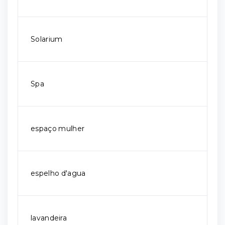
Solarium
Spa
espaço mulher
espelho d'agua
lavandeira