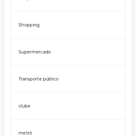
Shopping
Supermercado
Transporte público
clube
metrô