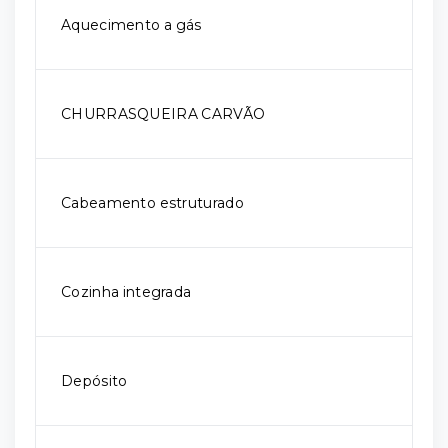
Aquecimento a gás
CHURRASQUEIRA CARVÃO
Cabeamento estruturado
Cozinha integrada
Depósito