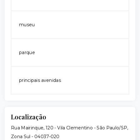
museu
parque
principais avenidas
Localização
Rua Mairinque, 120 - Vila Clementino - São Paulo/SP,
Zona Sul
- 04037-020