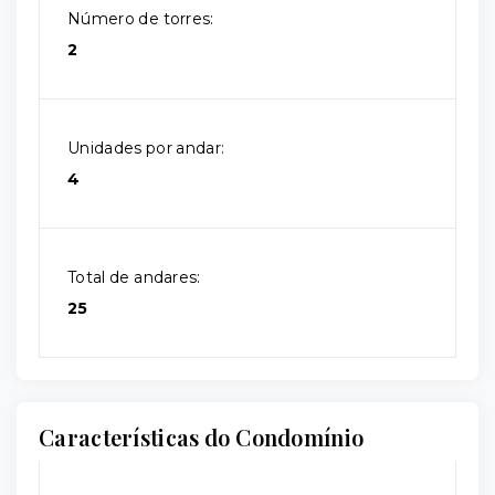
Número de torres:
2
Unidades por andar:
4
Total de andares:
25
Características do Condomínio