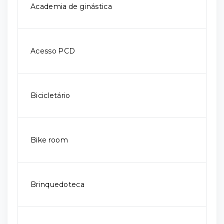
Academia de ginástica
Acesso PCD
Bicicletário
Bike room
Brinquedoteca