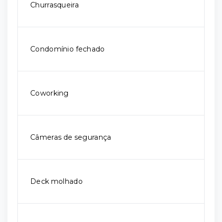
Churrasqueira
Condomínio fechado
Coworking
Câmeras de segurança
Deck molhado