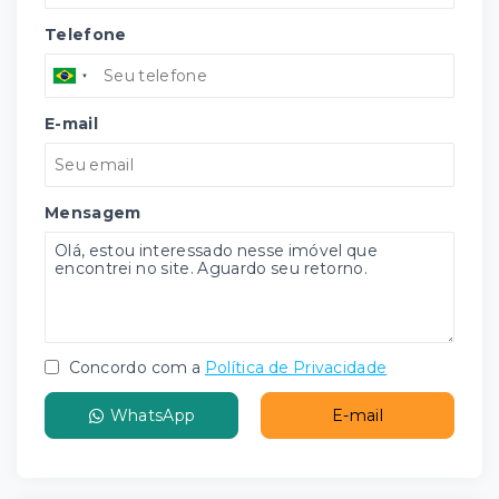
Telefone
E-mail
Mensagem
Concordo com a
Política de Privacidade
WhatsApp
E-mail