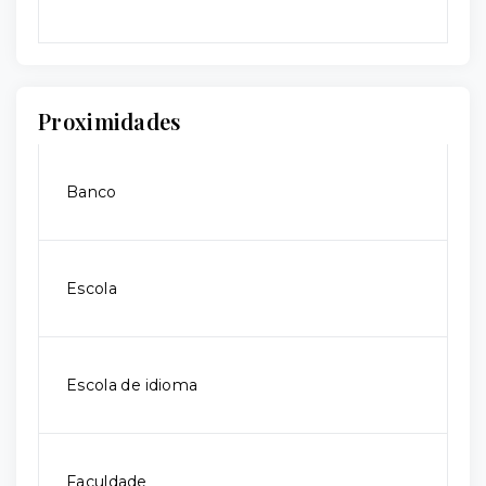
Proximidades
Banco
Escola
Escola de idioma
Faculdade