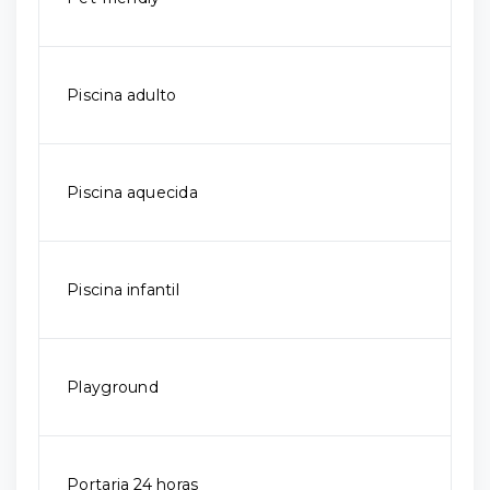
Piscina adulto
Piscina aquecida
Piscina infantil
Playground
Portaria 24 horas