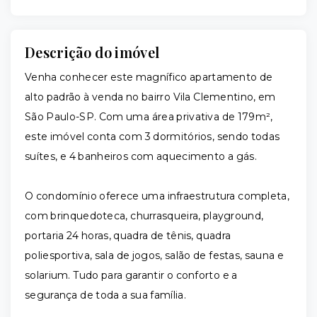
Descrição do imóvel
Venha conhecer este magnífico apartamento de
alto padrão à venda no bairro Vila Clementino, em
São Paulo-SP. Com uma área privativa de 179m²,
este imóvel conta com 3 dormitórios, sendo todas
suítes, e 4 banheiros com aquecimento a gás.
O condomínio oferece uma infraestrutura completa,
com brinquedoteca, churrasqueira, playground,
portaria 24 horas, quadra de tênis, quadra
poliesportiva, sala de jogos, salão de festas, sauna e
solarium. Tudo para garantir o conforto e a
segurança de toda a sua família.