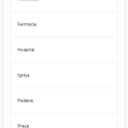
Farmácia
Hospital
Igreja
Padaria
Praça