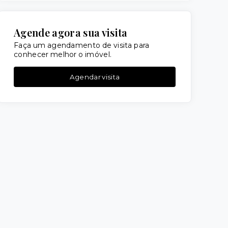
Agende agora sua visita
Faça um agendamento de visita para
conhecer melhor o imóvel.
Agendar visita