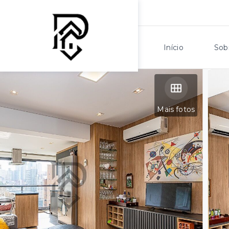
Início
Sob
Mais fotos