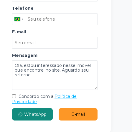
Telefone
E-mail
Mensagem
Concordo com a
Política de
Privacidade
WhatsApp
E-mail