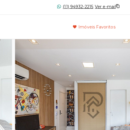
(11) 94932-2215
Ver e-mail
Imóveis Favoritos