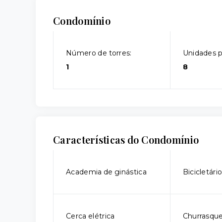
Condomínio
Número de torres:
Unidades p
1
8
Características do Condomínio
Academia de ginástica
Bicicletári
Cerca elétrica
Churrasque