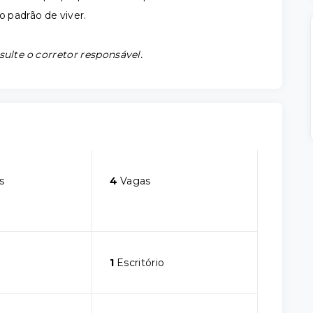
o padrão de viver.
sulte o corretor responsável.
s
4
Vagas
1
Escritório