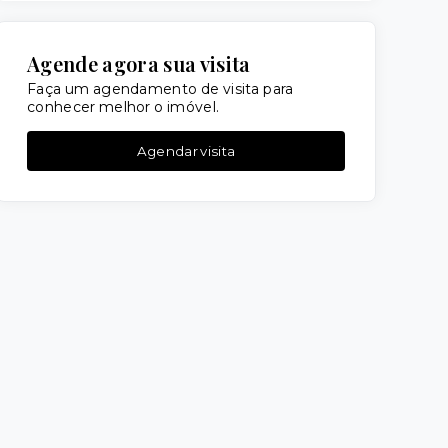
Agende agora sua visita
Faça um agendamento de visita para
conhecer melhor o imóvel.
Agendar visita