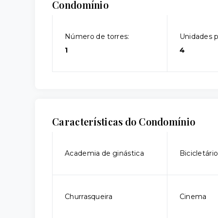
Condomínio
Número de torres:
Unidades p
1
4
Características do Condomínio
Academia de ginástica
Bicicletári
Churrasqueira
Cinema