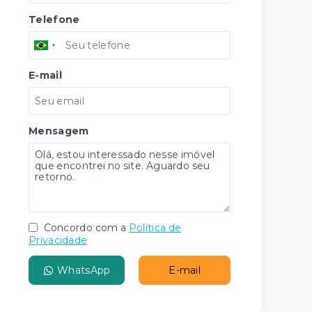
Telefone
E-mail
Mensagem
Concordo com a
Política de
Privacidade
WhatsApp
E-mail