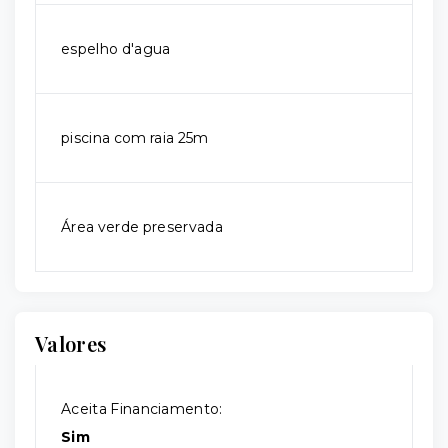
espelho d'agua
piscina com raia 25m
Área verde preservada
Valores
Aceita Financiamento:
Sim