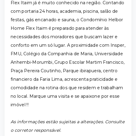
Flex Itaim já é muito conhecido na região. Contando
com portaria 24 horas, academia, piscina, salão de
festas, gás encanado e sauna, o Condomínio Helbor
Home Flex Itaim é preparado para atender às
necessidades dos moradores que buscam lazer e
conforto em um só lugar. A proximidade com Insper,
FMU, Colégio da Companhia de Maria, Universidade
Anhembi-Morumbi, Grupo Escolar Martim Francisco,
Praça Pereira Coutinho, Parque ibirapuera, centro
financiero da Faria Lima, acrescenta praticidade e
comodidade na rotina dos que residem e trabalham
no local. Marque uma visita e se apaixone por esse
imóvel !!
As informações estão sujeitas a alterações. Consulte
o corretor responsável.