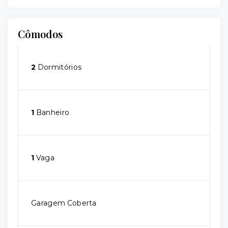
Cômodos
2
Dormitórios
1
Banheiro
1
Vaga
Garagem Coberta