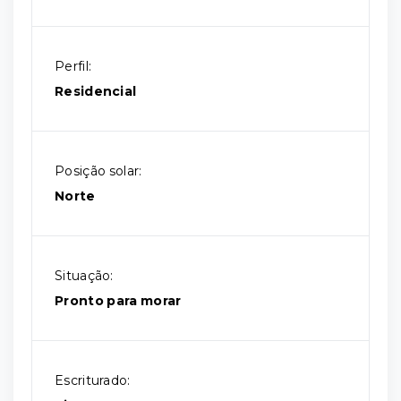
Perfil:
Residencial
Posição solar:
Norte
Situação:
Pronto para morar
Escriturado: