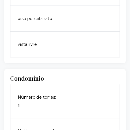
piso porcelanato
vista livre
Condomínio
Número de torres:
1