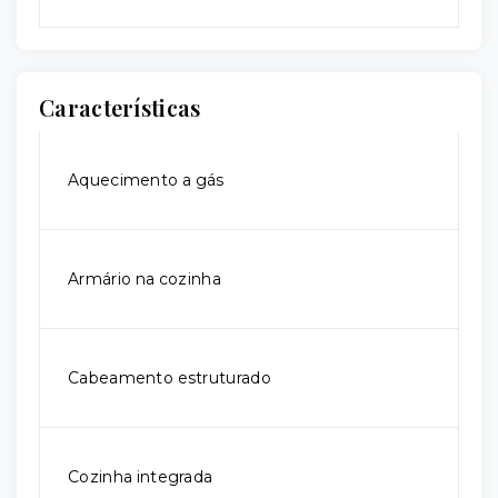
Características
Aquecimento a gás
Armário na cozinha
Cabeamento estruturado
Cozinha integrada