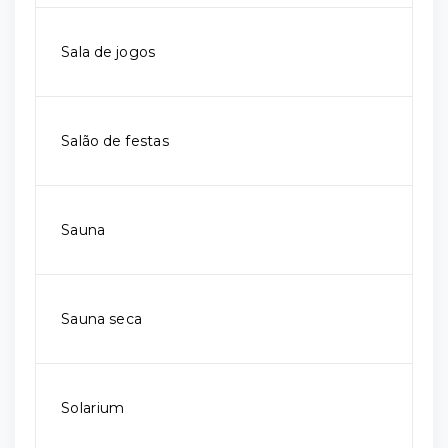
Sala de jogos
Salão de festas
Sauna
Sauna seca
Solarium