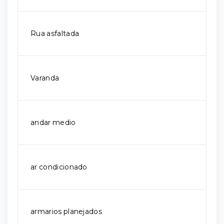
Rua asfaltada
Varanda
andar medio
ar condicionado
armarios planejados