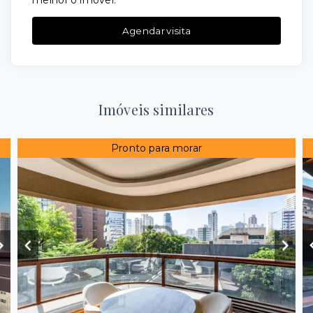
melhor o imóvel.
Agendar visita
Imóveis similares
Pronto para morar