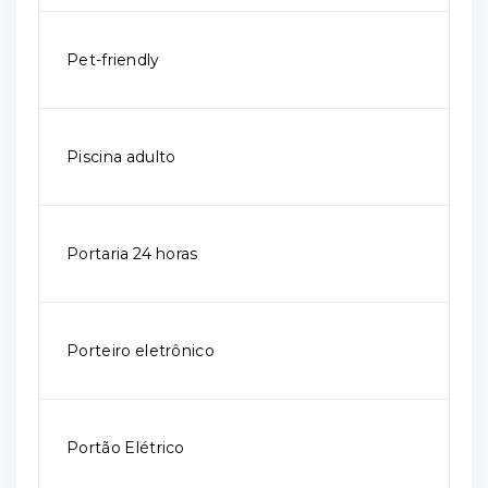
Pet-friendly
Piscina adulto
Portaria 24 horas
Porteiro eletrônico
Portão Elétrico