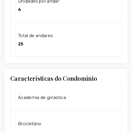
Unidades por andar:
4
Total de andares:
25
Características do Condomínio
Academia de ginástica
Bicicletário