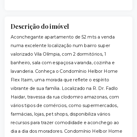
Descrição do imóvel
Aconchegante apartamento de 52 mts a venda
numa excelente localização num bairro super
valorizado Vila Olímpia, com 2 dormitórios, 1
banheiro, sala com espaçosa varanda, cozinha e
lavanderia. Conheça o Condomínio Helbor Home
Flex Itaim, uma morada que reflete o espírito
vibrante de sua família. Localizado na R. Dr. Fadlo
Haidar, travessa da rua clodomiro amazonas, com
vários tipos de comércios, como supermercados,
farmácias, lojas, pet shops, disponibiliza vários
recursos para trazer comodidade e aconchego ao
dia a dia dos moradores. Condomínio Helbor Home