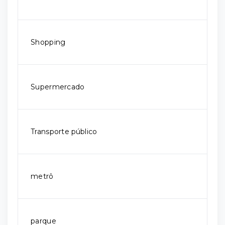
Shopping
Supermercado
Transporte público
metrô
parque