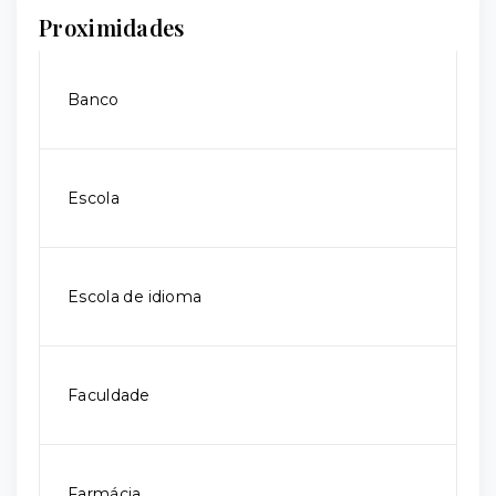
Proximidades
Banco
Escola
Escola de idioma
Faculdade
Farmácia