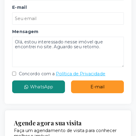
E-mail
Mensagem
Concordo com a
Política de Privacidade
WhatsApp
E-mail
Agende agora sua visita
Faça um agendamento de visita para conhecer