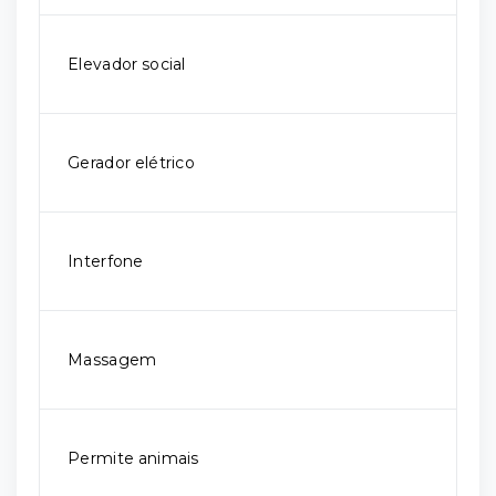
Elevador social
Gerador elétrico
Interfone
Massagem
Permite animais