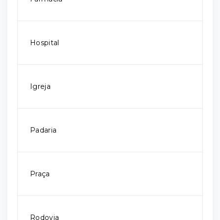
Hospital
Igreja
Padaria
Praça
Rodovia