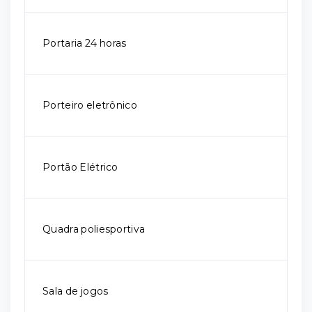
Portaria 24 horas
Porteiro eletrônico
Portão Elétrico
Quadra poliesportiva
Sala de jogos