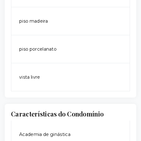
piso madeira
piso porcelanato
vista livre
Características do Condomínio
Academia de ginástica