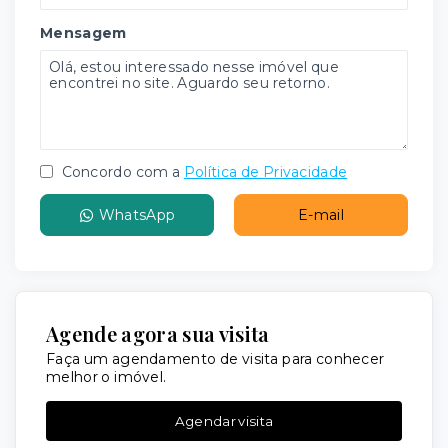
Mensagem
Concordo com a
Política de Privacidade
WhatsApp
E-mail
Agende agora sua visita
Faça um agendamento de visita para conhecer
melhor o imóvel.
Agendar visita