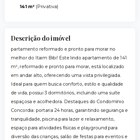
141 m²
(
Privativa
)
Descrição do imóvel
partamento reformado e pronto para morar no
melhor do Itaim Bibi! Este lindo apartamento de 141
m², reformado e pronto para morar, está localizado
em andar alto, oferecendo uma vista privilegiada.
Ideal para quem busca conforto, estilo e qualidade
de vida, possui 3 dormitórios, incluindo uma suíte
espaçosa e acolhedora. Destaques do Condomínio
Concordia: portaria 24 horas, garantindo segurança e
tranquilidade, piscina para lazer e relaxamento,
espaço para atividades físicas e playground para
diversão das crianças, salão de festas para eventos e