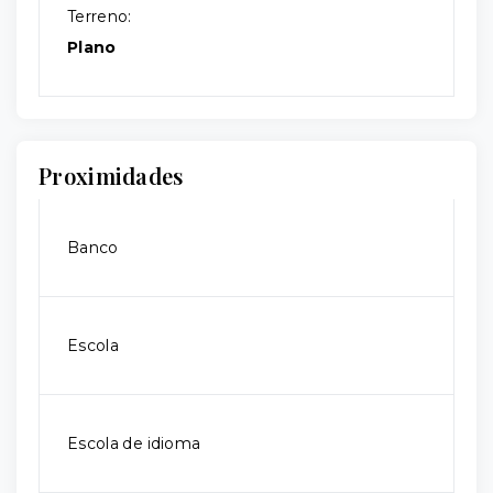
Terreno:
Plano
Proximidades
Banco
Escola
Escola de idioma