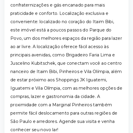
confraternizações e gás encanado para mais
praticidade e conforto. Localização exclusiva e
conveniente: localizado no coração do Itaim Bibi,
este imóvel está a poucos passos do Parque do
Povo, um dos melhores espaços da região para lazer
ao ar livre. A localização oferece fácil acesso às
principais avenidas, como Brigadeiro Faria Lima e
Juscelino Kubitschek, que conectam você ao centro
nanceiro de Itaim Bibi, Pinheiros e Vila Olímpia, além
de estar próximo aos Shoppings JK Iguatemi,
Iguatemi e Vila Olímpia, com as melhores opções de
compras, lazer e gastronomia da cidade. A
proximidade com a Marginal Pinheiros também
permite fácil deslocamento para outras regiões de
São Paulo e arredores. Agende sua visita e venha
conhecer seu novo lar!