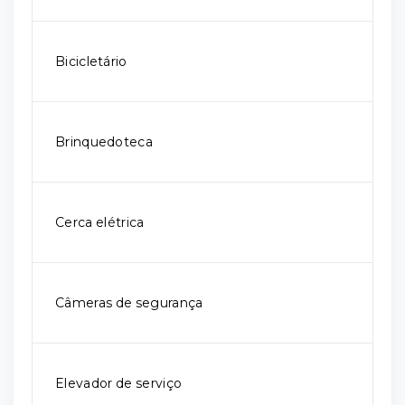
Bicicletário
Brinquedoteca
Cerca elétrica
Câmeras de segurança
Elevador de serviço