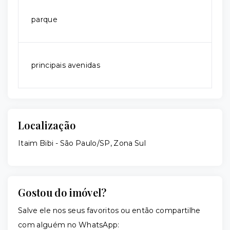
parque
principais avenidas
Localização
Itaim Bibi - São Paulo/SP, Zona Sul
Gostou do imóvel?
Salve ele nos seus favoritos ou então compartilhe
com alguém no WhatsApp: