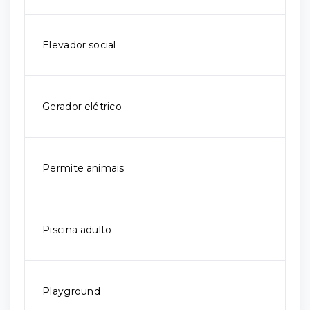
Elevador social
Gerador elétrico
Permite animais
Piscina adulto
Playground