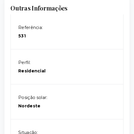
Outras Informações
Referência:
531
Perfil:
Residencial
Posição solar:
Nordeste
Situação: