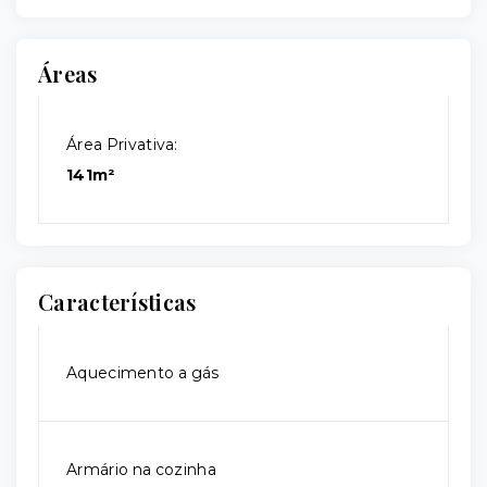
Áreas
Área Privativa:
141m²
Características
Aquecimento a gás
Armário na cozinha