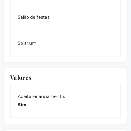
Salão de festas
Solarium
Valores
Aceita Financiamento:
Sim