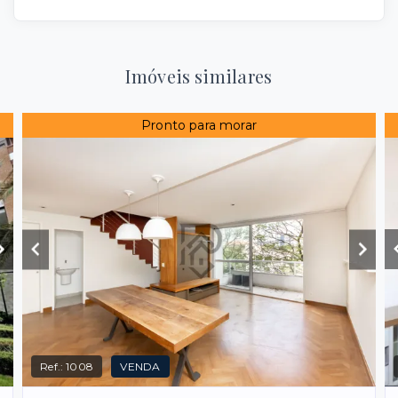
Imóveis similares
Pronto para morar
Ref.:
1008
VENDA