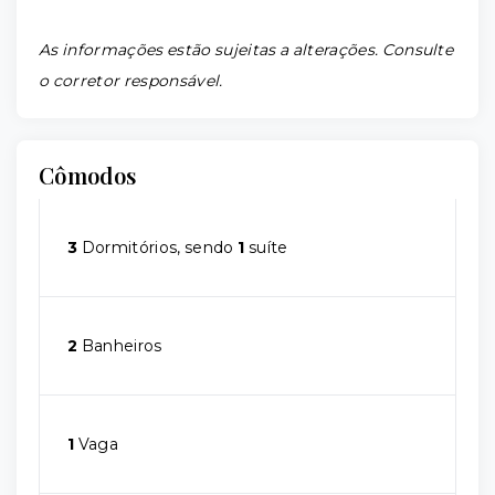
As informações estão sujeitas a alterações. Consulte
o corretor responsável.
Cômodos
3
Dormitórios, sendo
1
suíte
2
Banheiros
1
Vaga