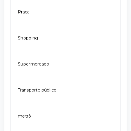
Praça
Shopping
Supermercado
Transporte público
metrô