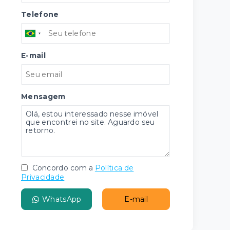
Telefone
E-mail
Mensagem
Concordo com a
Política de
Privacidade
WhatsApp
E-mail