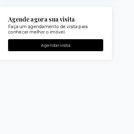
Agende agora sua visita
Faça um agendamento de visita para
conhecer melhor o imóvel.
Agendar visita