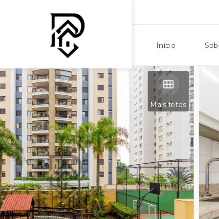
Início
Sob
Mais fotos