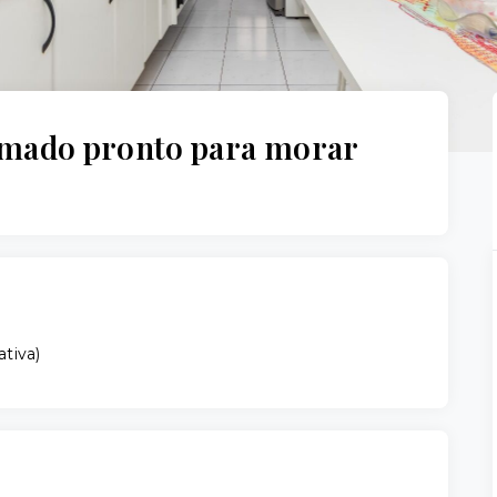
mado pronto para morar
ativa
)