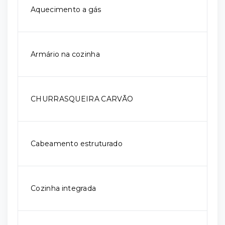
Aquecimento a gás
Armário na cozinha
CHURRASQUEIRA CARVÃO
Cabeamento estruturado
Cozinha integrada