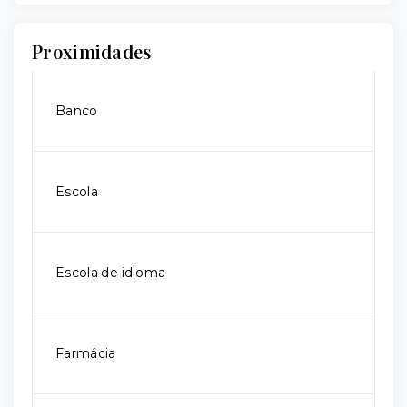
Proximidades
Banco
Escola
Escola de idioma
Farmácia