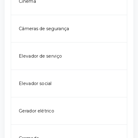
Cinema
Câmeras de segurança
Elevador de serviço
Elevador social
Gerador elétrico