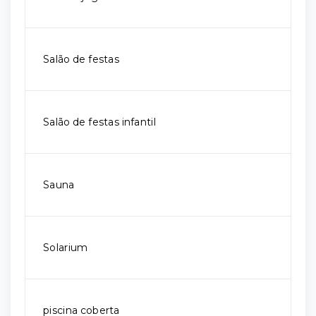
Salão de festas
Salão de festas infantil
Sauna
Solarium
piscina coberta