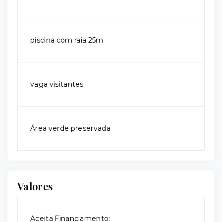
piscina com raia 25m
vaga visitantes
Área verde preservada
Valores
Aceita Financiamento: