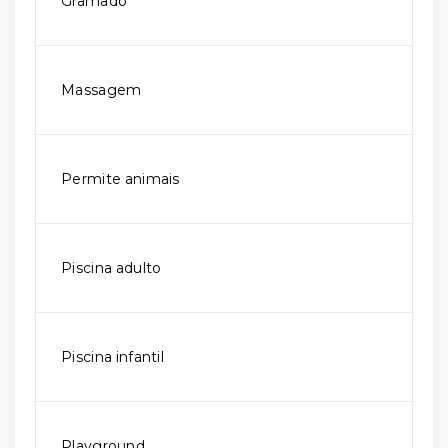
Gramado
Massagem
Permite animais
Piscina adulto
Piscina infantil
Playground