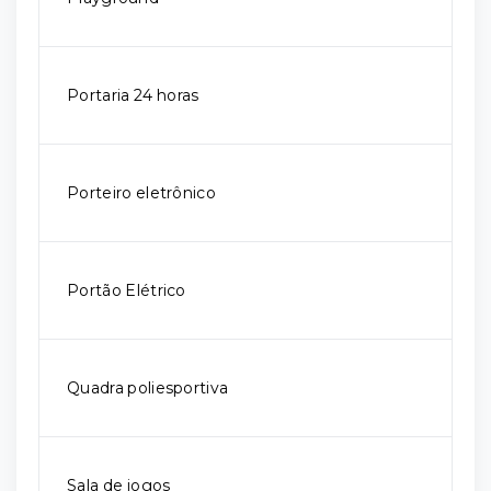
Portaria 24 horas
Porteiro eletrônico
Portão Elétrico
Quadra poliesportiva
Sala de jogos