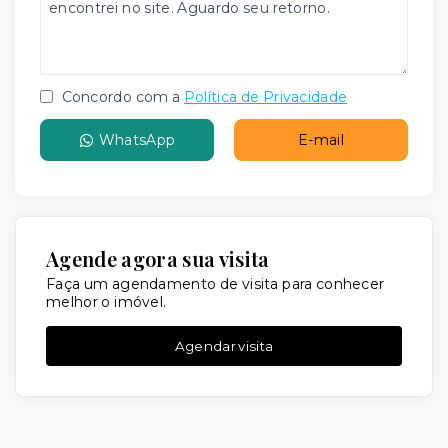
Concordo com a
Política de Privacidade
WhatsApp
E-mail
Agende agora sua visita
Faça um agendamento de visita para conhecer
melhor o imóvel.
Agendar visita