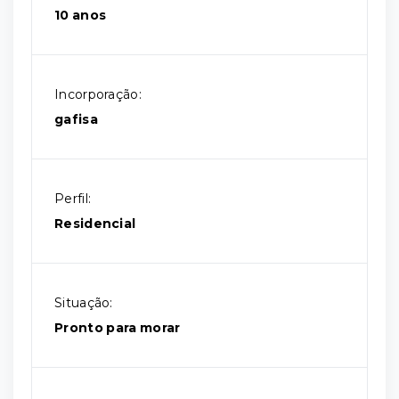
10 anos
Incorporação:
gafisa
Perfil:
Residencial
Situação:
Pronto para morar