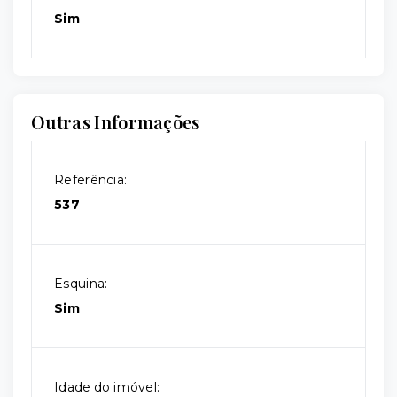
Sim
Outras Informações
Referência:
537
Esquina:
Sim
Idade do imóvel: