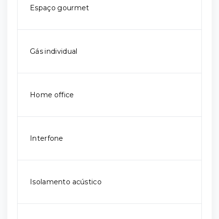
Espaço gourmet
Gás individual
Home office
Interfone
Isolamento acústico