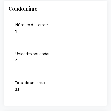
Condomínio
Número de torres:
1
Unidades por andar:
4
Total de andares:
25