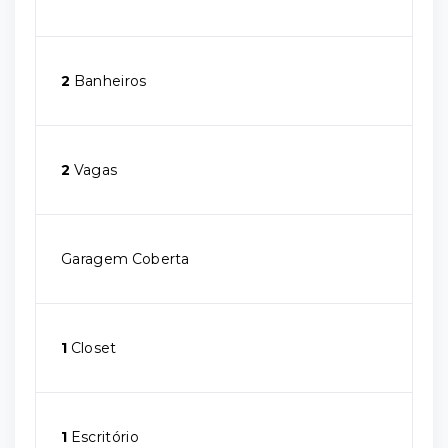
2
Banheiros
2
Vagas
Garagem Coberta
1
Closet
1
Escritório