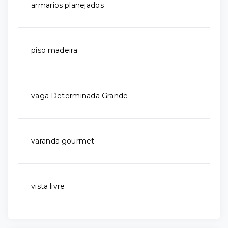
armarios planejados
piso madeira
vaga Determinada Grande
varanda gourmet
vista livre