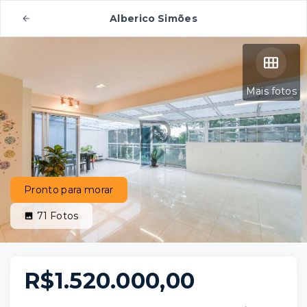
Alberico Simões
Mais fotos
Pronto para morar
71
Fotos
R$1.520.000,00