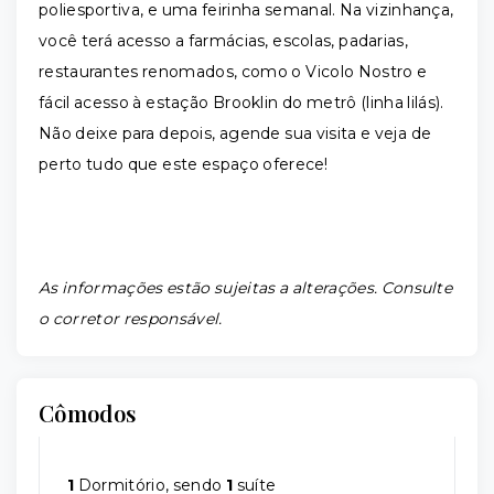
poliesportiva, e uma feirinha semanal. Na vizinhança,
você terá acesso a farmácias, escolas, padarias,
restaurantes renomados, como o Vicolo Nostro e
fácil acesso à estação Brooklin do metrô (linha lilás).
Não deixe para depois, agende sua visita e veja de
perto tudo que este espaço oferece!
As informações estão sujeitas a alterações. Consulte
o corretor responsável.
Cômodos
1
Dormitório, sendo
1
suíte