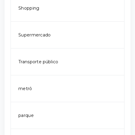
Shopping
Supermercado
Transporte público
metrô
parque