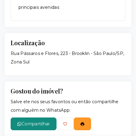
principais avenidas
Localização
Rua Pássaros e Flores, 223 - Brooklin - São Paulo/SP,
Zona Sul
Gostou do imóvel?
Salve ele nos seus favoritos ou então compartilhe
com alguém no WhatsApp:
Compartilhar