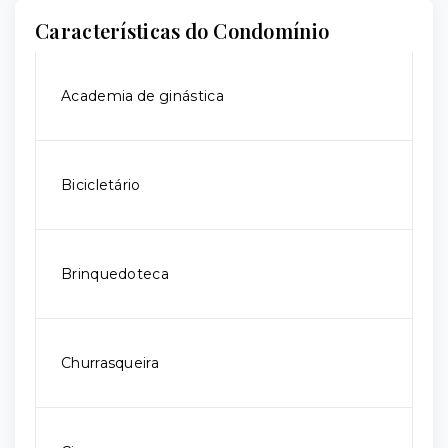
Características do Condomínio
Academia de ginástica
Bicicletário
Brinquedoteca
Churrasqueira