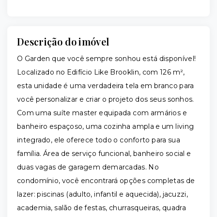
Descrição do imóvel
O Garden que você sempre sonhou está disponível!
Localizado no Edifício Like Brooklin, com 126 m²,
esta unidade é uma verdadeira tela em branco para
você personalizar e criar o projeto dos seus sonhos.
Com uma suíte master equipada com armários e
banheiro espaçoso, uma cozinha ampla e um living
integrado, ele oferece todo o conforto para sua
família. Área de serviço funcional, banheiro social e
duas vagas de garagem demarcadas. No
condomínio, você encontrará opções completas de
lazer: piscinas (adulto, infantil e aquecida), jacuzzi,
academia, salão de festas, churrasqueiras, quadra