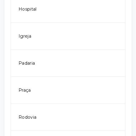
Hospital
Igreja
Padaria
Praça
Rodovia