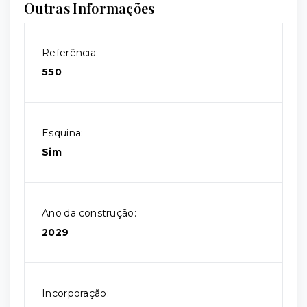
Outras Informações
Referência:
550
Esquina:
Sim
Ano da construção:
2029
Incorporação: