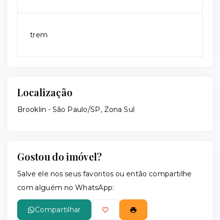
trem
Localização
Brooklin - São Paulo/SP, Zona Sul
Gostou do imóvel?
Salve ele nos seus favoritos ou então compartilhe
com alguém no WhatsApp:
Compartilhar