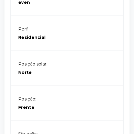
even
Perfil:
Residencial
Posição solar:
Norte
Posição:
Frente