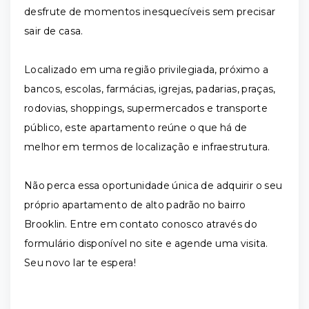
desfrute de momentos inesquecíveis sem precisar
sair de casa.
Localizado em uma região privilegiada, próximo a
bancos, escolas, farmácias, igrejas, padarias, praças,
rodovias, shoppings, supermercados e transporte
público, este apartamento reúne o que há de
melhor em termos de localização e infraestrutura.
Não perca essa oportunidade única de adquirir o seu
próprio apartamento de alto padrão no bairro
Brooklin. Entre em contato conosco através do
formulário disponível no site e agende uma visita.
Seu novo lar te espera!