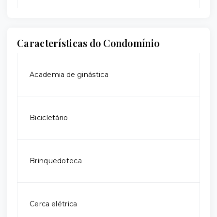
Características do Condomínio
Academia de ginástica
Bicicletário
Brinquedoteca
Cerca elétrica