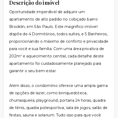
Descrição do imóvel
Oportunidade imperdível de adquirir um
apartamento de alto padrão no cobiçado bairro
Brooklin, em São Paulo. Este magnífico imóvel
dispõe de 4 Dormitórios, todos suítes, e 5 Banheiros,
proporcionando o máximo de conforto e privacidade
para você e sua família. Com uma área privativa de
202m² e aquecimento central, cada detalhe deste
apartamento foi cuidadosamente planejado para
garantir o seu bem-estar.
Além disso, o condomínio oferece uma ampla gama
de opções de lazer, como brinquedoteca,
churrasqueira, playground, portaria 24 horas, quadra
de tênis, quadra poliesportiva, sala de jogos, salão de
festas, sauna e solarium. Tudo isso para que você