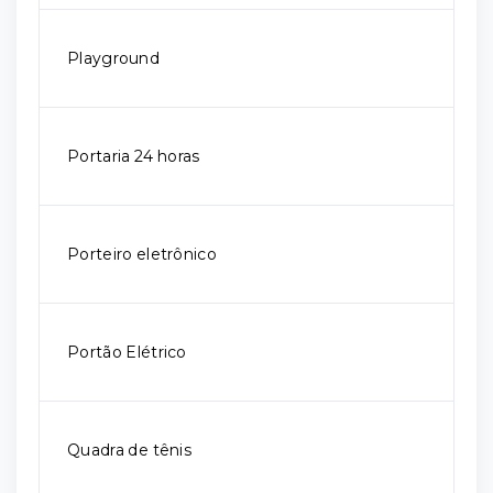
Playground
Portaria 24 horas
Porteiro eletrônico
Portão Elétrico
Quadra de tênis