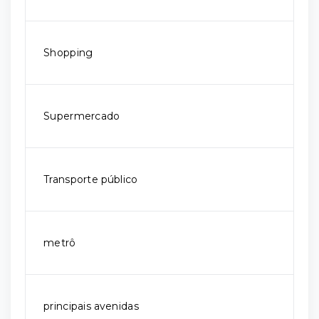
Shopping
Supermercado
Transporte público
metrô
principais avenidas