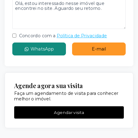
Concordo com a
Política de Privacidade
WhatsApp
E-mail
Agende agora sua visita
Faça um agendamento de visita para conhecer
melhor o imóvel.
Agendar visita