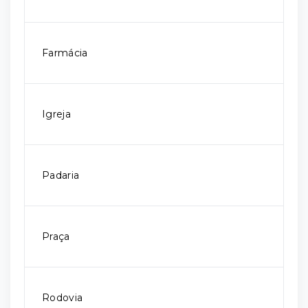
Farmácia
Igreja
Padaria
Praça
Rodovia