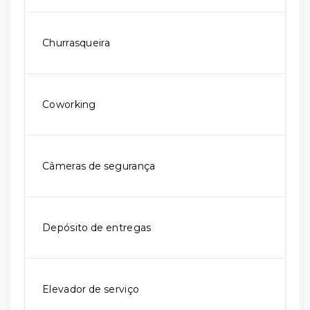
Churrasqueira
Coworking
Câmeras de segurança
Depósito de entregas
Elevador de serviço