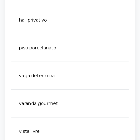
hall privativo
piso porcelanato
vaga determina
varanda gourmet
vista livre