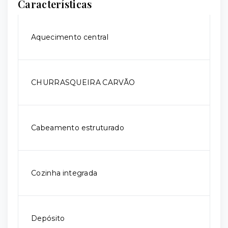
Características
Aquecimento central
CHURRASQUEIRA CARVÃO
Cabeamento estruturado
Cozinha integrada
Depósito