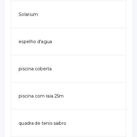
Solarium
espelho d'agua
piscina coberta
piscina com raia 25m
quadra de tenis saibro