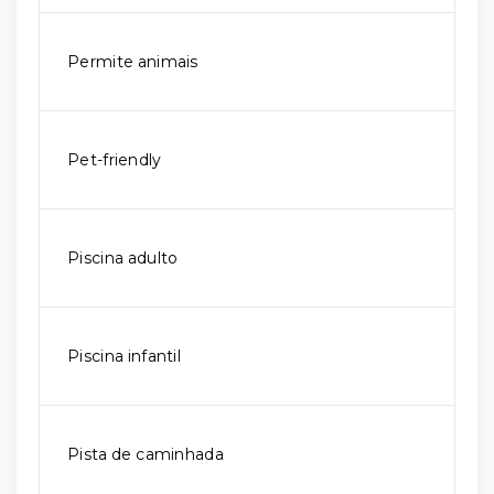
Permite animais
Pet-friendly
Piscina adulto
Piscina infantil
Pista de caminhada