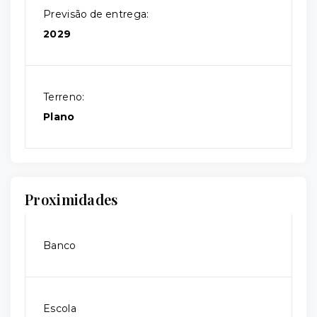
Previsão de entrega:
2029
Terreno:
Plano
Proximidades
Banco
Escola