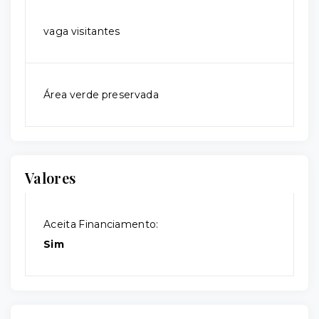
vaga visitantes
Área verde preservada
Valores
Aceita Financiamento:
Sim