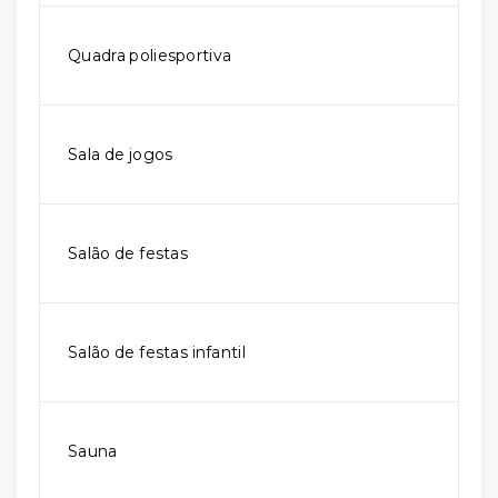
Quadra poliesportiva
Sala de jogos
Salão de festas
Salão de festas infantil
Sauna