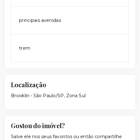
principais avenidas
trem
Localização
Brooklin - São Paulo/SP, Zona Sul
Gostou do imóvel?
Salve ele nos seus favoritos ou então compartilhe