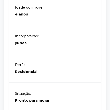
Idade do imóvel:
4 anos
Incorporação:
yunes
Perfil:
Residencial
Situação:
Pronto para morar