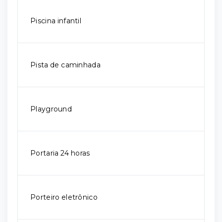
Piscina infantil
Pista de caminhada
Playground
Portaria 24 horas
Porteiro eletrônico