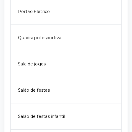
Portão Elétrico
Quadra poliesportiva
Sala de jogos
Salão de festas
Salão de festas infantil