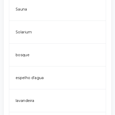
Sauna
Solarium
bosque
espelho d'agua
lavandeira