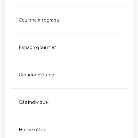
Cozinha integrada
Espaço gourmet
Gerador elétrico
Gás individual
Home office