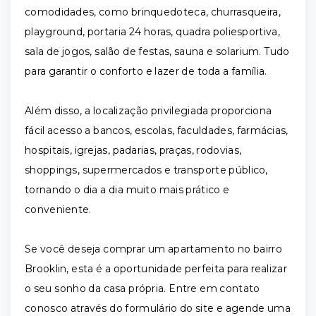
comodidades, como brinquedoteca, churrasqueira,
playground, portaria 24 horas, quadra poliesportiva,
sala de jogos, salão de festas, sauna e solarium. Tudo
para garantir o conforto e lazer de toda a família.
Além disso, a localização privilegiada proporciona
fácil acesso a bancos, escolas, faculdades, farmácias,
hospitais, igrejas, padarias, praças, rodovias,
shoppings, supermercados e transporte público,
tornando o dia a dia muito mais prático e
conveniente.
Se você deseja comprar um apartamento no bairro
Brooklin, esta é a oportunidade perfeita para realizar
o seu sonho da casa própria. Entre em contato
conosco através do formulário do site e agende uma