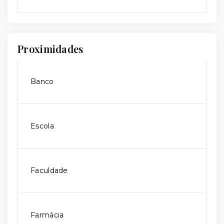
Proximidades
Banco
Escola
Faculdade
Farmácia