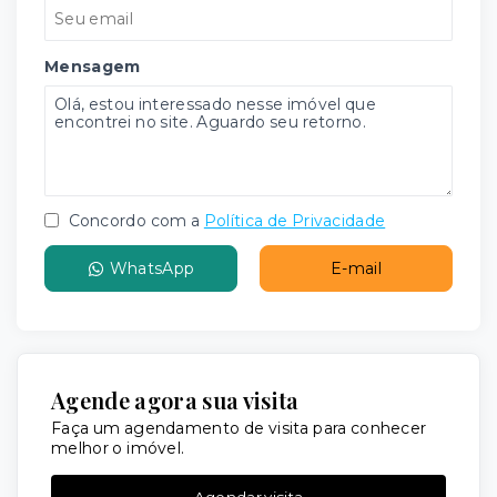
Mensagem
Concordo com a
Política de Privacidade
WhatsApp
E-mail
Agende agora sua visita
Faça um agendamento de visita para conhecer
melhor o imóvel.
Agendar visita