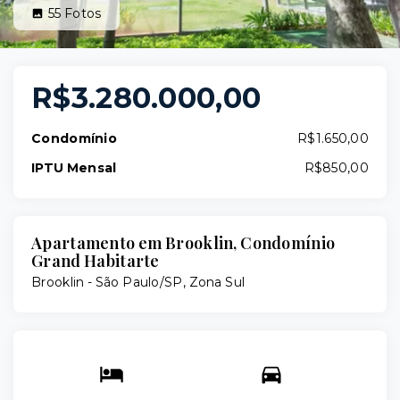
55
Fotos
R$3.280.000,00
Condomínio
R$1.650,00
IPTU Mensal
R$850,00
Apartamento em Brooklin, Condomínio
Grand Habitarte
Brooklin - São Paulo/SP, Zona Sul