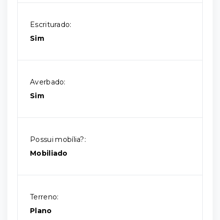
Escriturado:
Sim
Averbado:
Sim
Possui mobília?:
Mobiliado
Terreno:
Plano