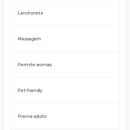
Lanchonete
Massagem
Permite animais
Pet-friendly
Piscina adulto