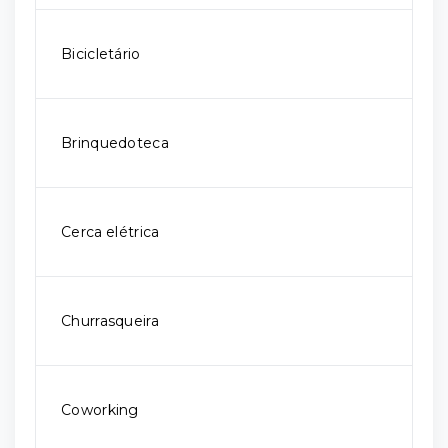
Bicicletário
Brinquedoteca
Cerca elétrica
Churrasqueira
Coworking