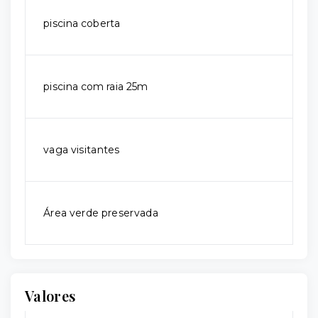
piscina coberta
piscina com raia 25m
vaga visitantes
Área verde preservada
Valores