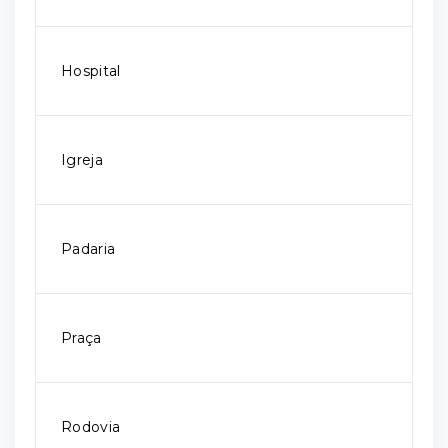
Hospital
Igreja
Padaria
Praça
Rodovia