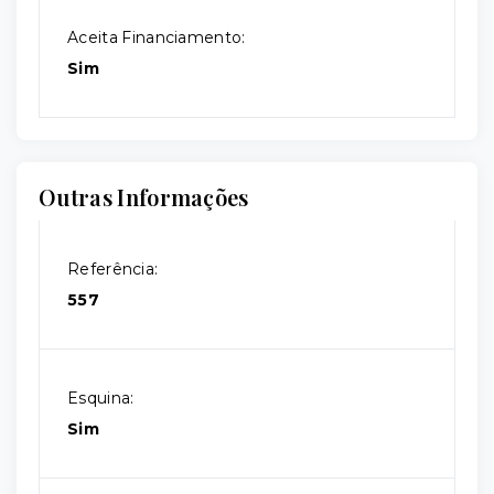
Aceita Financiamento:
Sim
Outras Informações
Referência:
557
Esquina:
Sim