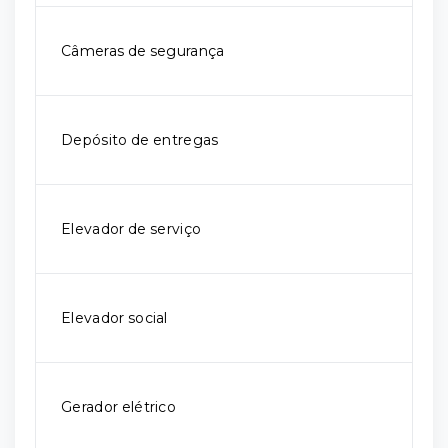
Câmeras de segurança
Depósito de entregas
Elevador de serviço
Elevador social
Gerador elétrico