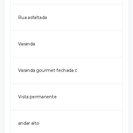
Rua asfaltada
Varanda
Varanda gourmet fechada c
Vista permanente
andar alto