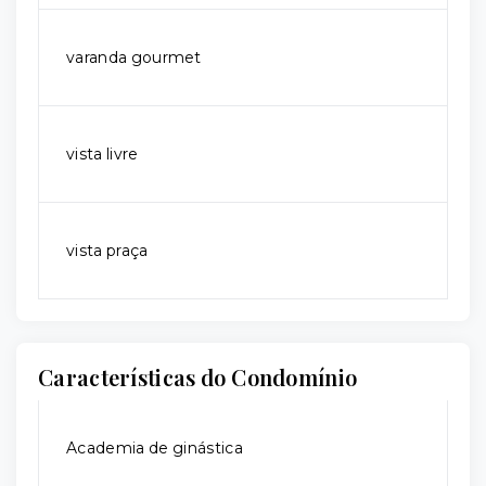
varanda gourmet
vista livre
vista praça
Características do Condomínio
Academia de ginástica