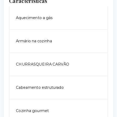
Características
Aquecimento a gás
Armário na cozinha
CHURRASQUEIRA CARVÃO
Cabeamento estruturado
Cozinha gourmet