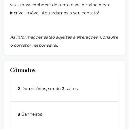
visita para conhecer de perto cada detalhe deste
incrível imóvel. Aguardamos o seu contato!
As informações estão sujeitas a alterações. Consulte
o corretor responsável.
Cômodos
2
Dormitórios, sendo
2
suítes
3
Banheiros