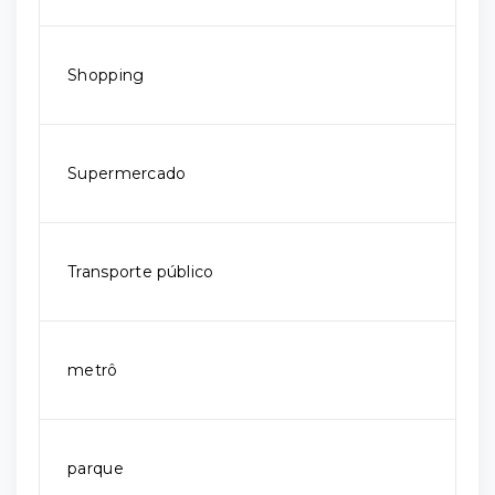
Shopping
Supermercado
Transporte público
metrô
parque