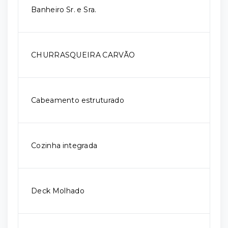
Banheiro Sr. e Sra.
CHURRASQUEIRA CARVÃO
Cabeamento estruturado
Cozinha integrada
Deck Molhado