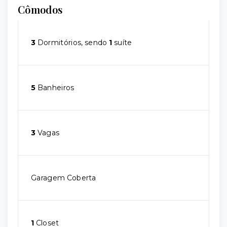
Cômodos
3
Dormitórios, sendo
1
suíte
5
Banheiros
3
Vagas
Garagem Coberta
1
Closet