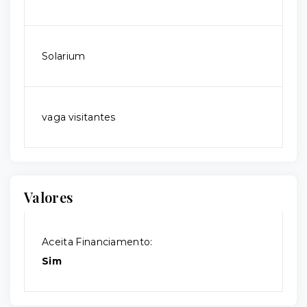
Solarium
vaga visitantes
Valores
Aceita Financiamento:
Sim