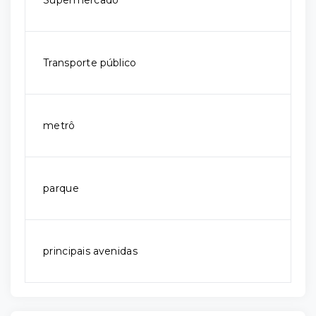
Supermercado
Transporte público
metrô
parque
principais avenidas