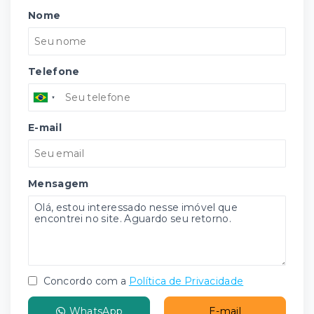
Nome
Telefone
E-mail
Mensagem
Concordo com a
Política de Privacidade
WhatsApp
E-mail