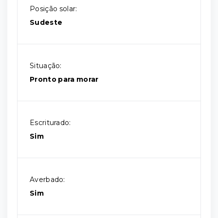
Posição solar:
Sudeste
Situação:
Pronto para morar
Escriturado:
Sim
Averbado:
Sim