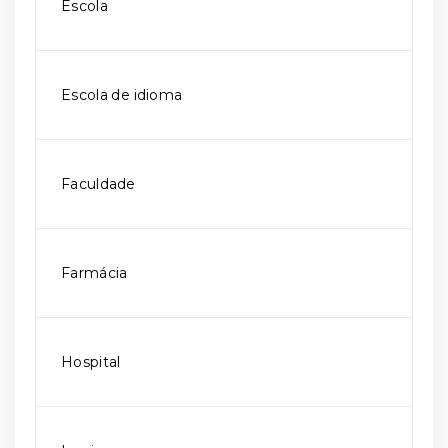
Escola
Escola de idioma
Faculdade
Farmácia
Hospital