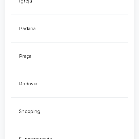
Igreja
Padaria
Praça
Rodovia
Shopping