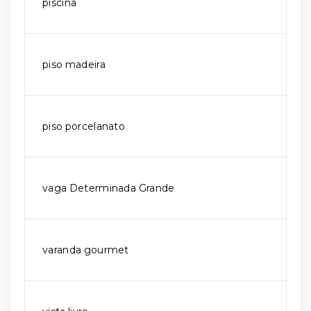
piscina
piso madeira
piso porcelanato
vaga Determinada Grande
varanda gourmet