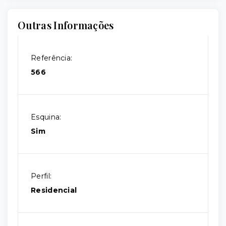
Outras Informações
Referência:
566
Esquina:
Sim
Perfil:
Residencial