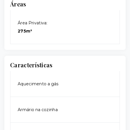
Áreas
Área Privativa:
275m²
Características
Aquecimento a gás
Armário na cozinha