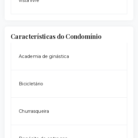
vista livre
Características do Condomínio
Academia de ginástica
Bicicletário
Churrasqueira