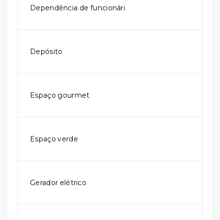
Dependência de funcionári
Depósito
Espaço gourmet
Espaço verde
Gerador elétrico