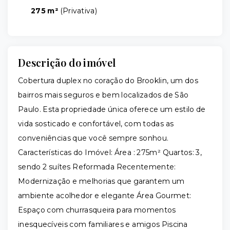
275 m²
(
Privativa
)
Descrição do imóvel
Cobertura duplex no coração do Brooklin, um dos
bairros mais seguros e bem localizados de São
Paulo. Esta propriedade única oferece um estilo de
vida sosticado e confortável, com todas as
conveniências que você sempre sonhou.
Características do Imóvel: Área : 275m² Quartos: 3,
sendo 2 suítes Reformada Recentemente:
Modernização e melhorias que garantem um
ambiente acolhedor e elegante Área Gourmet:
Espaço com churrasqueira para momentos
inesquecíveis com familiares e amigos Piscina