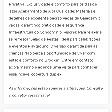
Privativa: Exclusividade e conforto para os dias de
lazer Acabamento de Alta Qualidade: Materiais e
detalhes de excelente padrão Vagas de Garagem: 3
vagas, garantindo praticidade e segurança
Infraestrutura do Condomínio: Piscina: Para relaxar e
se refrescar Salão de Festas: Ideal para celebrações
e eventos Playground: Diversão garantida para as
crianças Não perca a oportunidade de viver com
estilo e conforto no Brooklin. Entre em contato
agora mesmo e agende uma visita para conhecer
essa incrível cobertura duplex.
As informações estão sujeitas a alterações. Consulte
o corretor responsável.