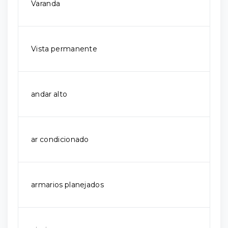
Varanda
Vista permanente
andar alto
ar condicionado
armarios planejados