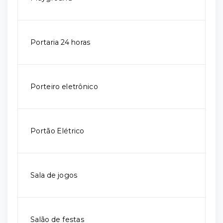
Portaria 24 horas
Porteiro eletrônico
Portão Elétrico
Sala de jogos
Salão de festas