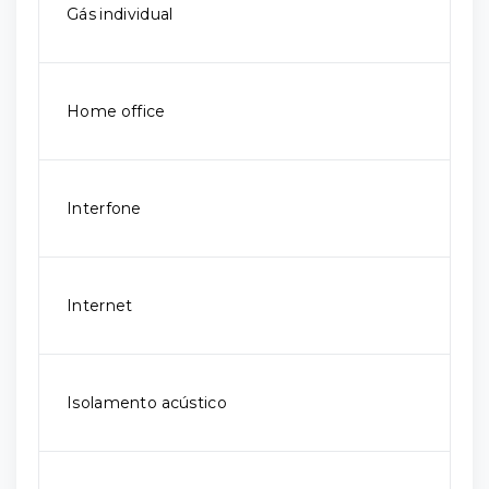
Gás individual
Home office
Interfone
Internet
Isolamento acústico