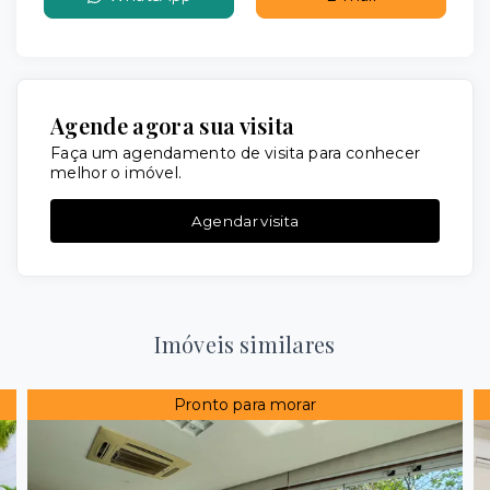
Agende agora sua visita
Faça um agendamento de visita para conhecer
melhor o imóvel.
Agendar visita
Imóveis similares
Pronto para morar