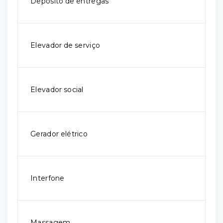
Depósito de entregas
Elevador de serviço
Elevador social
Gerador elétrico
Interfone
Massagem