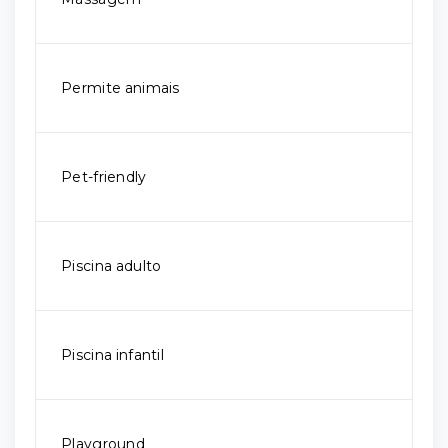
Permite animais
Pet-friendly
Piscina adulto
Piscina infantil
Playground