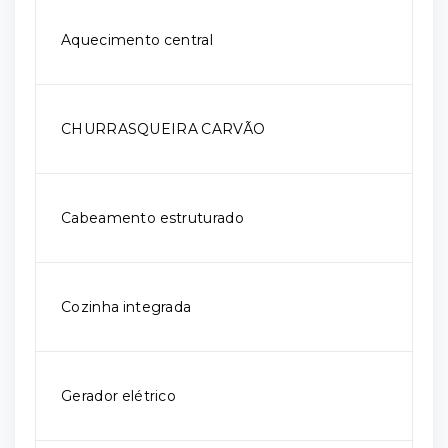
Aquecimento central
CHURRASQUEIRA CARVÃO
Cabeamento estruturado
Cozinha integrada
Gerador elétrico