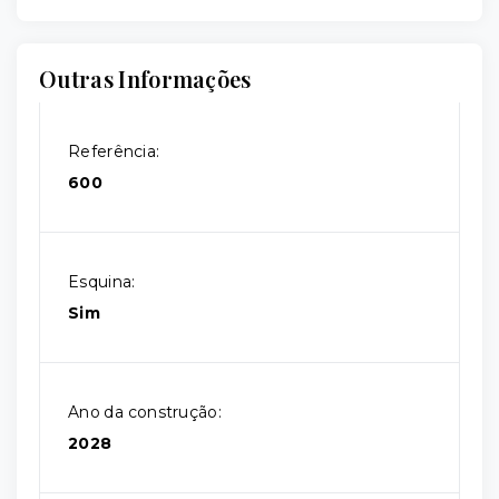
Outras Informações
Referência:
600
Esquina:
Sim
Ano da construção:
2028