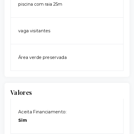
piscina com raia 25m
vaga visitantes
Área verde preservada
Valores
Aceita Financiamento:
Sim