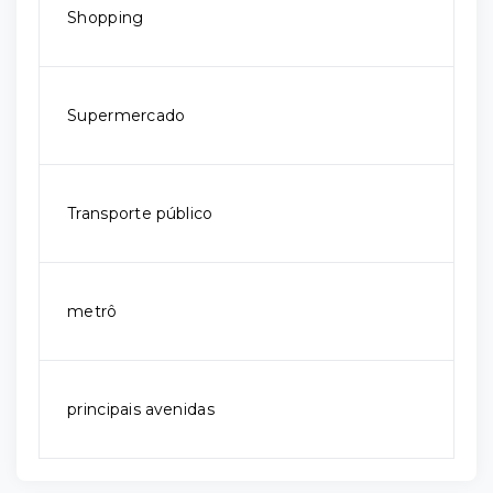
Shopping
Supermercado
Transporte público
metrô
principais avenidas