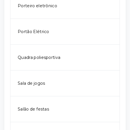
Porteiro eletrônico
Portão Elétrico
Quadra poliesportiva
Sala de jogos
Salão de festas