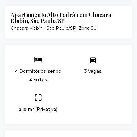
Apartamento Alto Padrão em Chacara
Klabin, São Paulo/SP
Chacara Klabin - São Paulo/SP, Zona Sul
4
Dormitórios, sendo
3 Vagas
4
suítes
210 m²
(
Privativa
)