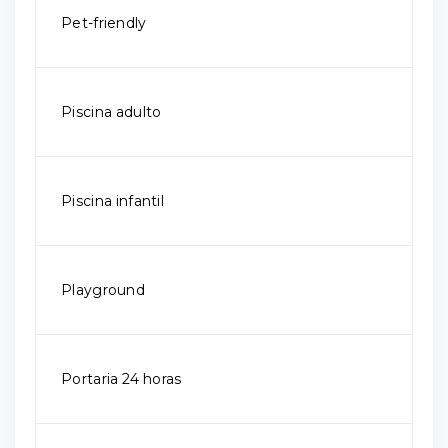
Pet-friendly
Piscina adulto
Piscina infantil
Playground
Portaria 24 horas