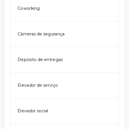
Coworking
Câmeras de segurança
Depósito de entregas
Elevador de serviço
Elevador social