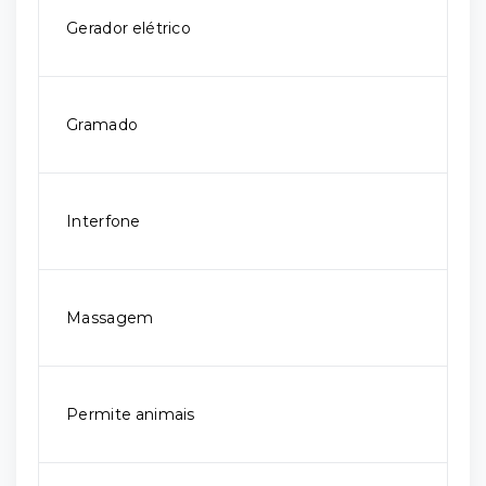
Gerador elétrico
Gramado
Interfone
Massagem
Permite animais