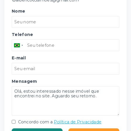
Nome
Telefone
E-mail
Mensagem
Concordo com a
Política de Privacidade