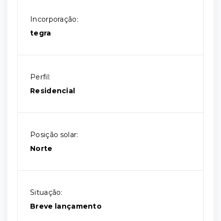
Incorporação:
tegra
Perfil:
Residencial
Posição solar:
Norte
Situação:
Breve lançamento