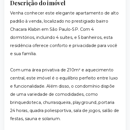
Descrição do imóvel
Venha conhecer este elegante apartamento de alto
padrão à venda, localizado no prestigiado bairro
Chacara Klabin em São Paulo-SP. Com 4
dormitórios, incluindo 4 suítes, e 5 banheiros, esta
residência oferece conforto e privacidade para você
e sua família.
Com uma área privativa de 210m² e aquecimento
central, este imóvel é o equilíbrio perfeito entre luxo
e funcionalidade. Além disso, o condomínio dispõe
de uma variedade de comodidades, como
brinquedoteca, churrasqueira, playground, portaria
24 horas, quadra poliesportiva, sala de jogos, salão de
festas, sauna e solarium.