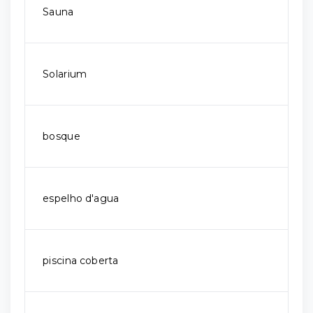
Sauna
Solarium
bosque
espelho d'agua
piscina coberta