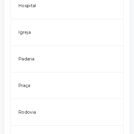
Hospital
Igreja
Padaria
Praça
Rodovia