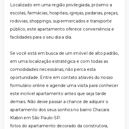
Localizado em uma região privilegiada, próximo a
escolas, farmácias, hospitais, igrejas, padarias, praças,
rodovias, shoppings, supermercados e transporte
público, este apartamento oferece conveniência e
facilidades para o seu dia a dia.
Se você está em busca de um imóvel de alto padrão,
em uma localização estratégica e com todas as
comodidades necessárias, não perca esta
oportunidade. Entre em contato através do nosso
formulário online e agende uma visita para conhecer
este incrível apartamento antes que seja tarde
demais. Não deixe passar a chance de adquirir o
apartamento dos seus sonhos no bairro Chacara
Klabin em São Paulo-SP.
fotos do apartamento decorado da construtora,