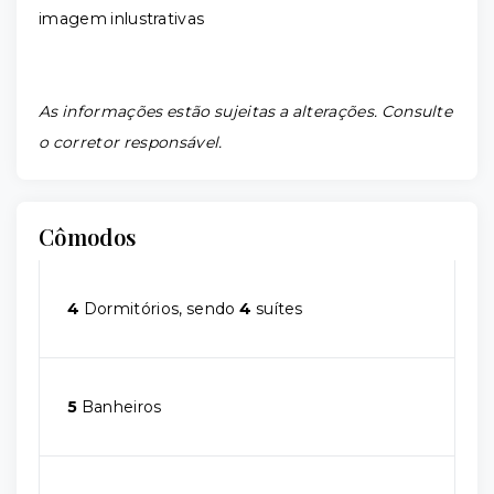
imagem inlustrativas
As informações estão sujeitas a alterações. Consulte
o corretor responsável.
Cômodos
4
Dormitórios, sendo
4
suítes
5
Banheiros