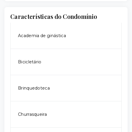
Características do Condomínio
Academia de ginástica
Bicicletário
Brinquedoteca
Churrasqueira