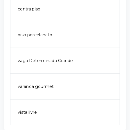
contra piso
piso porcelanato
vaga Determinada Grande
varanda gourmet
vista livre