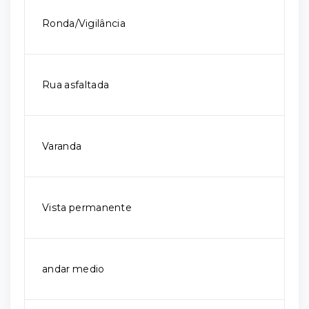
Ronda/Vigilância
Rua asfaltada
Varanda
Vista permanente
andar medio