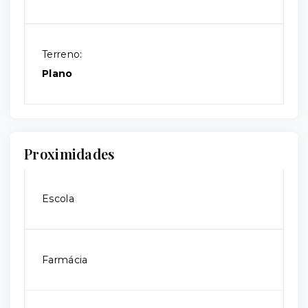
Terreno:
Plano
Proximidades
Escola
Farmácia