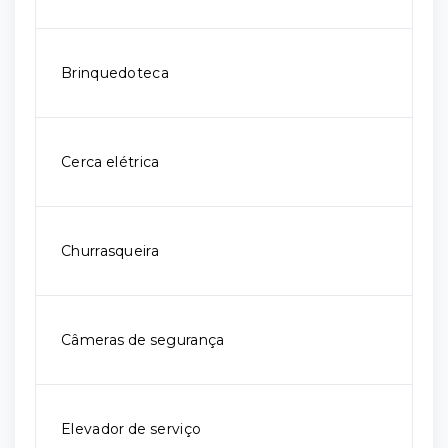
Brinquedoteca
Cerca elétrica
Churrasqueira
Câmeras de segurança
Elevador de serviço