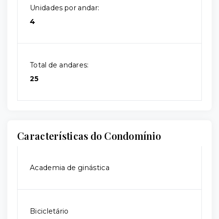
Unidades por andar:
4
Total de andares:
25
Características do Condomínio
Academia de ginástica
Bicicletário