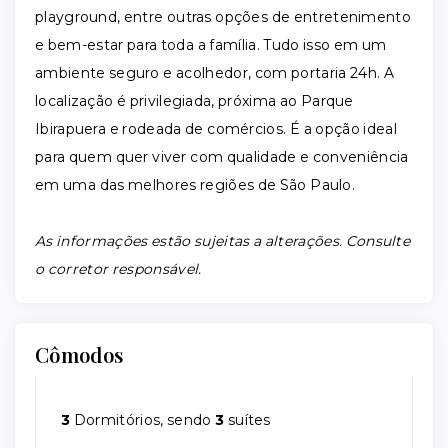
playground, entre outras opções de entretenimento
e bem-estar para toda a família. Tudo isso em um
ambiente seguro e acolhedor, com portaria 24h. A
localização é privilegiada, próxima ao Parque
Ibirapuera e rodeada de comércios. É a opção ideal
para quem quer viver com qualidade e conveniência
em uma das melhores regiões de São Paulo.
As informações estão sujeitas a alterações. Consulte
o corretor responsável.
Cômodos
3
Dormitórios, sendo
3
suítes