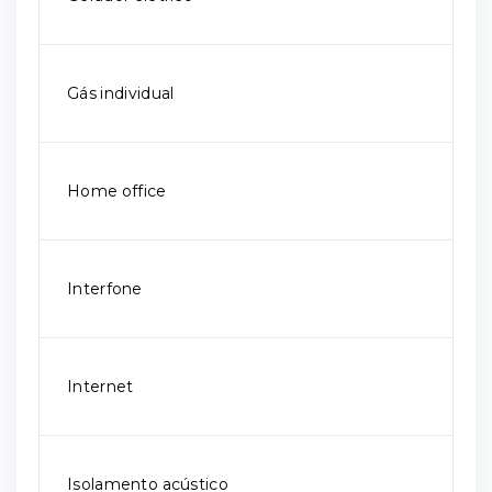
Gás individual
Home office
Interfone
Internet
Isolamento acústico