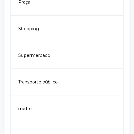
Praça
Shopping
Supermercado
Transporte público
metrô