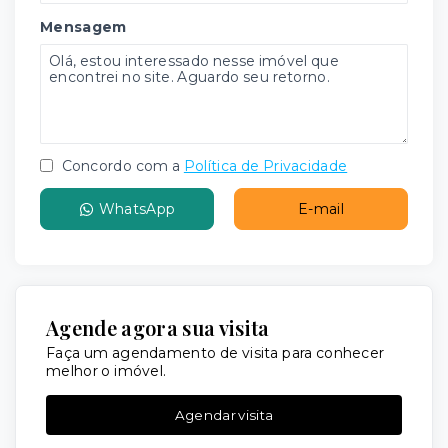
Mensagem
Concordo com a
Política de Privacidade
WhatsApp
E-mail
Agende agora sua visita
Faça um agendamento de visita para conhecer
melhor o imóvel.
Agendar visita