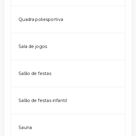
Quadra poliesportiva
Sala de jogos
Salão de festas
Salão de festas infantil
Sauna