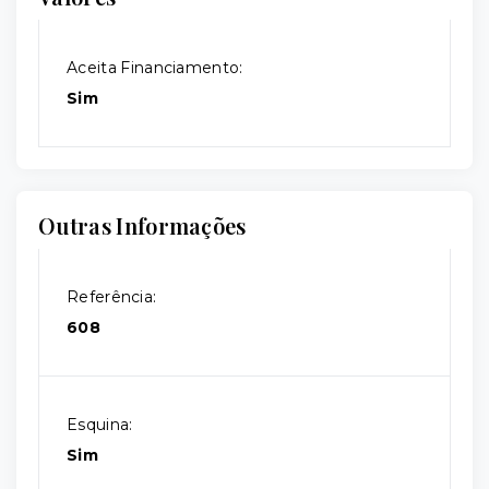
Aceita Financiamento:
Sim
Outras Informações
Referência:
608
Esquina:
Sim