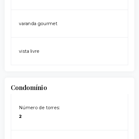
varanda gourmet
vista livre
Condomínio
Número de torres:
2