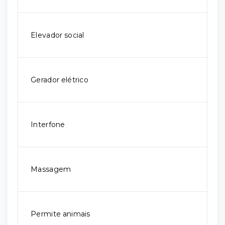
Elevador social
Gerador elétrico
Interfone
Massagem
Permite animais