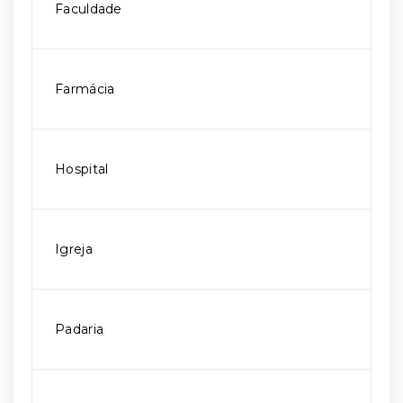
Faculdade
Farmácia
Hospital
Igreja
Padaria