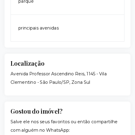
parque
principais avenidas
Localização
Avenida Professor Ascendino Reis, 1145 - Vila
Clementino - São Paulo/SP, Zona Sul
Gostou do imóvel?
Salve ele nos seus favoritos ou então compartilhe
com alguém no WhatsApp: