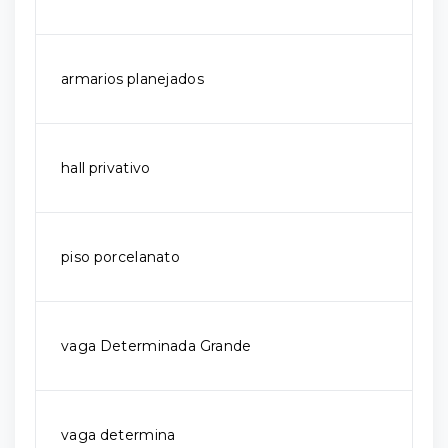
armarios planejados
hall privativo
piso porcelanato
vaga Determinada Grande
vaga determina