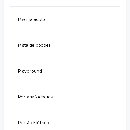
Piscina adulto
Pista de cooper
Playground
Portaria 24 horas
Portão Elétrico