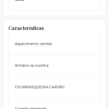
Características
Aquecimento central
Armário na cozinha
CHURRASQUEIRA CARVÃO
Cozinha integrada