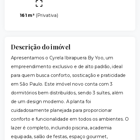
161 m²
(
Privativa
)
Descrição do imóvel
Apresentamos o Cyrela Ibirapuera By Yoo, um
empreendimento exclusivo e de alto padrão, ideal
para quem busca conforto, sosticação e praticidade
em São Paulo. Este imóvel novo conta com 3
dormitórios bem distribuídos, sendo 3 suítes, além
de um design moderno. A planta foi
cuidadosamente planejada para proporcionar
conforto e funcionalidade em todos os ambientes. O
lazer é completo, incluindo piscina, academia
equipada, salão de festas, espaço gourmet,