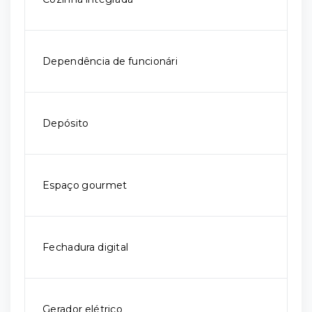
Dependência de funcionári
Depósito
Espaço gourmet
Fechadura digital
Gerador elétrico