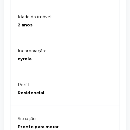
Idade do imóvel:
2 anos
Incorporação:
cyrela
Perfil:
Residencial
Situação:
Pronto para morar