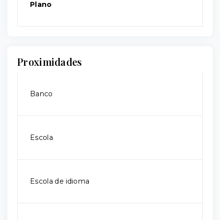
Plano
Proximidades
Banco
Escola
Escola de idioma