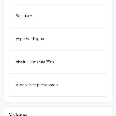
Solarium
espelho d'agua
piscina com raia 25m
Área verde preservada
Valores