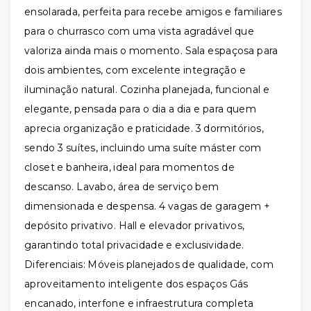
ensolarada, perfeita para recebe amigos e familiares
para o churrasco com uma vista agradável que
valoriza ainda mais o momento. Sala espaçosa para
dois ambientes, com excelente integração e
iluminação natural. Cozinha planejada, funcional e
elegante, pensada para o dia a dia e para quem
aprecia organização e praticidade. 3 dormitórios,
sendo 3 suítes, incluindo uma suíte máster com
closet e banheira, ideal para momentos de
descanso. Lavabo, área de serviço bem
dimensionada e despensa. 4 vagas de garagem +
depósito privativo. Hall e elevador privativos,
garantindo total privacidade e exclusividade.
Diferenciais: Móveis planejados de qualidade, com
aproveitamento inteligente dos espaços Gás
encanado, interfone e infraestrutura completa