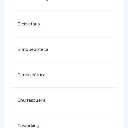
Bicicletário
Brinquedoteca
Cerca elétrica
Churrasqueira
Coworking