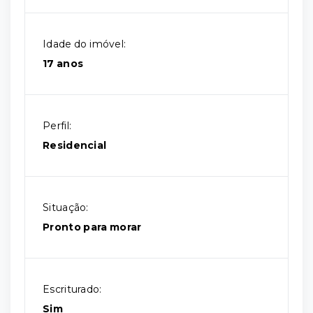
Idade do imóvel:
17 anos
Perfil:
Residencial
Situação:
Pronto para morar
Escriturado:
Sim