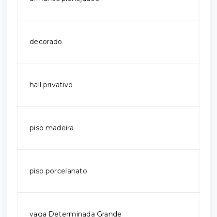
decorado
hall privativo
piso madeira
piso porcelanato
vaga Determinada Grande