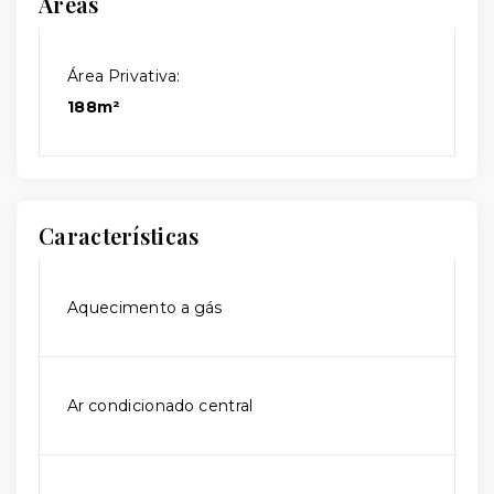
Áreas
Área Privativa:
188m²
Características
Aquecimento a gás
Ar condicionado central