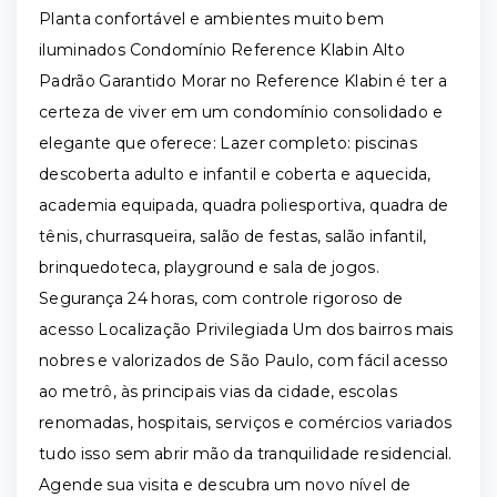
Planta confortável e ambientes muito bem
iluminados Condomínio Reference Klabin Alto
Padrão Garantido Morar no Reference Klabin é ter a
certeza de viver em um condomínio consolidado e
elegante que oferece: Lazer completo: piscinas
descoberta adulto e infantil e coberta e aquecida,
academia equipada, quadra poliesportiva, quadra de
tênis, churrasqueira, salão de festas, salão infantil,
brinquedoteca, playground e sala de jogos.
Segurança 24 horas, com controle rigoroso de
acesso Localização Privilegiada Um dos bairros mais
nobres e valorizados de São Paulo, com fácil acesso
ao metrô, às principais vias da cidade, escolas
renomadas, hospitais, serviços e comércios variados
tudo isso sem abrir mão da tranquilidade residencial.
Agende sua visita e descubra um novo nível de