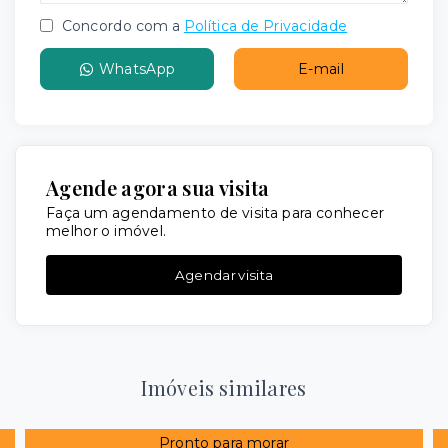
Concordo com a
Política de Privacidade
WhatsApp
E-mail
Agende agora sua visita
Faça um agendamento de visita para conhecer
melhor o imóvel.
Agendar visita
Imóveis similares
Pronto para morar