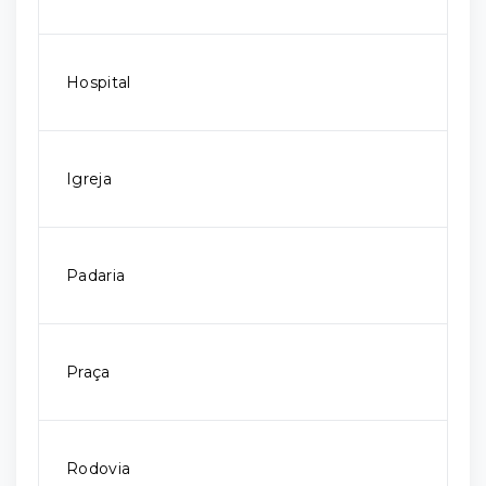
Hospital
Igreja
Padaria
Praça
Rodovia