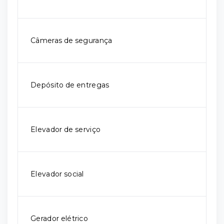
Câmeras de segurança
Depósito de entregas
Elevador de serviço
Elevador social
Gerador elétrico