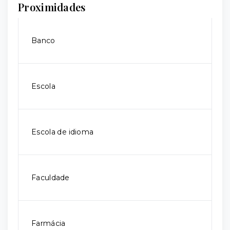
Proximidades
Banco
Escola
Escola de idioma
Faculdade
Farmácia