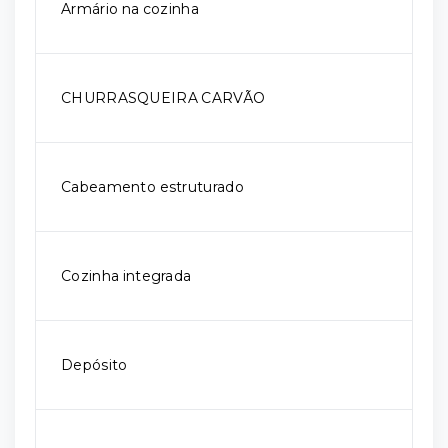
Armário na cozinha
CHURRASQUEIRA CARVÃO
Cabeamento estruturado
Cozinha integrada
Depósito