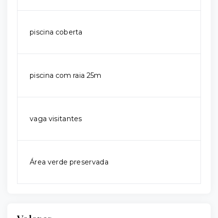
piscina coberta
piscina com raia 25m
vaga visitantes
Área verde preservada