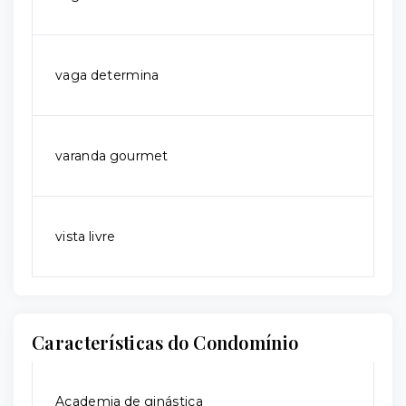
vaga determina
varanda gourmet
vista livre
Características do Condomínio
Academia de ginástica