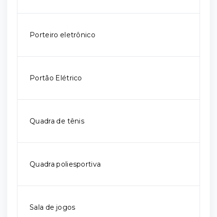
Porteiro eletrônico
Portão Elétrico
Quadra de tênis
Quadra poliesportiva
Sala de jogos