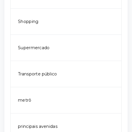
Shopping
Supermercado
Transporte público
metrô
principais avenidas