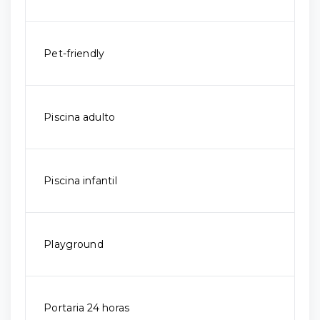
Pet-friendly
Piscina adulto
Piscina infantil
Playground
Portaria 24 horas