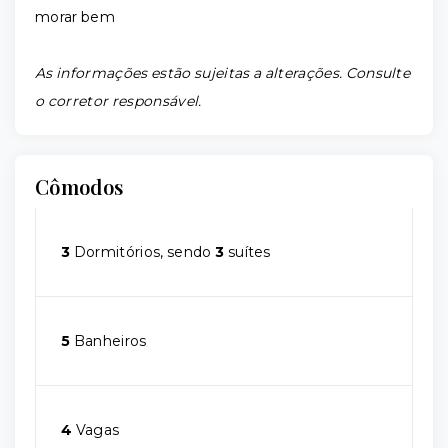
morar bem
As informações estão sujeitas a alterações. Consulte
o corretor responsável.
Cômodos
3
Dormitórios, sendo
3
suítes
5
Banheiros
4
Vagas