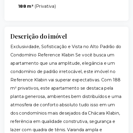
188 m²
(
Privativa
)
Descrição do imóvel
Exclusividade, Sofisticação e Vista no Alto Padrão do
Condomínio Reference Klabin Se você busca um
apartamento que una amplitude, elegância e um
condomínio de padrão irretocável, este imóvel no
Reference Klabin vai superar expectativas. Com 188
m² privativos, este apartamento se destaca pela
planta generosa, ambientes bem distribuídos e uma
atmosfera de conforto absoluto tudo isso em um
dos condomínios mais desejados da Chácara Klabin,
referência em qualidade construtiva, segurança e
lazer com quadra de tênis. Varanda ampla e