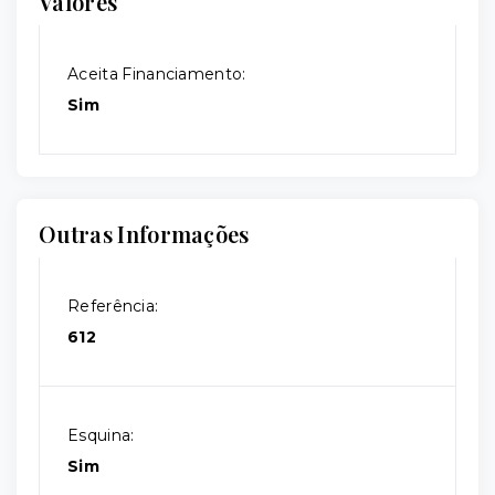
Valores
Aceita Financiamento:
Sim
Outras Informações
Referência:
612
Esquina:
Sim