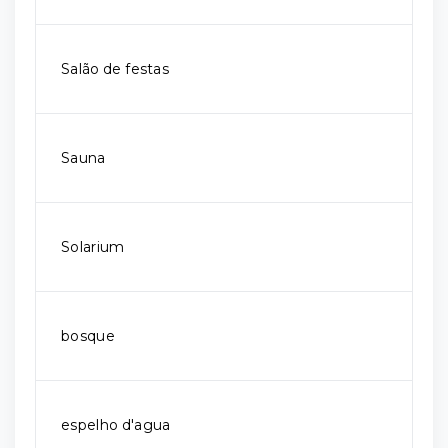
Salão de festas
Sauna
Solarium
bosque
espelho d'agua