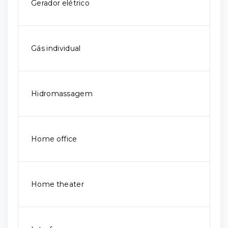
Gerador elétrico
Gás individual
Hidromassagem
Home office
Home theater