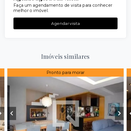
Faça um agendamento de visita para conhecer
melhor o imóvel.
Agendar visita
Imóveis similares
Pronto para morar