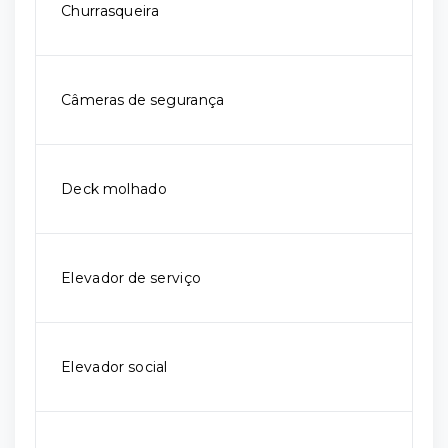
Churrasqueira
Câmeras de segurança
Deck molhado
Elevador de serviço
Elevador social