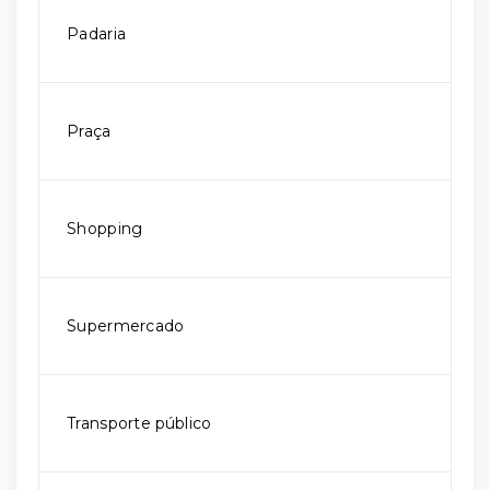
Padaria
Praça
Shopping
Supermercado
Transporte público