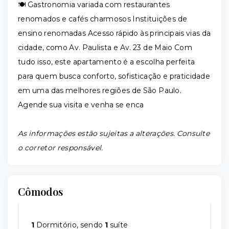
🍽️ Gastronomia variada com restaurantes
renomados e cafés charmosos Instituições de
ensino renomadas Acesso rápido às principais vias da
cidade, como Av. Paulista e Av. 23 de Maio Com
tudo isso, este apartamento é a escolha perfeita
para quem busca conforto, sofisticação e praticidade
em uma das melhores regiões de São Paulo.
Agende sua visita e venha se enca
As informações estão sujeitas a alterações. Consulte
o corretor responsável.
Cômodos
1
Dormitório, sendo
1
suíte