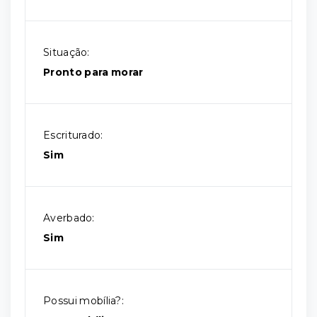
Situação:
Pronto para morar
Escriturado:
Sim
Averbado:
Sim
Possui mobília?: