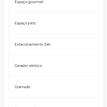
Espaço gourmet
Espaço pets
Estacionamento 24h
Gerador elétrico
Gramado