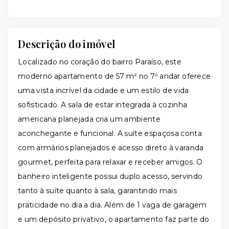
Descrição do imóvel
Localizado no coração do bairro Paraíso, este
moderno apartamento de 57 m² no 7º andar oferece
uma vista incrível da cidade e um estilo de vida
sofisticado. A sala de estar integrada à cozinha
americana planejada cria um ambiente
aconchegante e funcional. A suíte espaçosa conta
com armários planejados e acesso direto à varanda
gourmet, perfeita para relaxar e receber amigos. O
banheiro inteligente possui duplo acesso, servindo
tanto à suíte quanto à sala, garantindo mais
praticidade no dia a dia. Além de 1 vaga de garagem
e um depósito privativo, o apartamento faz parte do