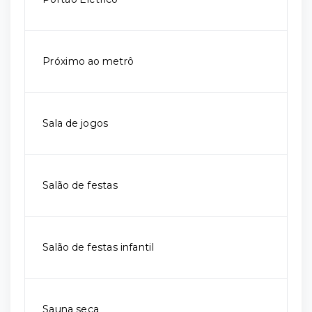
Próximo ao metrô
Sala de jogos
Salão de festas
Salão de festas infantil
Sauna seca