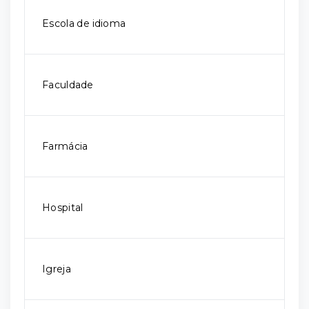
Escola de idioma
Faculdade
Farmácia
Hospital
Igreja