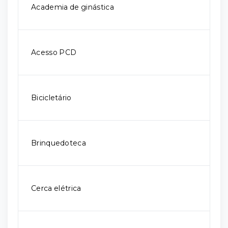
Academia de ginástica
Acesso PCD
Bicicletário
Brinquedoteca
Cerca elétrica