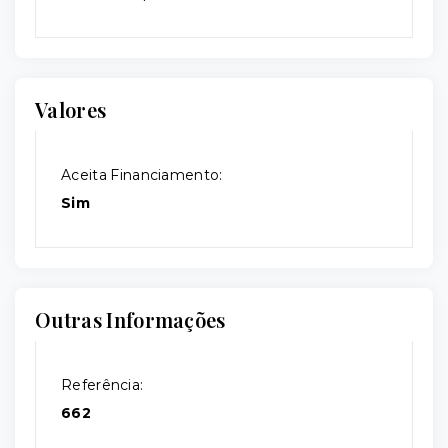
Valores
Aceita Financiamento:
Sim
Outras Informações
Referência:
662