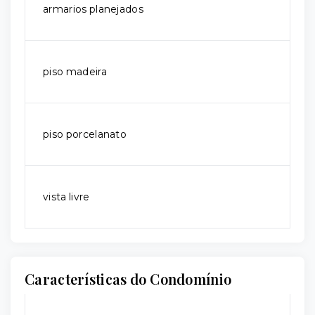
armarios planejados
piso madeira
piso porcelanato
vista livre
Características do Condomínio