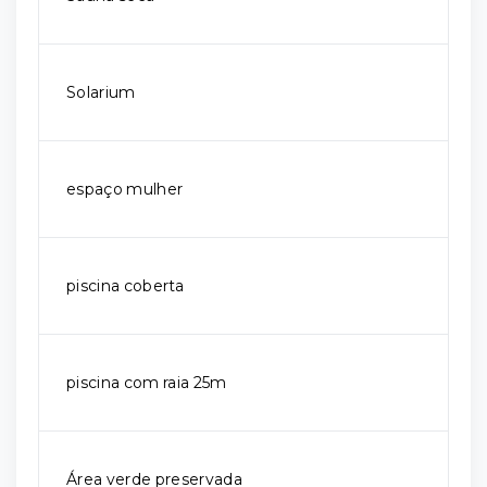
Solarium
espaço mulher
piscina coberta
piscina com raia 25m
Área verde preservada