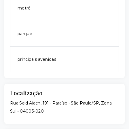
metrô
parque
principais avenidas
Localização
Rua Said Aiach, 191 - Paraíso - São Paulo/SP, Zona
Sul
- 04003-020