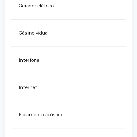
Gerador elétrico
Gás individual
Interfone
Internet
Isolamento acústico