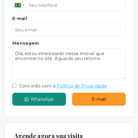
E-mail
Mensagem
Concordo com a
Política de Privacidade
WhatsApp
E-mail
Agende agora sua visita