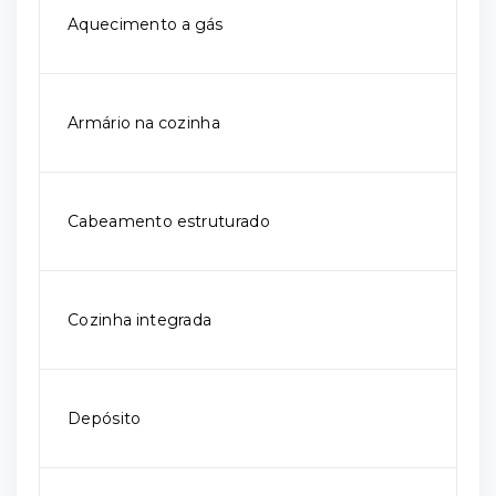
Aquecimento a gás
Armário na cozinha
Cabeamento estruturado
Cozinha integrada
Depósito