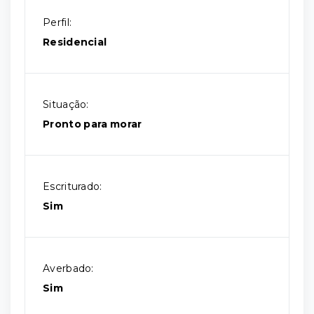
Perfil:
Residencial
Situação:
Pronto para morar
Escriturado:
Sim
Averbado:
Sim