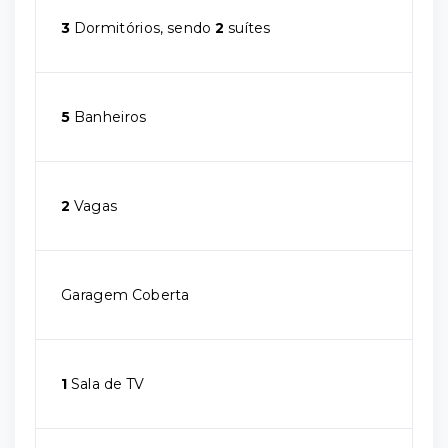
3
Dormitórios, sendo
2
suítes
5
Banheiros
2
Vagas
Garagem Coberta
1
Sala de TV