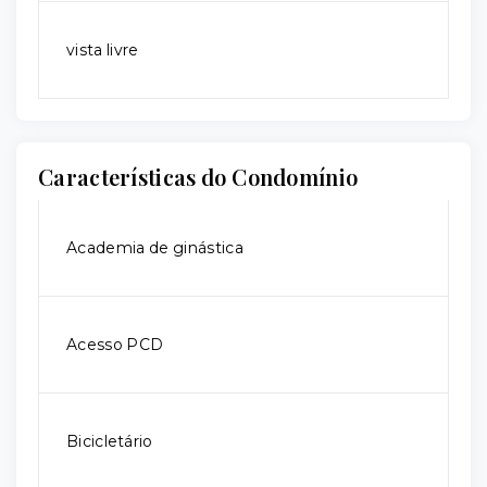
vista livre
Características do Condomínio
Academia de ginástica
Acesso PCD
Bicicletário