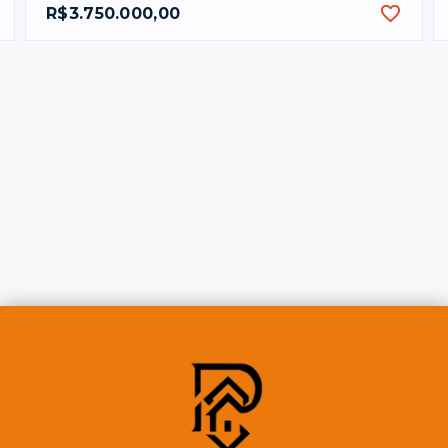
R$3.750.000,00