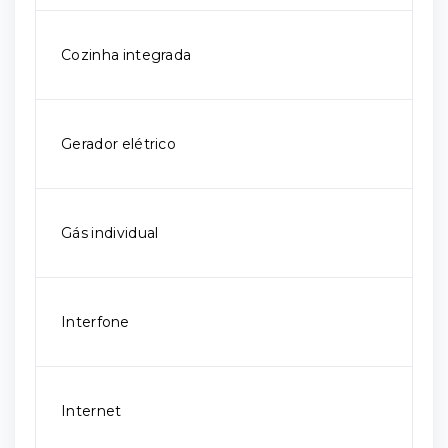
Cozinha integrada
Gerador elétrico
Gás individual
Interfone
Internet