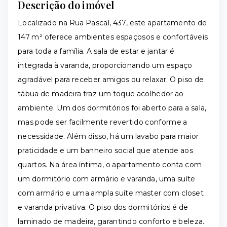
Descrição do imóvel
Localizado na Rua Pascal, 437, este apartamento de
147 m² oferece ambientes espaçosos e confortáveis
para toda a família. A sala de estar e jantar é
integrada à varanda, proporcionando um espaço
agradável para receber amigos ou relaxar. O piso de
tábua de madeira traz um toque acolhedor ao
ambiente. Um dos dormitórios foi aberto para a sala,
mas pode ser facilmente revertido conforme a
necessidade. Além disso, há um lavabo para maior
praticidade e um banheiro social que atende aos
quartos. Na área íntima, o apartamento conta com
um dormitório com armário e varanda, uma suíte
com armário e uma ampla suíte master com closet
e varanda privativa. O piso dos dormitórios é de
laminado de madeira, garantindo conforto e beleza.