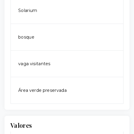
Solarium
bosque
vaga visitantes
Área verde preservada
Valores