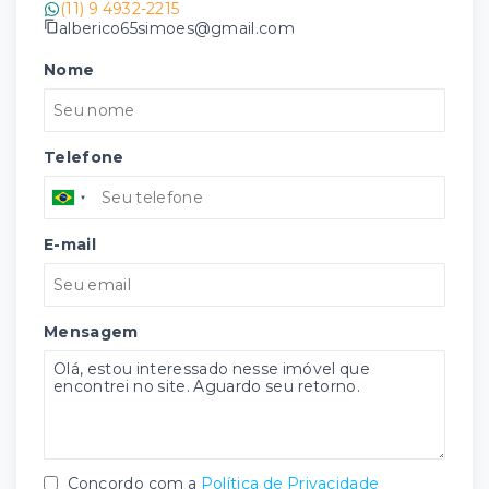
(11) 9 4932-2215
alberico65simoes@gmail.com
Nome
Telefone
E-mail
Mensagem
Concordo com a
Política de Privacidade