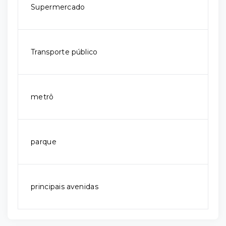
Supermercado
Transporte público
metrô
parque
principais avenidas