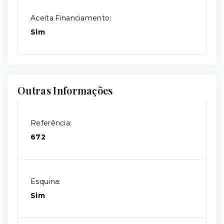
Aceita Financiamento:
Sim
Outras Informações
Referência:
672
Esquina:
Sim