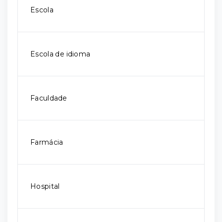
Escola
Escola de idioma
Faculdade
Farmácia
Hospital