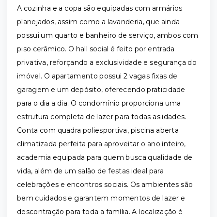
A cozinha e a copa são equipadas com armários
planejados, assim como a lavanderia, que ainda
possui um quarto e banheiro de serviço, ambos com
piso cerâmico. O hall social é feito por entrada
privativa, reforçando a exclusividade e segurança do
imóvel. O apartamento possui 2 vagas fixas de
garagem e um depósito, oferecendo praticidade
para o dia a dia. O condomínio proporciona uma
estrutura completa de lazer para todas as idades.
Conta com quadra poliesportiva, piscina aberta
climatizada perfeita para aproveitar o ano inteiro,
academia equipada para quem busca qualidade de
vida, além de um salão de festas ideal para
celebrações e encontros sociais. Os ambientes são
bem cuidados e garantem momentos de lazer e
descontração para toda a família. A localização é