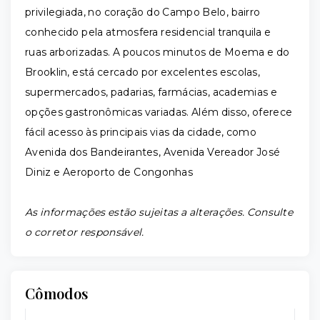
privilegiada, no coração do Campo Belo, bairro
conhecido pela atmosfera residencial tranquila e
ruas arborizadas. A poucos minutos de Moema e do
Brooklin, está cercado por excelentes escolas,
supermercados, padarias, farmácias, academias e
opções gastronômicas variadas. Além disso, oferece
fácil acesso às principais vias da cidade, como
Avenida dos Bandeirantes, Avenida Vereador José
Diniz e Aeroporto de Congonhas
As informações estão sujeitas a alterações. Consulte
o corretor responsável.
Cômodos