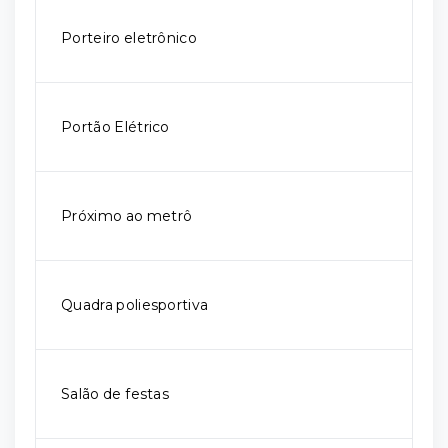
Porteiro eletrônico
Portão Elétrico
Próximo ao metrô
Quadra poliesportiva
Salão de festas