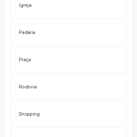
Igreja
Padaria
Praça
Rodovia
Shopping