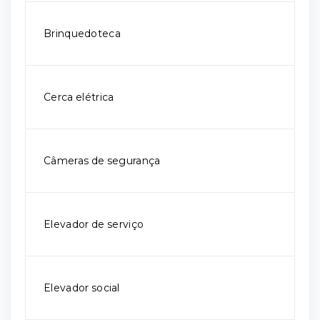
Brinquedoteca
Cerca elétrica
Câmeras de segurança
Elevador de serviço
Elevador social