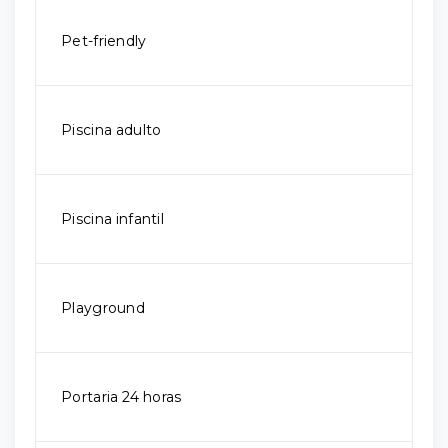
Pet-friendly
Piscina adulto
Piscina infantil
Playground
Portaria 24 horas