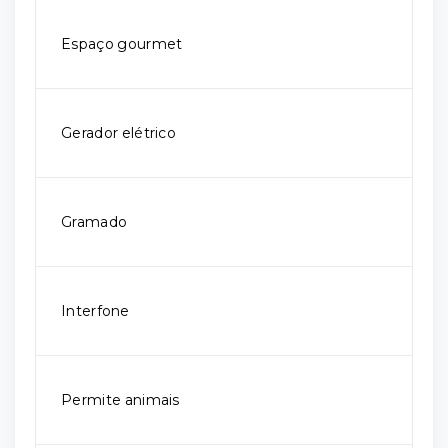
Espaço gourmet
Gerador elétrico
Gramado
Interfone
Permite animais