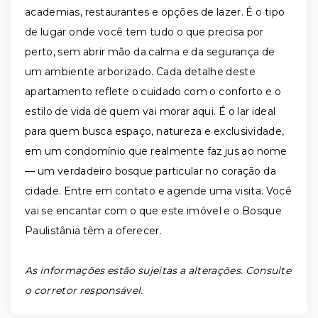
academias, restaurantes e opções de lazer. É o tipo
de lugar onde você tem tudo o que precisa por
perto, sem abrir mão da calma e da segurança de
um ambiente arborizado. Cada detalhe deste
apartamento reflete o cuidado com o conforto e o
estilo de vida de quem vai morar aqui. É o lar ideal
para quem busca espaço, natureza e exclusividade,
em um condomínio que realmente faz jus ao nome
— um verdadeiro bosque particular no coração da
cidade. Entre em contato e agende uma visita. Você
vai se encantar com o que este imóvel e o Bosque
Paulistânia têm a oferecer.
As informações estão sujeitas a alterações. Consulte
o corretor responsável.