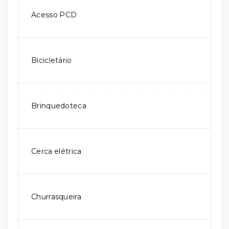
Acesso PCD
Bicicletário
Brinquedoteca
Cerca elétrica
Churrasqueira