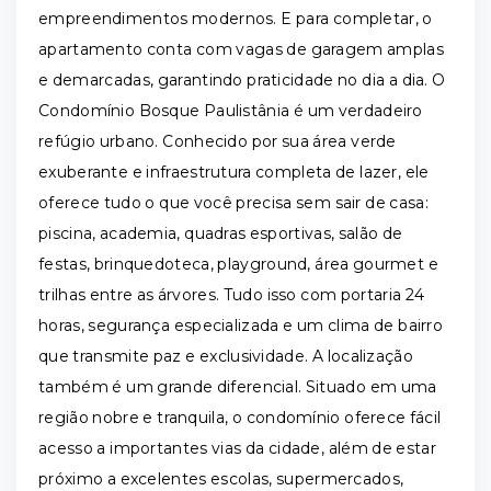
empreendimentos modernos. E para completar, o
apartamento conta com vagas de garagem amplas
e demarcadas, garantindo praticidade no dia a dia. O
Condomínio Bosque Paulistânia é um verdadeiro
refúgio urbano. Conhecido por sua área verde
exuberante e infraestrutura completa de lazer, ele
oferece tudo o que você precisa sem sair de casa:
piscina, academia, quadras esportivas, salão de
festas, brinquedoteca, playground, área gourmet e
trilhas entre as árvores. Tudo isso com portaria 24
horas, segurança especializada e um clima de bairro
que transmite paz e exclusividade. A localização
também é um grande diferencial. Situado em uma
região nobre e tranquila, o condomínio oferece fácil
acesso a importantes vias da cidade, além de estar
próximo a excelentes escolas, supermercados,