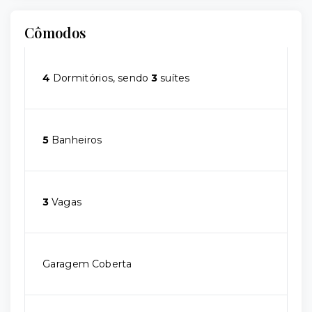
Cômodos
4
Dormitórios, sendo
3
suítes
5
Banheiros
3
Vagas
Garagem Coberta