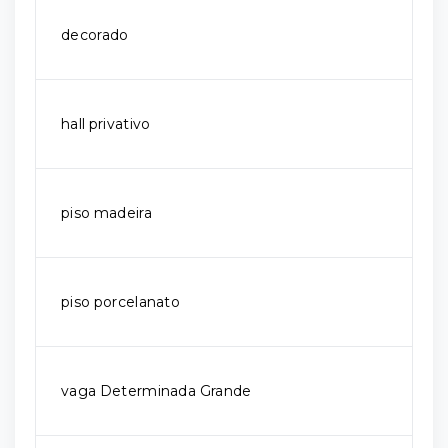
decorado
hall privativo
piso madeira
piso porcelanato
vaga Determinada Grande