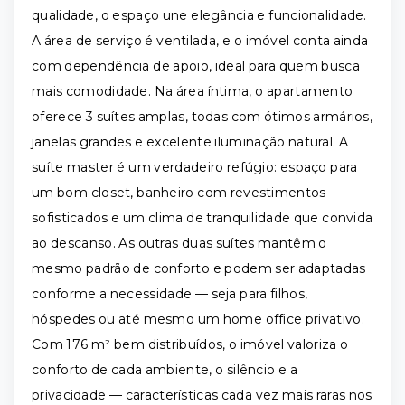
qualidade, o espaço une elegância e funcionalidade.
A área de serviço é ventilada, e o imóvel conta ainda
com dependência de apoio, ideal para quem busca
mais comodidade. Na área íntima, o apartamento
oferece 3 suítes amplas, todas com ótimos armários,
janelas grandes e excelente iluminação natural. A
suíte master é um verdadeiro refúgio: espaço para
um bom closet, banheiro com revestimentos
sofisticados e um clima de tranquilidade que convida
ao descanso. As outras duas suítes mantêm o
mesmo padrão de conforto e podem ser adaptadas
conforme a necessidade — seja para filhos,
hóspedes ou até mesmo um home office privativo.
Com 176 m² bem distribuídos, o imóvel valoriza o
conforto de cada ambiente, o silêncio e a
privacidade — características cada vez mais raras nos