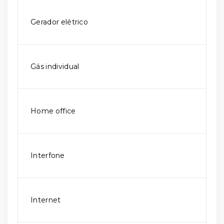
Gerador elétrico
Gás individual
Home office
Interfone
Internet