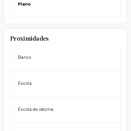
Plano
Proximidades
Banco
Escola
Escola de idioma