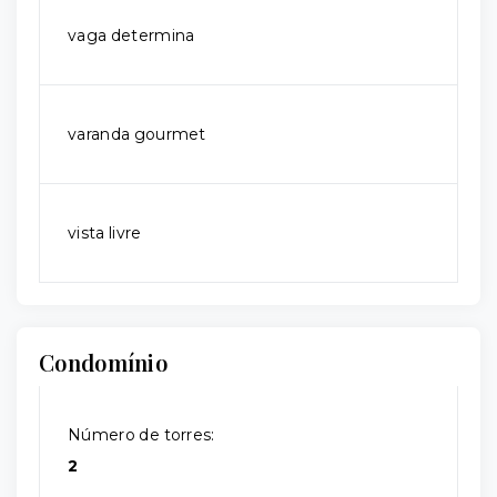
vaga determina
varanda gourmet
vista livre
Condomínio
Número de torres:
2