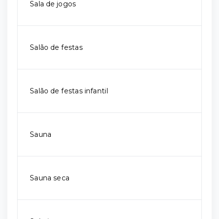
Sala de jogos
Salão de festas
Salão de festas infantil
Sauna
Sauna seca