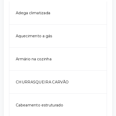
Adega climatizada
Aquecimento a gás
Armário na cozinha
CHURRASQUEIRA CARVÃO
Cabeamento estruturado