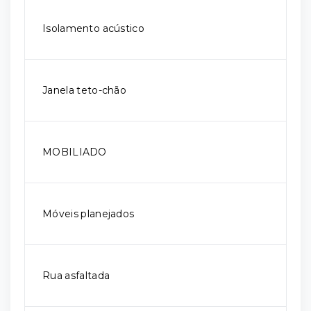
Isolamento acústico
Janela teto-chão
MOBILIADO
Móveis planejados
Rua asfaltada