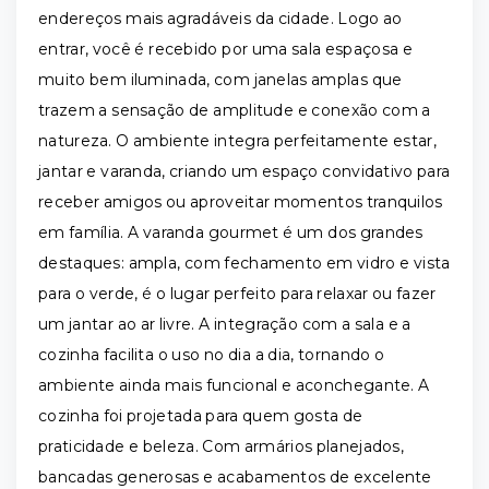
endereços mais agradáveis da cidade. Logo ao
entrar, você é recebido por uma sala espaçosa e
muito bem iluminada, com janelas amplas que
trazem a sensação de amplitude e conexão com a
natureza. O ambiente integra perfeitamente estar,
jantar e varanda, criando um espaço convidativo para
receber amigos ou aproveitar momentos tranquilos
em família. A varanda gourmet é um dos grandes
destaques: ampla, com fechamento em vidro e vista
para o verde, é o lugar perfeito para relaxar ou fazer
um jantar ao ar livre. A integração com a sala e a
cozinha facilita o uso no dia a dia, tornando o
ambiente ainda mais funcional e aconchegante. A
cozinha foi projetada para quem gosta de
praticidade e beleza. Com armários planejados,
bancadas generosas e acabamentos de excelente