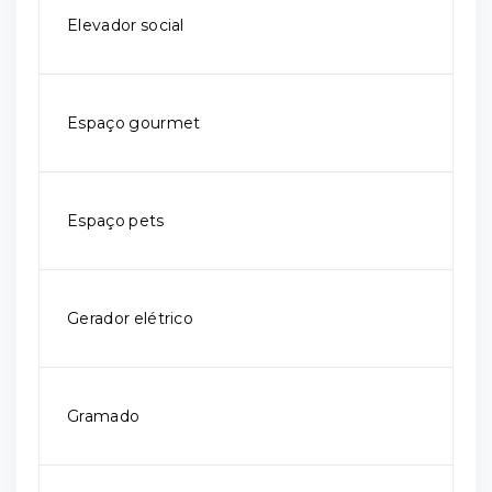
Elevador social
Espaço gourmet
Espaço pets
Gerador elétrico
Gramado