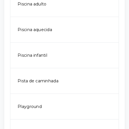
Piscina adulto
Piscina aquecida
Piscina infantil
Pista de caminhada
Playground