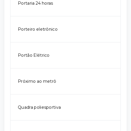
Portaria 24 horas
Porteiro eletrônico
Portão Elétrico
Próximo ao metrô
Quadra poliesportiva