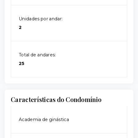
Unidades por andar:
2
Total de andares:
25
Características do Condomínio
Academia de ginástica