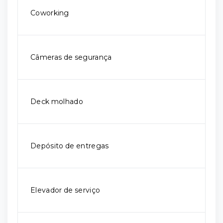
Coworking
Câmeras de segurança
Deck molhado
Depósito de entregas
Elevador de serviço