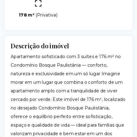
178 m²
(
Privativa
)
Descrição do imóvel
Apartamento sofisticado com 3 suítes e 176 m² no
Condomínio Bosque Paulistânia — conforto,
natureza e exclusividade em um só lugar Imagine
morar em um lugar que combina o conforto de um
apartamento amplo com a tranquilidade de viver
cercado por verde. Este imóvel de 176 m², localizado
no desejado Condomínio Bosque Paulistânia,
oferece o equilíbrio perfeito entre sofisticação,
espaço e qualidade de vida — ideal para famílias que
valorizam privacidade e bem estar em um dos