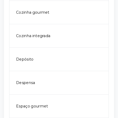
Cozinha gourmet
Cozinha integrada
Depósito
Despensa
Espaço gourmet