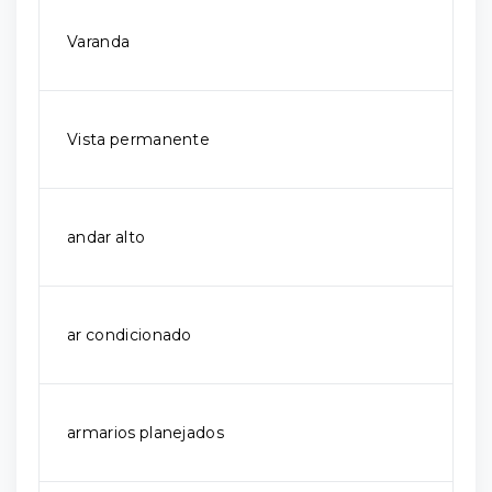
Varanda
Vista permanente
andar alto
ar condicionado
armarios planejados