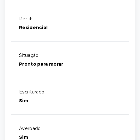
Perfil:
Residencial
Situação:
Pronto para morar
Escriturado:
Sim
Averbado:
Sim