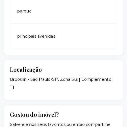
parque
principais avenidas
Localização
Brooklin - São Paulo/SP, Zona Sul | Complemento:
T1
Gostou do imóvel?
Salve ele nos seus favoritos ou então compartilhe