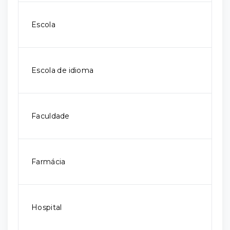
Escola
Escola de idioma
Faculdade
Farmácia
Hospital