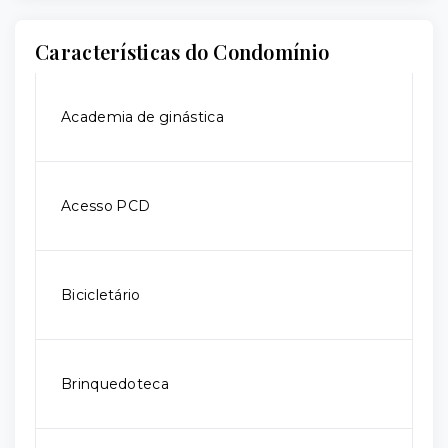
Características do Condomínio
Academia de ginástica
Acesso PCD
Bicicletário
Brinquedoteca