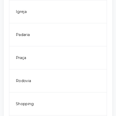
Igreja
Padaria
Praça
Rodovia
Shopping