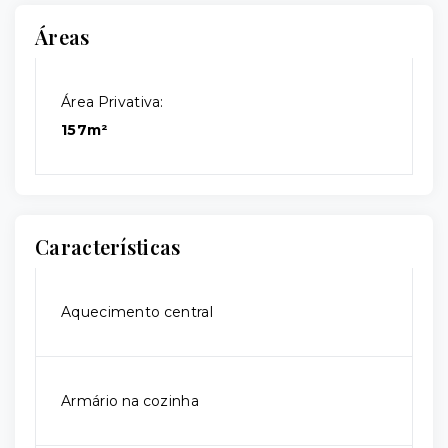
Áreas
Área Privativa:
157m²
Características
Aquecimento central
Armário na cozinha