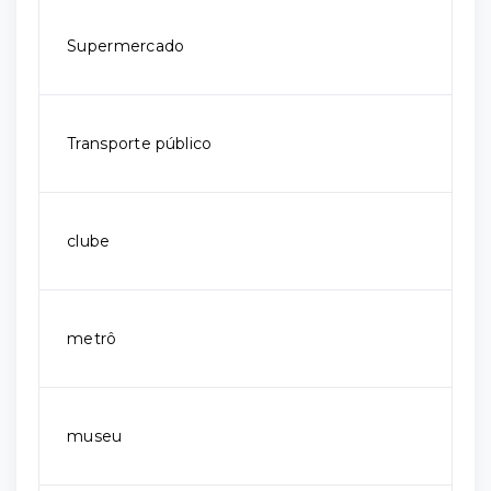
Supermercado
Transporte público
clube
metrô
museu