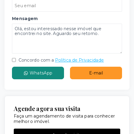
Mensagem
Concordo com a
Política de Privacidade
WhatsApp
E-mail
Agende agora sua visita
Faça um agendamento de visita para conhecer
melhor o imóvel.