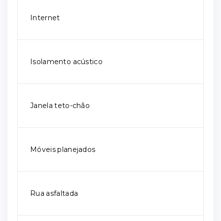
Internet
Isolamento acústico
Janela teto-chão
Móveis planejados
Rua asfaltada