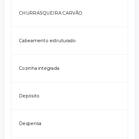
CHURRASQUEIRA CARVÃO
Cabeamento estruturado
Cozinha integrada
Depósito
Despensa