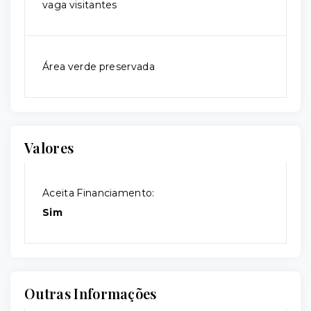
vaga visitantes
Área verde preservada
Valores
Aceita Financiamento:
Sim
Outras Informações