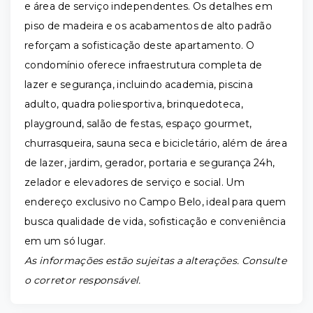
e área de serviço independentes. Os detalhes em
piso de madeira e os acabamentos de alto padrão
reforçam a sofisticação deste apartamento. O
condomínio oferece infraestrutura completa de
lazer e segurança, incluindo academia, piscina
adulto, quadra poliesportiva, brinquedoteca,
playground, salão de festas, espaço gourmet,
churrasqueira, sauna seca e bicicletário, além de área
de lazer, jardim, gerador, portaria e segurança 24h,
zelador e elevadores de serviço e social. Um
endereço exclusivo no Campo Belo, ideal para quem
busca qualidade de vida, sofisticação e conveniência
em um só lugar.
As informações estão sujeitas a alterações. Consulte
o corretor responsável.