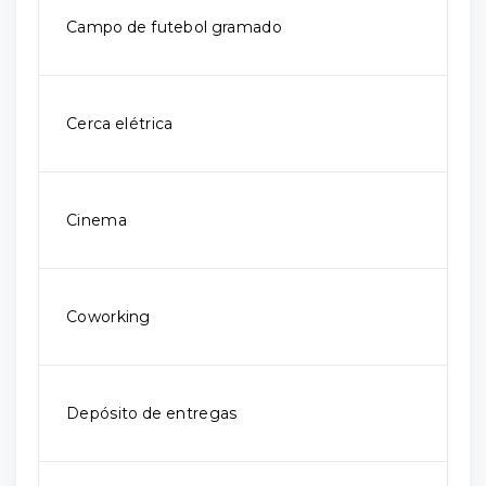
Campo de futebol gramado
Cerca elétrica
Cinema
Coworking
Depósito de entregas