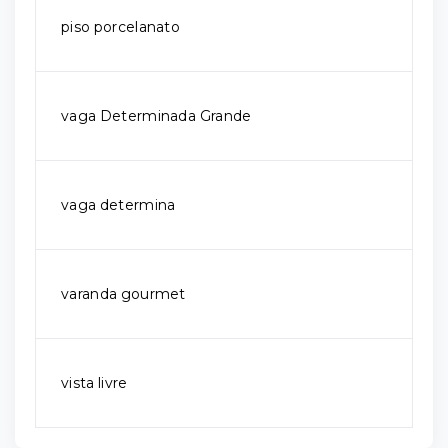
piso porcelanato
vaga Determinada Grande
vaga determina
varanda gourmet
vista livre