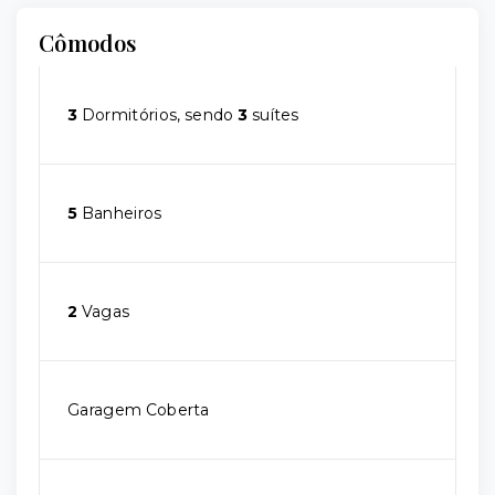
Cômodos
3
Dormitórios, sendo
3
suítes
5
Banheiros
2
Vagas
Garagem Coberta