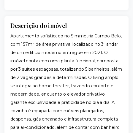
Descrição do imóvel
Apartamento sofisticado no Simmetria Campo Belo,
com 157m² de área privativa, localizado no 3º andar
de um edifício moderno entregue em 2021. O
imóvel conta com uma planta funcional, composta
por 3 suítes espaçosas, totalizando 5 banheiros, além
de 2 vagas grandes e determinadas. O living amplo
se integra ao home theater, trazendo conforto e
modernidade, enquanto o elevador privativo
garante exclusividade e praticidade no dia a dia. A
cozinha é equipada com móveis planejados,
despensa, gás encanado e infraestrutura completa
para ar-condicionado, além de contar com banheiro