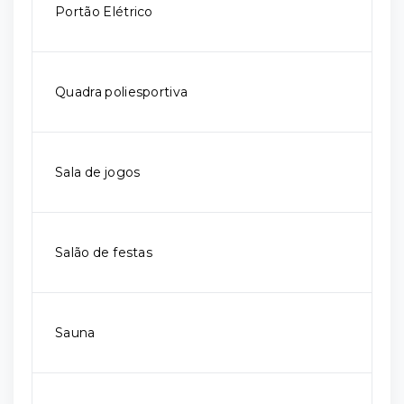
Portão Elétrico
Quadra poliesportiva
Sala de jogos
Salão de festas
Sauna