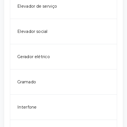
Elevador de serviço
Elevador social
Gerador elétrico
Gramado
Interfone