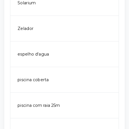
Solarium
Zelador
espelho d'agua
piscina coberta
piscina com raia 25m