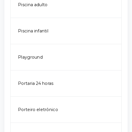
Piscina adulto
Piscina infantil
Playground
Portaria 24 horas
Porteiro eletrônico