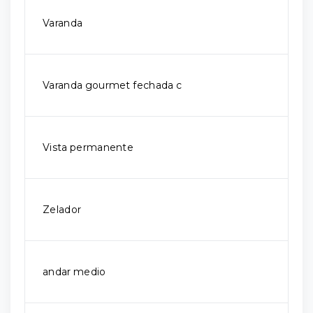
Varanda
Varanda gourmet fechada c
Vista permanente
Zelador
andar medio